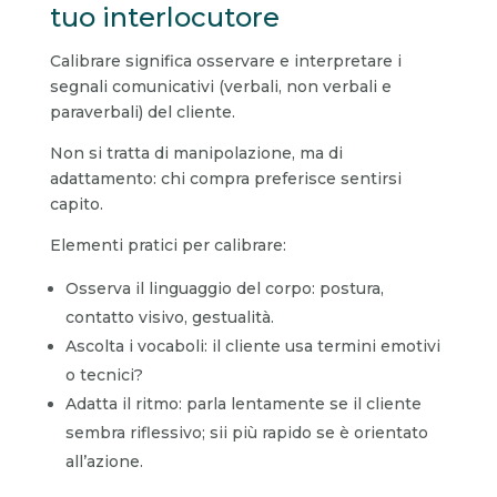
tuo interlocutore
Calibrare significa osservare e interpretare i
segnali comunicativi (verbali, non verbali e
paraverbali) del cliente.
Non si tratta di manipolazione, ma di
adattamento: chi compra preferisce sentirsi
capito.
Elementi pratici per calibrare:
Osserva il linguaggio del corpo: postura,
contatto visivo, gestualità.
Ascolta i vocaboli: il cliente usa termini emotivi
o tecnici?
Adatta il ritmo: parla lentamente se il cliente
sembra riflessivo; sii più rapido se è orientato
all’azione.