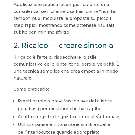
Applicazione pratica (esempio): durante una
consulenza, se il cliente usa frasi come “non ho
tempo”, puoi modulare la proposta su piccoli
step rapidi, mostrando come ottenere risultati
subito con minimo sforzo.
2. Ricalco — creare sintonia
Il ricalco è l’arte di rispecchiare lo stile
comunicativo del cliente: tono, parole, velocità. È
una tecnica semplice che crea empatia in modo
naturale.
Come praticarlo:
Ripeti parole o brevi frasi chiave del cliente
(parafrasi) per mostrare che hai capito.
Adatta il registro linguistico (formale/informale).
Utilizza pause e intonazione simili a quelle
dell’interlocutore quando appropriato.