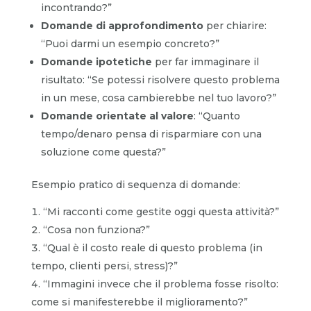
incontrando?”
Domande di approfondimento
per chiarire:
“Puoi darmi un esempio concreto?”
Domande ipotetiche
per far immaginare il
risultato: “Se potessi risolvere questo problema
in un mese, cosa cambierebbe nel tuo lavoro?”
Domande orientate al valore
: “Quanto
tempo/denaro pensa di risparmiare con una
soluzione come questa?”
Esempio pratico di sequenza di domande:
“Mi racconti come gestite oggi questa attività?”
“Cosa non funziona?”
“Qual è il costo reale di questo problema (in
tempo, clienti persi, stress)?”
“Immagini invece che il problema fosse risolto:
come si manifesterebbe il miglioramento?”