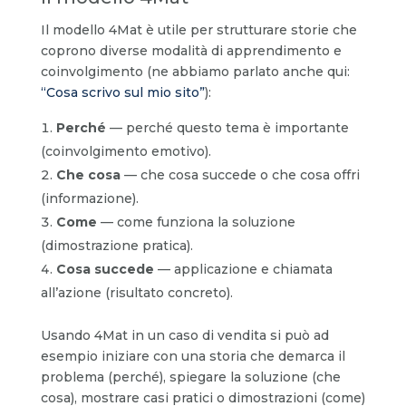
Il modello 4Mat è utile per strutturare storie che
coprono diverse modalità di apprendimento e
coinvolgimento (ne abbiamo parlato anche qui:
“Cosa scrivo sul mio sito”
):
Perché
— perché questo tema è importante
(coinvolgimento emotivo).
Che cosa
— che cosa succede o che cosa offri
(informazione).
Come
— come funziona la soluzione
(dimostrazione pratica).
Cosa succede
— applicazione e chiamata
all’azione (risultato concreto).
Usando 4Mat in un caso di vendita si può ad
esempio iniziare con una storia che demarca il
problema (perché), spiegare la soluzione (che
cosa), mostrare casi pratici o dimostrazioni (come)