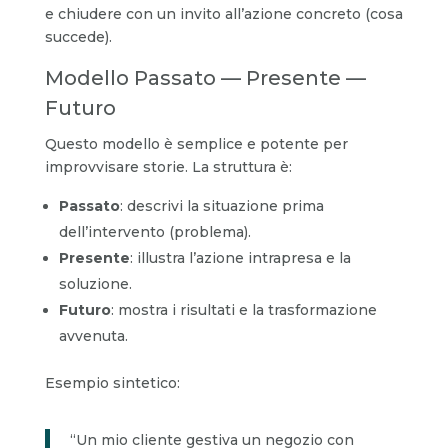
e chiudere con un invito all’azione concreto (cosa
succede).
Modello Passato — Presente —
Futuro
Questo modello è semplice e potente per
improvvisare storie. La struttura è:
Passato
: descrivi la situazione prima
dell’intervento (problema).
Presente
: illustra l’azione intrapresa e la
soluzione.
Futuro
: mostra i risultati e la trasformazione
avvenuta.
Esempio sintetico:
“Un mio cliente gestiva un negozio con