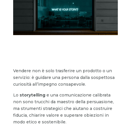
Vendere non è solo trasferire un prodotto o un
servizio: è guidare una persona dalla sospettosa
curiosità all’impegno consapevole.
Lo
storytelling
e una comunicazione calibrata
non sono trucchi da maestro della persuasione,
ma strumenti strategici che aiutano a costruire
fiducia, chiarire valore e superare obiezioni in
modo etico e sostenibile.