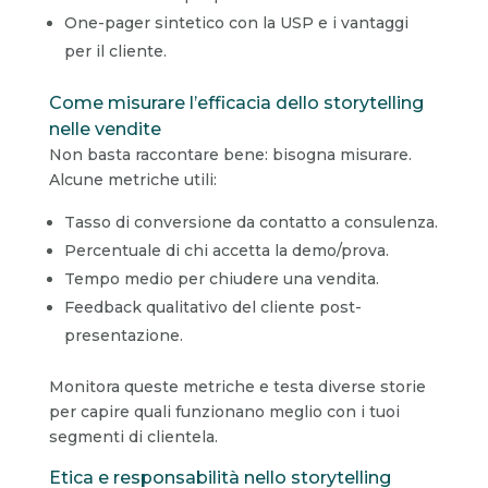
One-pager sintetico con la USP e i vantaggi
per il cliente.
Come misurare l’efficacia dello storytelling
nelle vendite
Non basta raccontare bene: bisogna misurare.
Alcune metriche utili:
Tasso di conversione da contatto a consulenza.
Percentuale di chi accetta la demo/prova.
Tempo medio per chiudere una vendita.
Feedback qualitativo del cliente post-
presentazione.
Monitora queste metriche e testa diverse storie
per capire quali funzionano meglio con i tuoi
segmenti di clientela.
Etica e responsabilità nello storytelling