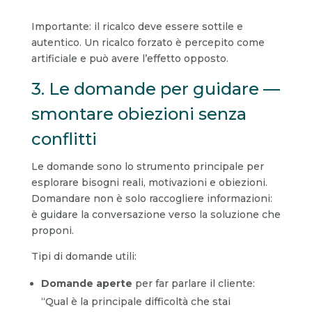
Importante: il ricalco deve essere sottile e
autentico. Un ricalco forzato è percepito come
artificiale e può avere l’effetto opposto.
3. Le domande per guidare —
smontare obiezioni senza
conflitti
Le domande sono lo strumento principale per
esplorare bisogni reali, motivazioni e obiezioni.
Domandare non è solo raccogliere informazioni:
è guidare la conversazione verso la soluzione che
proponi.
Tipi di domande utili:
Domande aperte
per far parlare il cliente:
“Qual è la principale difficoltà che stai