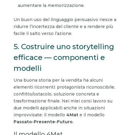
aumentare la memorizzazione.
Un buon uso del linguaggio persuasivo riesce a
ridurre l’incertezza del cliente e a rendere più
facile il salto verso l’azione.
5. Costruire uno storytelling
efficace — componenti e
modelli
Una buona storia per la vendita ha alcuni
elementi ricorrenti: protagonista riconoscibile,
conflitto/ostacolo, soluzione concreta e
trasformazione finale. Nei miei corsi lavoro su
due modelli applicabili anche in situazioni
improvvisate: il modello
4Mat
e il modello
Passato-Presente-Futuro
.
Il modello 4Mat