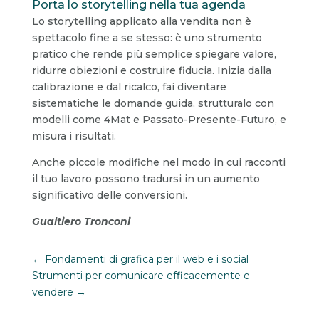
Porta lo storytelling nella tua agenda
Lo storytelling applicato alla vendita non è
spettacolo fine a se stesso: è uno strumento
pratico che rende più semplice spiegare valore,
ridurre obiezioni e costruire fiducia. Inizia dalla
calibrazione e dal ricalco, fai diventare
sistematiche le domande guida, strutturalo con
modelli come 4Mat e Passato-Presente-Futuro, e
misura i risultati.
Anche piccole modifiche nel modo in cui racconti
il tuo lavoro possono tradursi in un aumento
significativo delle conversioni.
Gualtiero Tronconi
←
Fondamenti di grafica per il web e i social
Strumenti per comunicare efficacemente e
vendere
→