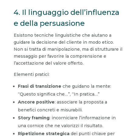
4. Il linguaggio dell’influenza
e della persuasione
Esistono tecniche linguistiche che aiutano a
guidare la decisione del cliente in modo etico.
Non si tratta di manipolazione, ma di strutturare il
messaggio per favorire la comprensione e
l’accettazione del valore offerto.
Elementi pratici:
Frasi di transizione
che guidano la mente:
“Questo significa che…”, “In pratica…”
Ancore positive
: associare la proposta a
benefici concreti e misurabili.
Story framing
: incorniciare l’informazione in
una cornice che ne valorizzi il risultato.
Ripetizione strategica
dei punti chiave per