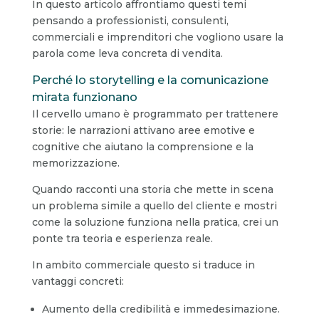
In questo articolo affrontiamo questi temi
pensando a professionisti, consulenti,
commerciali e imprenditori che vogliono usare la
parola come leva concreta di vendita.
Perché lo storytelling e la comunicazione
mirata funzionano
Il cervello umano è programmato per trattenere
storie: le narrazioni attivano aree emotive e
cognitive che aiutano la comprensione e la
memorizzazione.
Quando racconti una storia che mette in scena
un problema simile a quello del cliente e mostri
come la soluzione funziona nella pratica, crei un
ponte tra teoria e esperienza reale.
In ambito commerciale questo si traduce in
vantaggi concreti:
Aumento della credibilità e immedesimazione.