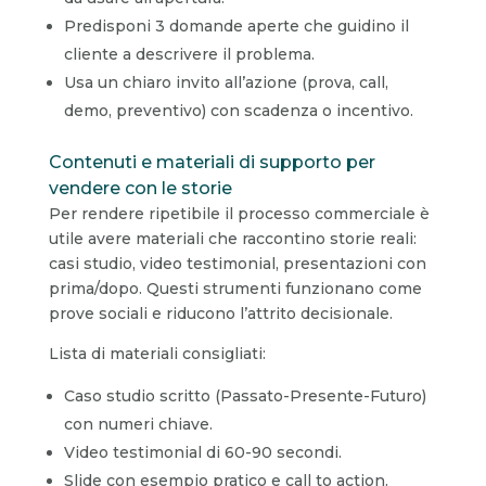
Predisponi 3 domande aperte che guidino il
cliente a descrivere il problema.
Usa un chiaro invito all’azione (prova, call,
demo, preventivo) con scadenza o incentivo.
Contenuti e materiali di supporto per
vendere con le storie
Per rendere ripetibile il processo commerciale è
utile avere materiali che raccontino storie reali:
casi studio, video testimonial, presentazioni con
prima/dopo. Questi strumenti funzionano come
prove sociali e riducono l’attrito decisionale.
Lista di materiali consigliati:
Caso studio scritto (Passato-Presente-Futuro)
con numeri chiave.
Video testimonial di 60-90 secondi.
Slide con esempio pratico e call to action.