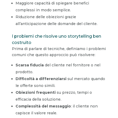
Maggiore capacità di spiegare benefici
complessi in modo semplice.
Riduzione delle obiezioni grazie
all’anticipazione delle domande del cliente.
I problemi che risolve uno storytelling ben
costruito
Prima di parlare di tecniche, definiamo i problemi
comuni che questo approccio può risolvere:
Scarsa fiducia
del cliente nel fornitore o nel
prodotto.
Difficoltà a differenziarsi
sul mercato quando
le offerte sono simili.
Obiezioni frequenti
su prezzo, tempi o
efficacia della soluzione.
Complessità del messaggio
: il cliente non
capisce il valore reale.