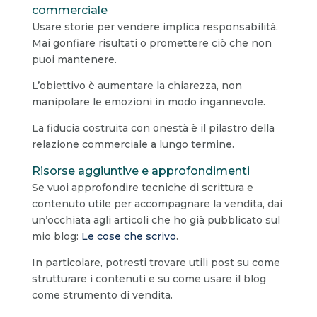
commerciale
Usare storie per vendere implica responsabilità.
Mai gonfiare risultati o promettere ciò che non
puoi mantenere.
L’obiettivo è aumentare la chiarezza, non
manipolare le emozioni in modo ingannevole.
La fiducia costruita con onestà è il pilastro della
relazione commerciale a lungo termine.
Risorse aggiuntive e approfondimenti
Se vuoi approfondire tecniche di scrittura e
contenuto utile per accompagnare la vendita, dai
un’occhiata agli articoli che ho già pubblicato sul
mio blog:
Le cose che scrivo
.
In particolare, potresti trovare utili post su come
strutturare i contenuti e su come usare il blog
come strumento di vendita.