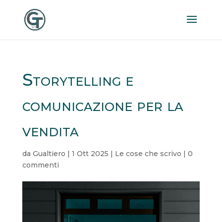
Storytelling e
comunicazione per la
vendita
da
Gualtiero
|
1 Ott 2025
|
Le cose che scrivo
|
0
commenti