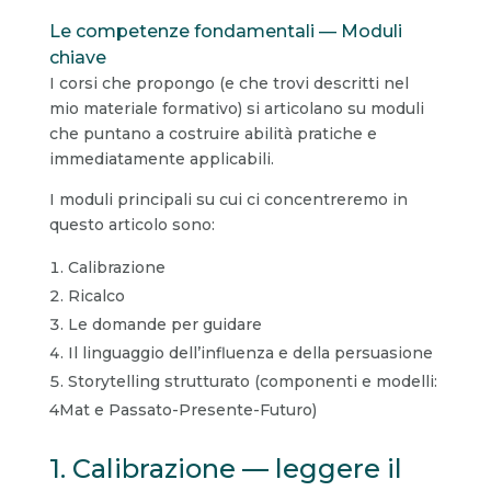
Le competenze fondamentali — Moduli
chiave
I corsi che propongo (e che trovi descritti nel
mio materiale formativo) si articolano su moduli
che puntano a costruire abilità pratiche e
immediatamente applicabili.
I moduli principali su cui ci concentreremo in
questo articolo sono:
Calibrazione
Ricalco
Le domande per guidare
Il linguaggio dell’influenza e della persuasione
Storytelling strutturato (componenti e modelli:
4Mat e Passato-Presente-Futuro)
1. Calibrazione — leggere il