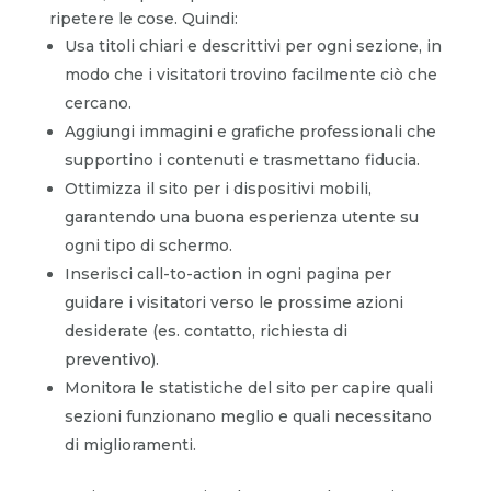
ripetere le cose. Quindi:
Usa titoli chiari e descrittivi per ogni sezione, in
modo che i visitatori trovino facilmente ciò che
cercano.
Aggiungi immagini e grafiche professionali che
supportino i contenuti e trasmettano fiducia.
Ottimizza il sito per i dispositivi mobili,
garantendo una buona esperienza utente su
ogni tipo di schermo.
Inserisci call-to-action in ogni pagina per
guidare i visitatori verso le prossime azioni
desiderate (es. contatto, richiesta di
preventivo).
Monitora le statistiche del sito per capire quali
sezioni funzionano meglio e quali necessitano
di miglioramenti.