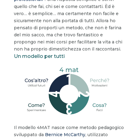
quello che fai, chi sei e come contattarti. Èd è
vero… è semplice… ma certamente non facile e
sicuramente non alla portata di tutti. Allora ho
pensato di proporti un metodo, che non è farina
del mio sacco, ma che trovo fantastico e
propongo nei miei corsi per facilitare la vita a chi
non ha proprio dimestichezza con il raccontarsi.
Un modello per tutti
Il modello 4MAT nasce come metodo pedagogico
sviluppato da
Bernice McCarthy
, utilizzato