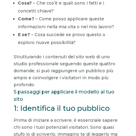
Cosa?
– Che cos’è e quali sono i fatti e i
concetti chiave?
Come?
– Come posso applicare queste
informazioni nella mia vita o nel mio lavoro?
E se?
– Cosa succede se provo questo o
esploro nuove possibilità?
Strutturando i contenuti del sito web di uno
studio professionale seguendo queste quattro
domande, si può raggiungere un pubblico più
ampio e coinvolgere i visitatori in modo più
profondo.
5 passaggi per applicare il modello al tuo
sito
1: Identifica il tuo pubblico
Prima di iniziare a scrivere, è essenziale sapere
chi sono i tuoi potenziali visitatori. Sono quasi
stufo io di scriverlo, immagino te di leggerlo ma: