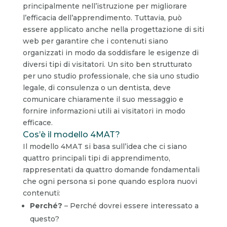
principalmente nell’istruzione per migliorare
l’efficacia dell’apprendimento. Tuttavia, può
essere applicato anche nella progettazione di siti
web per garantire che i contenuti siano
organizzati in modo da soddisfare le esigenze di
diversi tipi di visitatori. Un sito ben strutturato
per uno studio professionale, che sia uno studio
legale, di consulenza o un dentista, deve
comunicare chiaramente il suo messaggio e
fornire informazioni utili ai visitatori in modo
efficace.
Cos’è il modello 4MAT?
Il modello 4MAT si basa sull’idea che ci siano
quattro principali tipi di apprendimento,
rappresentati da quattro domande fondamentali
che ogni persona si pone quando esplora nuovi
contenuti:
Perché?
– Perché dovrei essere interessato a
questo?