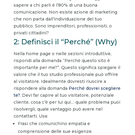
sapere a chi parli è l’80% di una buona
comunicazione. Non esiste azione di marketing
che non parta dall’individuazione del tuo
pubblico. Sono imprenditori, professionisti, o
privati cittadini?
2: Definisci il “Perché” (Why)
Nella home page o nelle sezioni introduttive,
rispondi alla domanda “Perché questo sito è
importante per me?”. Questo significa spiegare il
valore che il tuo studio professionale può offrire
al visitatore. Idealmente dovresti riuscire a
rispondere alla domanda
Perché dovrei scegliere
te?
. Devi far capire al tuo visitatore, potenziale
cliente, cosa c’è per lui qui… quale problema puoi
risolvergli, quale vantaggio può avere nel
contattarti. Usa:
Frasi che comunichino empatia e
comprensione delle sue esigenze.