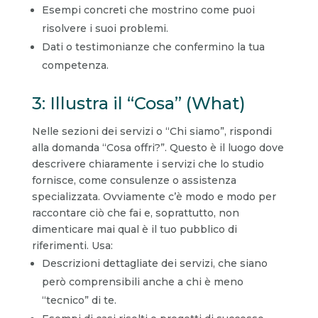
Esempi concreti che mostrino come puoi
risolvere i suoi problemi.
Dati o testimonianze che confermino la tua
competenza.
3: Illustra il “Cosa” (What)
Nelle sezioni dei servizi o “Chi siamo”, rispondi
alla domanda “Cosa offri?”. Questo è il luogo dove
descrivere chiaramente i servizi che lo studio
fornisce, come consulenze o assistenza
specializzata. Ovviamente c’è modo e modo per
raccontare ciò che fai e, soprattutto, non
dimenticare mai qual è il tuo pubblico di
riferimenti. Usa:
Descrizioni dettagliate dei servizi, che siano
però comprensibili anche a chi è meno
“tecnico” di te.