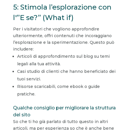
5: Stimola l’esplorazione con
l'”E se?” (What if)
Per i visitatori che vogliono approfondire
ulteriormente, offri contenuti che incoraggiano
l’esplorazione e la sperimentazione. Questo può
includere:
Articoli di approfondimento sul blog su temi
legali alla tua attività.
Casi studio di clienti che hanno beneficiato dei
tuoi servizi.
Risorse scaricabili, come ebook o guide
pratiche.
Qualche consiglio per migliorare la struttura
del sito
So che ti ho già parlato di tutto questo in altri
articoli, ma per esperienza so che è anche bene