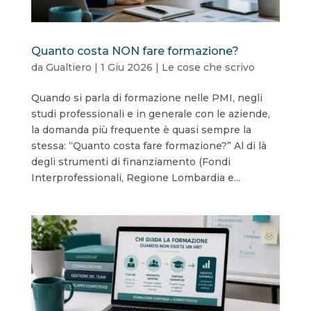
Quanto costa NON fare formazione?
da
Gualtiero
|
1 Giu 2026
|
Le cose che scrivo
Quando si parla di formazione nelle PMI, negli
studi professionali e in generale con le aziende,
la domanda più frequente è quasi sempre la
stessa: “Quanto costa fare formazione?” Al di là
degli strumenti di finanziamento (Fondi
Interprofessionali, Regione Lombardia e...