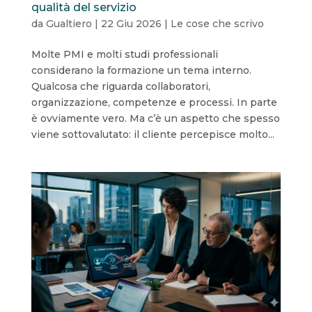
qualità del servizio
da
Gualtiero
|
22 Giu 2026
|
Le cose che scrivo
Molte PMI e molti studi professionali
considerano la formazione un tema interno.
Qualcosa che riguarda collaboratori,
organizzazione, competenze e processi. In parte
è ovviamente vero. Ma c’è un aspetto che spesso
viene sottovalutato: il cliente percepisce molto...