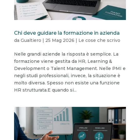
Chi deve guidare la formazione in azienda
da
Gualtiero
|
25 Mag 2026
|
Le cose che scrivo
Nelle grandi aziende la risposta è semplice. La
formazione viene gestita da HR, Learning &
Development o Talent Management. Nelle PMI e
negli studi professionali, invece, la situazione è
molto diversa. Spesso non esiste una funzione
HR strutturata.E quando si...