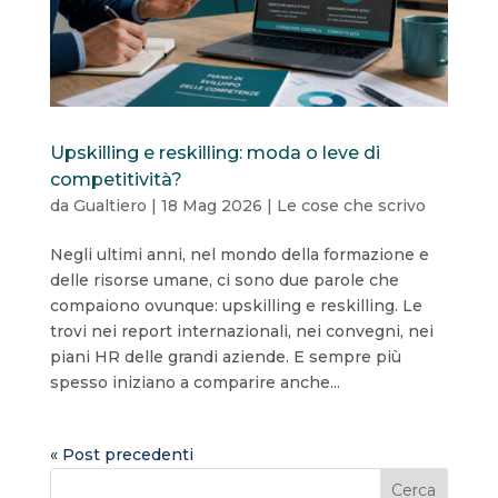
Upskilling e reskilling: moda o leve di
competitività?
da
Gualtiero
|
18 Mag 2026
|
Le cose che scrivo
Negli ultimi anni, nel mondo della formazione e
delle risorse umane, ci sono due parole che
compaiono ovunque: upskilling e reskilling. Le
trovi nei report internazionali, nei convegni, nei
piani HR delle grandi aziende. E sempre più
spesso iniziano a comparire anche...
« Post precedenti