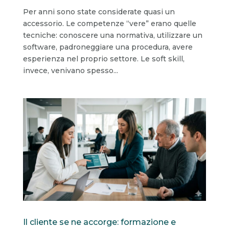
Per anni sono state considerate quasi un
accessorio. Le competenze “vere” erano quelle
tecniche: conoscere una normativa, utilizzare un
software, padroneggiare una procedura, avere
esperienza nel proprio settore. Le soft skill,
invece, venivano spesso...
Il cliente se ne accorge: formazione e