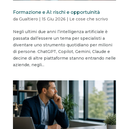
Formazione e AI: rischi e opportuinità
da
Gualtiero
|
15 Giu 2026
|
Le cose che scrivo
Negli ultimi due anni l’intelligenza artificiale è
passata dall’essere un tema per specialisti a
diventare uno strumento quotidiano per milioni
di persone. ChatGPT, Copilot, Gemini, Claude e
decine di altre piattaforme stanno entrando nelle
aziende, negli...