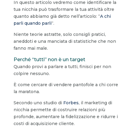
In questo articolo vedremo come identificare la
tua nicchia può trasformare la tua attività oltre
quanto abbiamo già detto nell’articolo: “
A chi
parli quando parli
“.
Niente teorie astratte, solo consigli pratici,
aneddoti e una manciata di statistiche che non
fanno mai male.
Perché “tutti” non è un target
Quando provi a parlare a tutti, finisci per non
colpire nessuno.
È come cercare di vendere pantofole a chi corre
la maratona.
Secondo uno studio di
Forbes
, il marketing di
nicchia permette di costruire relazioni più
profonde, aumentare la fidelizzazione e ridurre i
costi di acquisizione cliente.