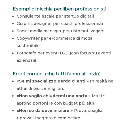
Esempi di nicchia per liberi professionisti
Consulente fiscale per startup digitali
Graphic designer per coach professionisti
Social media manager per ristoranti vegani
Copywriter per e-commerce di moda
sostenibile
Fotografo per eventi B2B (con focus su eventi
aziendali)
Errori comuni (che tutti fanno all’inizio)
«Se mi specializzo perdo clienti.»
In realtà ne
attrai di più… e migliori.
«Non voglio chiudermi una porta.»
Ma ti si
aprono portoni (e con budget più alti).
«Non so da dove iniziare.»
Prova, sbaglia,
riprova. Il segreto è cominciare.