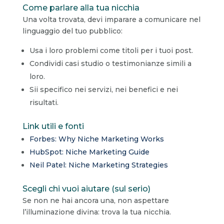
Come parlare alla tua nicchia
Una volta trovata, devi imparare a comunicare nel
linguaggio del tuo pubblico:
Usa i loro problemi come titoli per i tuoi post.
Condividi casi studio o testimonianze simili a
loro.
Sii specifico nei servizi, nei benefici e nei
risultati.
Link utili e fonti
Forbes: Why Niche Marketing Works
HubSpot: Niche Marketing Guide
Neil Patel: Niche Marketing Strategies
Scegli chi vuoi aiutare (sul serio)
Se non ne hai ancora una, non aspettare
l’illuminazione divina: trova la tua nicchia.