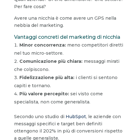
Per fare cosa?
Avere una nicchia è come avere un GPS nella
nebbia del marketing.
Vantaggi concreti del marketing di nicchia
Minor concorrenza:
meno competitori diretti
nel tuo micro-settore.
Comunicazione più chiara:
messaggi mirati
che colpiscono.
Fidelizzazione più alta:
i clienti si sentono
capiti e tornano.
Più valore percepito:
sei visto come
specialista, non come generalista.
Secondo uno studio di
HubSpot
, le aziende con
messaggi specifici e target ben definiti
ottengono il 202% in più di conversioni rispetto
a quelle generaliste.