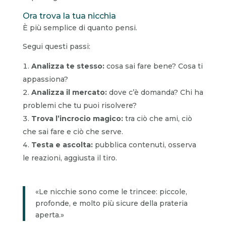
Ora trova la tua nicchia
È più semplice di quanto pensi.
Segui questi passi:
Analizza te stesso:
cosa sai fare bene? Cosa ti
appassiona?
Analizza il mercato:
dove c’è domanda? Chi ha
problemi che tu puoi risolvere?
Trova l’incrocio magico:
tra ciò che ami, ciò
che sai fare e ciò che serve.
Testa e ascolta:
pubblica contenuti, osserva
le reazioni, aggiusta il tiro.
«Le nicchie sono come le trincee: piccole,
profonde, e molto più sicure della prateria
aperta.»