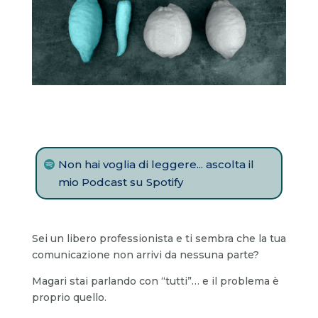
Non hai voglia di leggere... ascolta il
mio Podcast su Spotify
Sei un libero professionista e ti sembra che la tua
comunicazione non arrivi da nessuna parte?
Magari stai parlando con “tutti”… e il problema è
proprio quello.