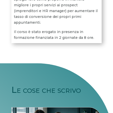
migliore i propri servizi ai prospect
(imprenditori e HR manager) per aumentare il
tasso di conversione dei propri primi
appuntamenti.
Il corso è stato erogato in presenza in
formazione finanziata in 2 giornate da 8 ore.
Le cose che scrivo