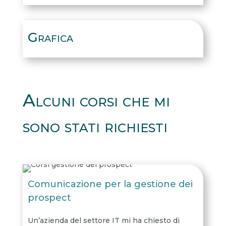
Grafica
Alcuni corsi che mi
sono stati richiesti
Comunicazione per la gestione dei
prospect
Un’azienda del settore IT mi ha chiesto di