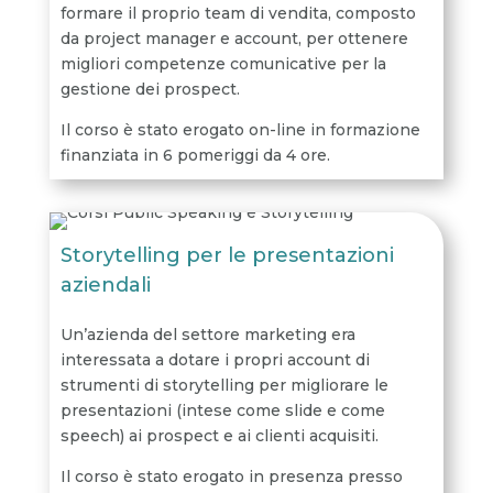
formare il proprio team di vendita, composto
da project manager e account, per ottenere
migliori competenze comunicative per la
gestione dei prospect.
Il corso è stato erogato on-line in formazione
finanziata in 6 pomeriggi da 4 ore.
Storytelling per le presentazioni
aziendali
Un’azienda del settore marketing era
interessata a dotare i propri account di
strumenti di storytelling per migliorare le
presentazioni (intese come slide e come
speech) ai prospect e ai clienti acquisiti.
Il corso è stato erogato in presenza presso