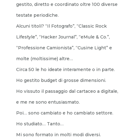
gestito, diretto e coordinato oltre 100 diverse
testate periodiche.
Alcuni titoli? “Il Fotografo”, “Classic Rock
Lifestyle”, “Hacker Journal”, “eMule & Co.”,
“Professione Camionista”, “Cusine Light” e
molte (moltissime) altre…
Circa 50 le ho ideate interamente o in parte.
Ho gestito budget di grosse dimensioni.
Ho vissuto il passaggio dal cartaceo a digitale,
e me ne sono entusiasmato.
Poi… sono cambiato e ho cambiato settore.
Ho studiato… Tanto…
Mi sono formato in molti modi diversi.