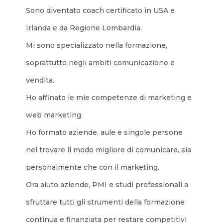
Sono diventato coach certificato in USA e
Irlanda e da Regione Lombardia.
Mi sono specializzato nella formazione,
soprattutto negli ambiti comunicazione e
vendita.
Ho affinato le mie competenze di marketing e
web marketing.
Ho formato aziende, aule e singole persone
nel trovare il modo migliore di comunicare, sia
personalmente che con il marketing.
Ora aiuto aziende, PMI e studi professionali a
sfruttare tutti gli strumenti della formazione
continua e finanziata per restare competitivi