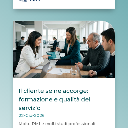
Il cliente se ne accorge:
formazione e qualità del
servizio
22-Giu-2026
Molte PMI e molti studi professionali