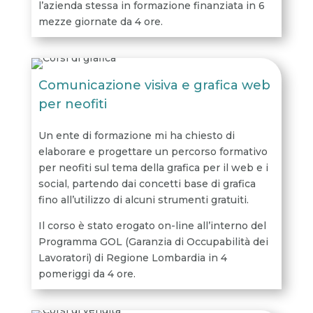
l’azienda stessa in formazione finanziata in 6
mezze giornate da 4 ore.
Comunicazione visiva e grafica web
per neofiti
Un ente di formazione mi ha chiesto di
elaborare e progettare un percorso formativo
per neofiti sul tema della grafica per il web e i
social, partendo dai concetti base di grafica
fino all’utilizzo di alcuni strumenti gratuiti.
Il corso è stato erogato on-line all’interno del
Programma GOL (Garanzia di Occupabilità dei
Lavoratori) di Regione Lombardia in 4
pomeriggi da 4 ore.