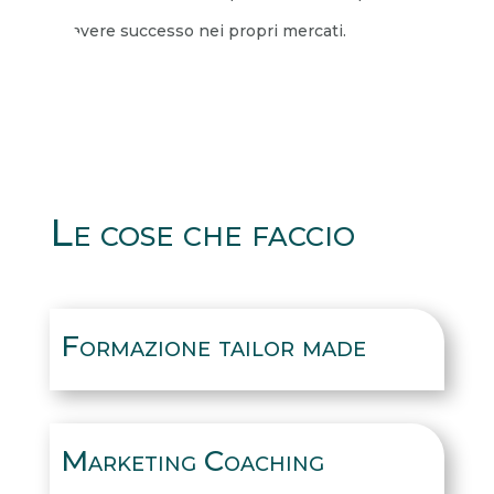
e avere successo nei propri mercati.
Le cose che faccio
Formazione tailor made
Marketing Coaching