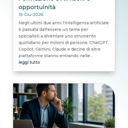
opportuinità
15-Giu-2026
Negli ultimi due anni l'intelligenza artificiale
è passata dall'essere un tema per
specialisti a diventare uno strumento
quotidiano per milioni di persone. ChatGPT,
Copilot, Gemini, Claude e decine di altre
piattaforme stanno entrando nelle...
leggi tutto