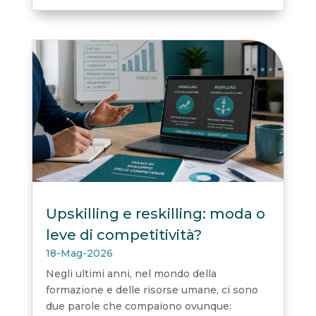
Upskilling e reskilling: moda o
leve di competitività?
18-Mag-2026
Negli ultimi anni, nel mondo della
formazione e delle risorse umane, ci sono
due parole che compaiono ovunque: