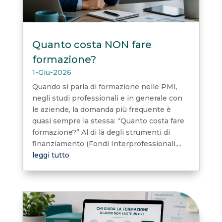
Quanto costa NON fare
formazione?
1-Giu-2026
Quando si parla di formazione nelle PMI,
negli studi professionali e in generale con
le aziende, la domanda più frequente è
quasi sempre la stessa: “Quanto costa fare
formazione?” Al di là degli strumenti di
finanziamento (Fondi Interprofessionali,...
leggi tutto