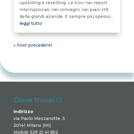
upskilling e reskilling. Le trovi nei report
internazionali, nei convegni, nei piani HR
delle grandi aziende. E sempre più spesso...
leggi tutto
« Post precedenti
Dove trovarci
Indirizzo
via Paolo Mezzanotte, 3
20141 Milano (MI)
Mobile 329 21 41 852