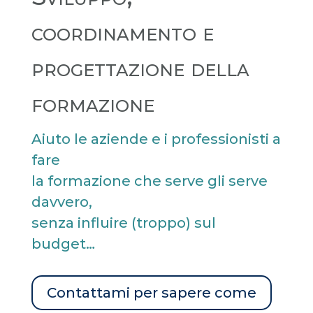
coordinamento e
progettazione della
formazione
Aiuto le aziende e i professionisti a
fare
la formazione che serve gli serve
davvero,
senza influire (troppo) sul
budget…
Contattami per sapere come