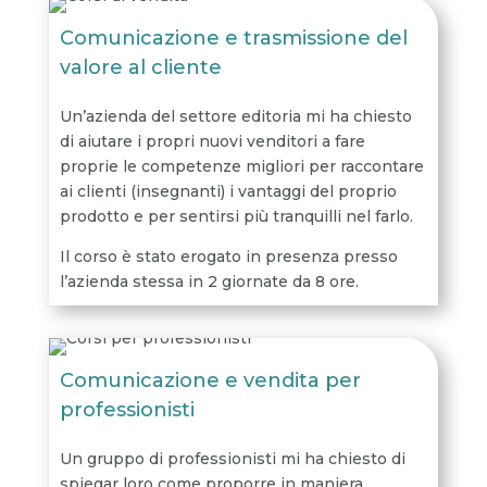
Comunicazione e trasmissione del
valore al cliente
Un’azienda del settore editoria mi ha chiesto
di aiutare i propri nuovi venditori a fare
proprie le competenze migliori per raccontare
ai clienti (insegnanti) i vantaggi del proprio
prodotto e per sentirsi più tranquilli nel farlo.
Il corso è stato erogato in presenza presso
l’azienda stessa in 2 giornate da 8 ore.
Comunicazione e vendita per
professionisti
Un gruppo di professionisti mi ha chiesto di
spiegar loro come proporre in maniera