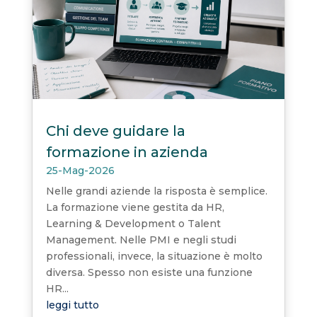
Chi deve guidare la
formazione in azienda
25-Mag-2026
Nelle grandi aziende la risposta è semplice.
La formazione viene gestita da HR,
Learning & Development o Talent
Management. Nelle PMI e negli studi
professionali, invece, la situazione è molto
diversa. Spesso non esiste una funzione
HR...
leggi tutto