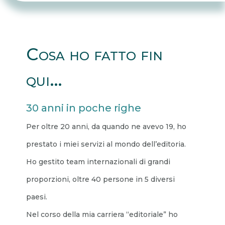
Cosa ho fatto fin
qui…
30 anni in poche righe
Per oltre 20 anni, da quando ne avevo 19, ho
prestato i miei servizi al mondo dell’editoria.
Ho gestito team internazionali di grandi
proporzioni, oltre 40 persone in 5 diversi
paesi.
Nel corso della mia carriera “editoriale” ho