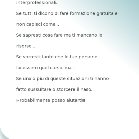
interprofessionali…
Se tutti ti dicono di fare formazione gratuita e
non capisci come…
Se sapresti cosa fare ma ti mancano le
risorse…
Se vorresti tanto che le tue persone
facessero quel corso, ma…
Se una o più di queste situazioni ti hanno
fatto sussultare o storcere il naso…
Probabilmente posso aiutarti!!!