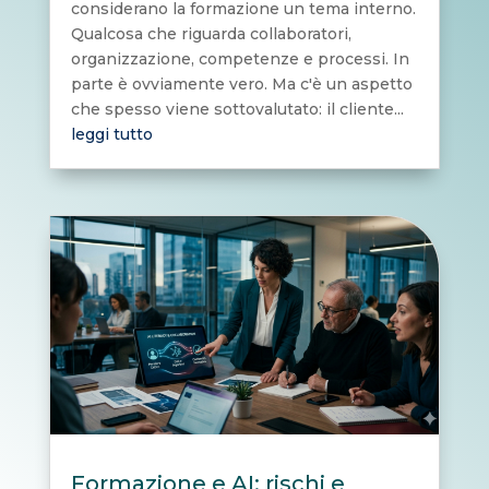
considerano la formazione un tema interno.
Qualcosa che riguarda collaboratori,
organizzazione, competenze e processi. In
parte è ovviamente vero. Ma c'è un aspetto
che spesso viene sottovalutato: il cliente...
leggi tutto
Formazione e AI: rischi e