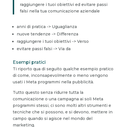
raggiungere i tuoi obiettivi ed evitare passi
falsi nella tua comunicazione aziendale
anni di pratica -> Uguaglianza
nuove tendenze -> Differenza
raggiungere i tuoi obiettivi -> Verso
evitare passi falsi -> Via da
Esempi pratici
Ti riporto qua di seguito qualche esempio pratico
di come, inconsapevolmente o meno vengono
usati i Meta programmi nella pubblicità.
Tutto questo senza ridurre tutta la
comunicazione o una campagna ai soli Meta
programmi stessi, ci sono molti altri strumenti e
tecniche che si possono, e si devono, mettere in
campo quando si agisce nel mondo del
marketing.