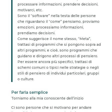
processare informazioni, prendere decisioni,
motivarci, etc.
Sono il “software” nella testa delle persone
che riguardano il “come” pensiamo, proviamo
emozioni, processiamo informazioni,
prendiamo decisioni.
Come suggerisce il nome stesso, “Meta”,
trattasi di programmi che si pongono sopra ad
altri programmi, e cioè, sono programmi che
guidano e dirigono altri processi di pensiero.
Per essere ancora più specifici, trattasi di
schemi comuni o tipici nelle strategie o negli
stili di pensiero di individui particolari, gruppi
o culture.
Per farla semplice
Torniamo alla mia conoscente dell’inizio
Ci sono persone che si motivano per andare