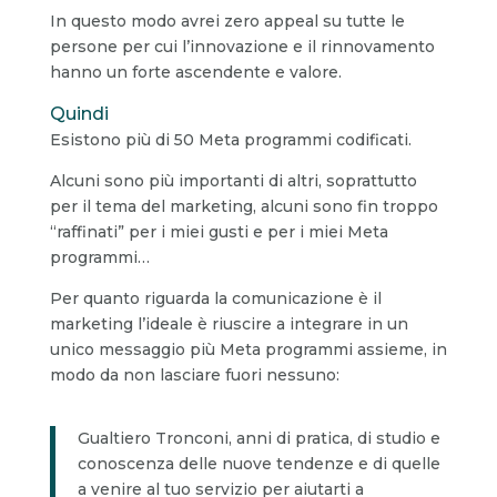
In questo modo avrei zero appeal su tutte le
persone per cui l’innovazione e il rinnovamento
hanno un forte ascendente e valore.
Quindi
Esistono più di 50 Meta programmi codificati.
Alcuni sono più importanti di altri, soprattutto
per il tema del marketing, alcuni sono fin troppo
“raffinati” per i miei gusti e per i miei Meta
programmi…
Per quanto riguarda la comunicazione è il
marketing l’ideale è riuscire a integrare in un
unico messaggio più Meta programmi assieme, in
modo da non lasciare fuori nessuno:
Gualtiero Tronconi, anni di pratica, di studio e
conoscenza delle nuove tendenze e di quelle
a venire al tuo servizio per aiutarti a