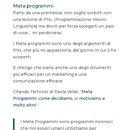
Meta programmi
Parto da una premessa, non voglio sorbirti con
una lezione di PNL (Programmazione Neuro-
Linguistica) ma dovrò per forza spiegarti un paio
di cose… mi perdonerai.
I Meta programmi sono uno degli argomenti di
PNL che più mi appassiona, dal giorno in cui li ho
scoperti.
E ritengo che siano anche uno degli strumenti
più efficaci per un marketing e una
comunicazione efficace.
Citando l’articolo di Paola Velati “
Meta
Programmi: come decidiamo, ci motiviamo e
molto altro
“:
I Meta Programmi sono programmi inconsci
che noi esseri umani utilizziamo per