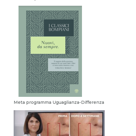
Meta programma Uguaglianza-Differenza