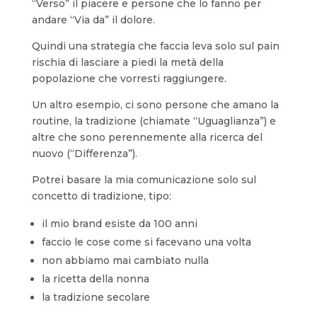
“Verso” il piacere e persone che lo fanno per
andare “Via da” il dolore.
Quindi una strategia che faccia leva solo sul pain
rischia di lasciare a piedi la metà della
popolazione che vorresti raggiungere.
Un altro esempio, ci sono persone che amano la
routine, la tradizione (chiamate “Uguaglianza”) e
altre che sono perennemente alla ricerca del
nuovo (“Differenza”).
Potrei basare la mia comunicazione solo sul
concetto di tradizione, tipo:
il mio brand esiste da 100 anni
faccio le cose come si facevano una volta
non abbiamo mai cambiato nulla
la ricetta della nonna
la tradizione secolare