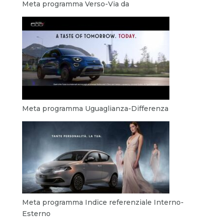
Meta programma Verso-Via da
Meta programma Uguaglianza-Differenza
Meta programma Indice referenziale Interno-
Esterno