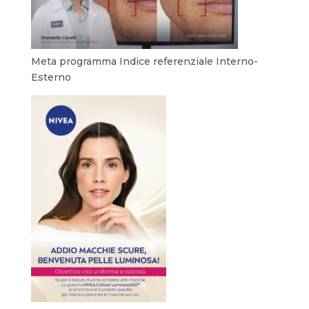
Meta programma Indice referenziale Interno-
Esterno