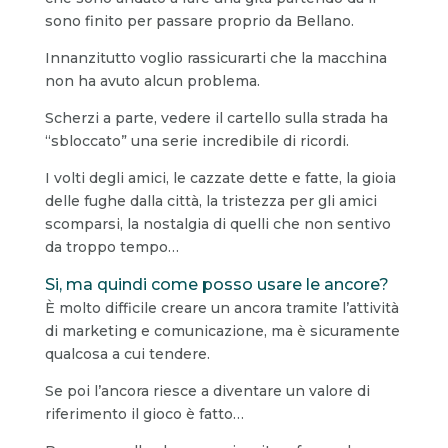
sono finito per passare proprio da Bellano.
Innanzitutto voglio rassicurarti che la macchina
non ha avuto alcun problema.
Scherzi a parte, vedere il cartello sulla strada ha
“sbloccato” una serie incredibile di ricordi.
I volti degli amici, le cazzate dette e fatte, la gioia
delle fughe dalla città, la tristezza per gli amici
scomparsi, la nostalgia di quelli che non sentivo
da troppo tempo…
Si, ma quindi come posso usare le ancore?
È molto difficile creare un ancora tramite l’attività
di marketing e comunicazione, ma è sicuramente
qualcosa a cui tendere.
Se poi l’ancora riesce a diventare un valore di
riferimento il gioco è fatto…