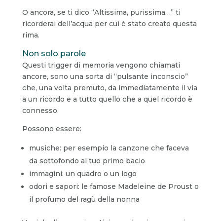
O ancora, se ti dico “Altissima, purissima…” ti
ricorderai dell’acqua per cui è stato creato questa
rima.
Non solo parole
Questi trigger di memoria vengono chiamati
ancore, sono una sorta di “pulsante inconscio”
che, una volta premuto, da immediatamente il via
a un ricordo e a tutto quello che a quel ricordo è
connesso.
Possono essere:
musiche: per esempio la canzone che faceva
da sottofondo al tuo primo bacio
immagini: un quadro o un logo
odori e sapori: le famose Madeleine de Proust o
il profumo del ragù della nonna