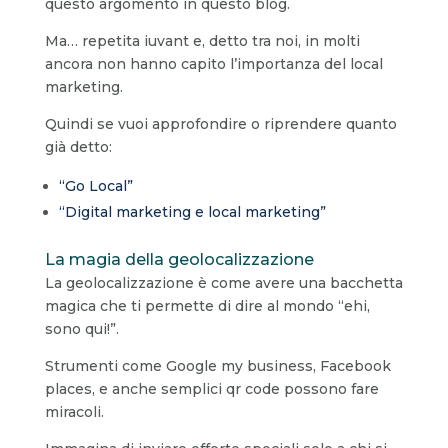
questo argomento in questo blog.
Ma… repetita iuvant e, detto tra noi, in molti
ancora non hanno capito l’importanza del local
marketing.
Quindi se vuoi approfondire o riprendere quanto
già detto:
“Go Local”
“Digital marketing e local marketing”
La magia della geolocalizzazione
La geolocalizzazione è come avere una bacchetta
magica che ti permette di dire al mondo “ehi,
sono qui!”.
Strumenti come Google my business, Facebook
places, e anche semplici qr code possono fare
miracoli.