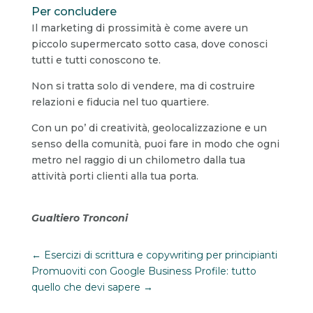
Per concludere
Il marketing di prossimità è come avere un
piccolo supermercato sotto casa, dove conosci
tutti e tutti conoscono te.
Non si tratta solo di vendere, ma di costruire
relazioni e fiducia nel tuo quartiere.
Con un po’ di creatività, geolocalizzazione e un
senso della comunità, puoi fare in modo che ogni
metro nel raggio di un chilometro dalla tua
attività porti clienti alla tua porta.
Gualtiero Tronconi
←
Esercizi di scrittura e copywriting per principianti
Promuoviti con Google Business Profile: tutto
quello che devi sapere
→