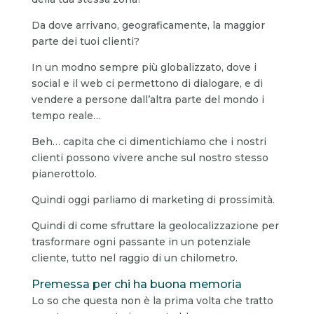
Da dove arrivano, geograficamente, la maggior
parte dei tuoi clienti?
In un modno sempre più globalizzato, dove i
social e il web ci permettono di dialogare, e di
vendere a persone dall’altra parte del mondo i
tempo reale…
Beh… capita che ci dimentichiamo che i nostri
clienti possono vivere anche sul nostro stesso
pianerottolo.
Quindi oggi parliamo di marketing di prossimità.
Quindi di come sfruttare la geolocalizzazione per
trasformare ogni passante in un potenziale
cliente, tutto nel raggio di un chilometro.
Premessa per chi ha buona memoria
Lo so che questa non è la prima volta che tratto