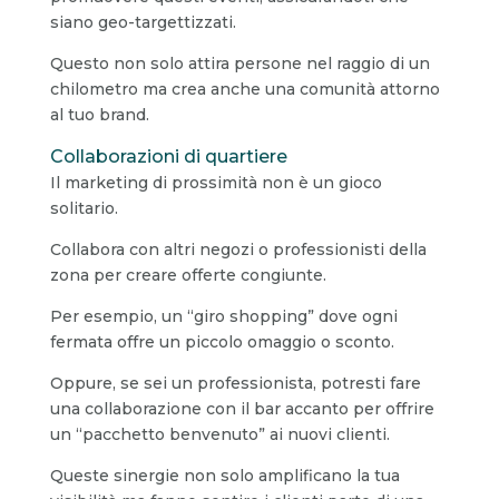
siano geo-targettizzati.
Questo non solo attira persone nel raggio di un
chilometro ma crea anche una comunità attorno
al tuo brand.
Collaborazioni di quartiere
Il marketing di prossimità non è un gioco
solitario.
Collabora con altri negozi o professionisti della
zona per creare offerte congiunte.
Per esempio, un “giro shopping” dove ogni
fermata offre un piccolo omaggio o sconto.
Oppure, se sei un professionista, potresti fare
una collaborazione con il bar accanto per offrire
un “pacchetto benvenuto” ai nuovi clienti.
Queste sinergie non solo amplificano la tua