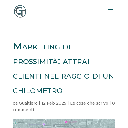
Marketing di
prossimità: attrai
clienti nel raggio di un
chilometro
da
Gualtiero
|
12 Feb 2025
|
Le cose che scrivo
|
0
commenti