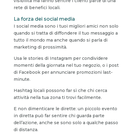
visibilità ma fanno sentire i clienti parte di una
rete di benefici locali.
La forza dei social media
I social media sono i tuoi migliori amici non solo
quando si tratta di diffondere il tuo messaggio a
tutto il mondo ma anche quando si parla di
marketing di prossimità.
Usa le stories di Instagram per condividere
momenti della giornata nel tuo negozio, o i post
di Facebook per annunciare promozioni last-
minute.
Hashtag locali possono far sì che chi cerca
attività nella tua zona ti trovi facilmente.
E non dimenticare le dirette: un piccolo evento
in diretta può far sentire chi guarda parte
dell’azione, anche se sono solo a qualche passo
di distanza.