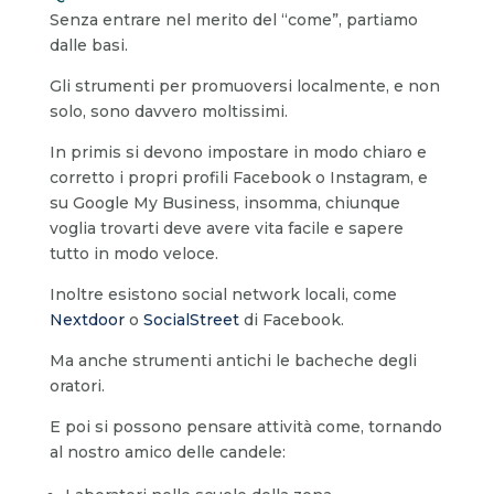
Senza entrare nel merito del “come”, partiamo
dalle basi.
Gli strumenti per promuoversi localmente, e non
solo, sono davvero moltissimi.
In primis si devono impostare in modo chiaro e
corretto i propri profili Facebook o Instagram, e
su Google My Business, insomma, chiunque
voglia trovarti deve avere vita facile e sapere
tutto in modo veloce.
Inoltre esistono social network locali, come
Nextdoor
o
SocialStreet
di Facebook.
Ma anche strumenti antichi le bacheche degli
oratori.
E poi si possono pensare attività come, tornando
al nostro amico delle candele: