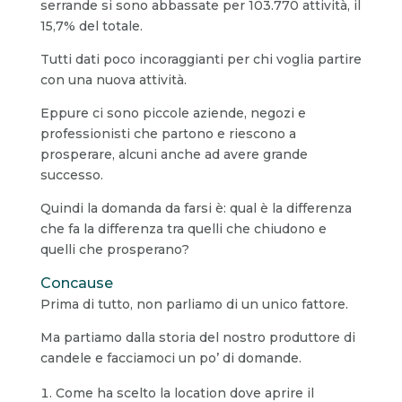
serrande si sono abbassate per 103.770 attività, il
15,7% del totale.
Tutti dati poco incoraggianti per chi voglia partire
con una nuova attività.
Eppure ci sono piccole aziende, negozi e
professionisti che partono e riescono a
prosperare, alcuni anche ad avere grande
successo.
Quindi la domanda da farsi è: qual è la differenza
che fa la differenza tra quelli che chiudono e
quelli che prosperano?
Concause
Prima di tutto, non parliamo di un unico fattore.
Ma partiamo dalla storia del nostro produttore di
candele e facciamoci un po’ di domande.
Come ha scelto la location dove aprire il