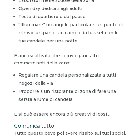
Laboratori nelle scuole della zona
Open day dedicati agli adulti
Feste di quartiere o del paese
“Illuminare” un angolo particolare, un punto di
ritrovo, un parco, un campo da basket con le
tue candele per una notte
E ancora attività che coinvolgano altri
commercianti della zona:
Regalare una candela personalizzata a tutti
negozi della via
Proporre a un ristorante di zona di fare una
serata a lume di candela
E si può essere ancora più creativi di così…
Comunica tutto
Tutto questo deve poi avere risalto sui tuoi social.