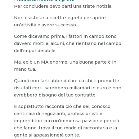
Per concludere devo darti una triste notizia.
Non esiste una ricetta segreta per aprire
un’attività e avere successo.
Come dicevamo prima, i fattori in campo sono
davvero molti e, alcuni, che rientrano nel campo
dell’imponderabile.
Ma, ed è un MA enorme, una buona parte è in
mano tua.
Quindi non farti abbindolare da chi ti promette
risultati certi, sarebbero miliardari in euro e non
avrebbero bisogno del tuo contratto.
E soprattutto racconta ciò che sei, conosco
centinaia di negozianti, professionisti e
imprenditori con un’immensa passione per ciò
che fanno, trova il tuo modo di raccontarla e la
gente si appassionerà con te.