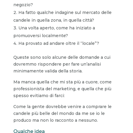
negozio?
Ha fatto qualche indagine sul mercato delle
candele in quella zona, in quella città?
Una volta aperto, come ha iniziato a
promuoversi localmente?
Ha provato ad andare oltre il “locale”?
Queste sono solo alcune delle domande a cui
dovremmo rispondere per fare un’analisi
minimamente valida della storia.
Ma manca quella che mi sta più a cuore, come
professionista del marketing, e quella che più
spesso evitiamo di farci:
Come la gente dovrebbe venire a comprare le
candele più belle del mondo da me se io le
produco ma non lo racconto a nessuno.
Qualche idea