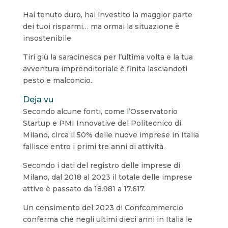
Hai tenuto duro, hai investito la maggior parte
dei tuoi risparmi… ma ormai la situazione è
insostenibile.
Tiri giù la saracinesca per l’ultima volta e la tua
avventura imprenditoriale è finita lasciandoti
pesto e malconcio.
Deja vu
Secondo alcune fonti, come l’Osservatorio
Startup e PMI Innovative del Politecnico di
Milano, circa il 50% delle nuove imprese in Italia
fallisce entro i primi tre anni di attività.
Secondo i dati del registro delle imprese di
Milano, dal 2018 al 2023 il totale delle imprese
attive è passato da 18.981 a 17.617.
Un censimento del 2023 di Confcommercio
conferma che negli ultimi dieci anni in Italia le