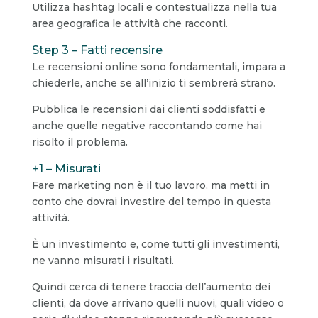
Utilizza hashtag locali e contestualizza nella tua
area geografica le attività che racconti.
Step 3 – Fatti recensire
Le recensioni online sono fondamentali, impara a
chiederle, anche se all’inizio ti sembrerà strano.
Pubblica le recensioni dai clienti soddisfatti e
anche quelle negative raccontando come hai
risolto il problema.
+1 – Misurati
Fare marketing non è il tuo lavoro, ma metti in
conto che dovrai investire del tempo in questa
attività.
È un investimento e, come tutti gli investimenti,
ne vanno misurati i risultati.
Quindi cerca di tenere traccia dell’aumento dei
clienti, da dove arrivano quelli nuovi, quali video o