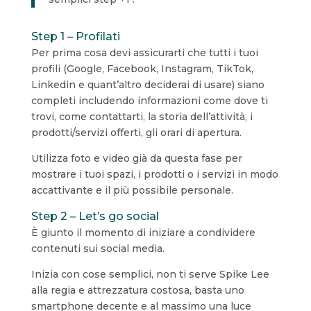
Step 1 – Profilati
Per prima cosa devi assicurarti che tutti i tuoi
profili (Google, Facebook, Instagram, TikTok,
Linkedin e quant’altro deciderai di usare) siano
completi includendo informazioni come dove ti
trovi, come contattarti, la storia dell’attività, i
prodotti/servizi offerti, gli orari di apertura.
Utilizza foto e video già da questa fase per
mostrare i tuoi spazi, i prodotti o i servizi in modo
accattivante e il più possibile personale.
Step 2 – Let’s go social
È giunto il momento di iniziare a condividere
contenuti sui social media.
Inizia con cose semplici, non ti serve Spike Lee
alla regia e attrezzatura costosa, basta uno
smartphone decente e al massimo una luce