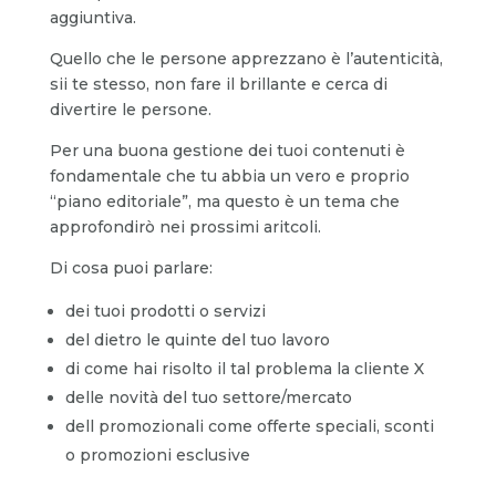
aggiuntiva.
Quello che le persone apprezzano è l’autenticità,
sii te stesso, non fare il brillante e cerca di
divertire le persone.
Per una buona gestione dei tuoi contenuti è
fondamentale che tu abbia un vero e proprio
“piano editoriale”, ma questo è un tema che
approfondirò nei prossimi aritcoli.
Di cosa puoi parlare:
dei tuoi prodotti o servizi
del dietro le quinte del tuo lavoro
di come hai risolto il tal problema la cliente X
delle novità del tuo settore/mercato
dell promozionali come offerte speciali, sconti
o promozioni esclusive