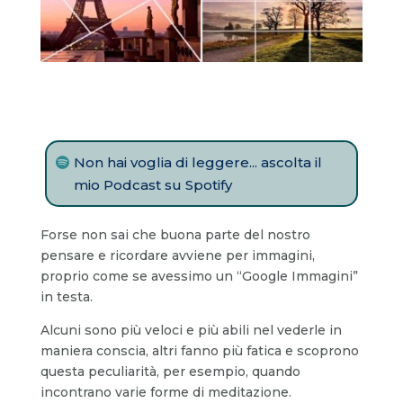
Non hai voglia di leggere... ascolta il
mio Podcast su Spotify
Forse non sai che buona parte del nostro
pensare e ricordare avviene per immagini,
proprio come se avessimo un “Google Immagini”
in testa.
Alcuni sono più veloci e più abili nel vederle in
maniera conscia, altri fanno più fatica e scoprono
questa peculiarità, per esempio, quando
incontrano varie forme di meditazione.