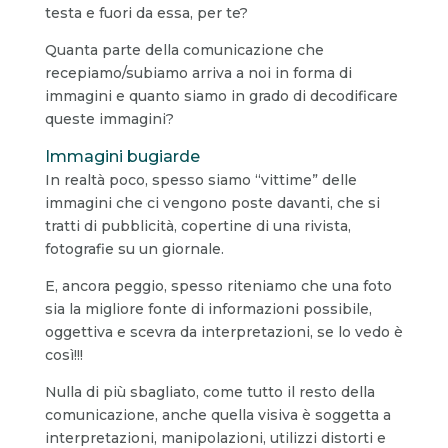
testa e fuori da essa, per te?
Quanta parte della comunicazione che
recepiamo/subiamo arriva a noi in forma di
immagini e quanto siamo in grado di decodificare
queste immagini?
Immagini bugiarde
In realtà poco, spesso siamo “vittime” delle
immagini che ci vengono poste davanti, che si
tratti di pubblicità, copertine di una rivista,
fotografie su un giornale.
E, ancora peggio, spesso riteniamo che una foto
sia la migliore fonte di informazioni possibile,
oggettiva e scevra da interpretazioni, se lo vedo è
così!!!
Nulla di più sbagliato, come tutto il resto della
comunicazione, anche quella visiva è soggetta a
interpretazioni, manipolazioni, utilizzi distorti e