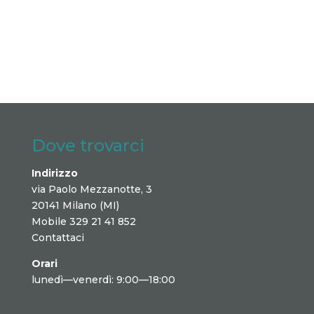
Dove trovarci
Indirizzo
via Paolo Mezzanotte, 3
20141 Milano (MI)
Mobile 329 21 41 852
Contattaci
Orari
lunedì—venerdì: 9:00—18:00