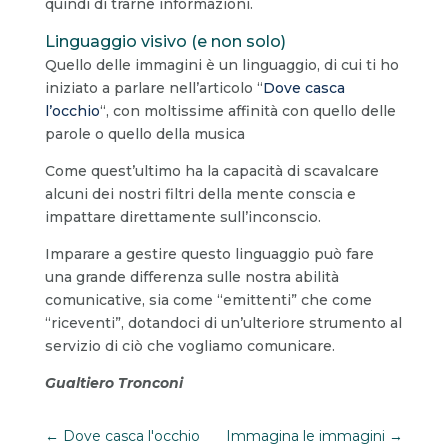
quindi di trarne informazioni.
Linguaggio visivo (e non solo)
Quello delle immagini è un linguaggio, di cui ti ho
iniziato a parlare nell’articolo “
Dove casca
l’occhio
“, con moltissime affinità con quello delle
parole o quello della musica
Come quest’ultimo ha la capacità di scavalcare
alcuni dei nostri filtri della mente conscia e
impattare direttamente sull’inconscio.
Imparare a gestire questo linguaggio può fare
una grande differenza sulle nostra abilità
comunicative, sia come “emittenti” che come
“riceventi”, dotandoci di un’ulteriore strumento al
servizio di ciò che vogliamo comunicare.
Gualtiero Tronconi
←
Dove casca l'occhio
Immagina le immagini
→