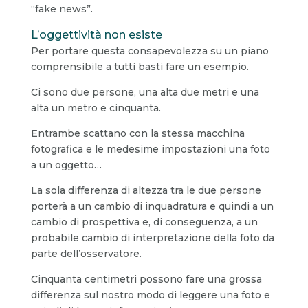
“fake news”.
L’oggettività non esiste
Per portare questa consapevolezza su un piano
comprensibile a tutti basti fare un esempio.
Ci sono due persone, una alta due metri e una
alta un metro e cinquanta.
Entrambe scattano con la stessa macchina
fotografica e le medesime impostazioni una foto
a un oggetto…
La sola differenza di altezza tra le due persone
porterà a un cambio di inquadratura e quindi a un
cambio di prospettiva e, di conseguenza, a un
probabile cambio di interpretazione della foto da
parte dell’osservatore.
Cinquanta centimetri possono fare una grossa
differenza sul nostro modo di leggere una foto e