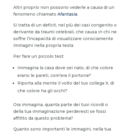
Altri proprio non possono vederle a causa di un
fenomeno chiamato
Afantasia
.
Si tratta di un deficit, nel più dei casi congenito o
derivante da traumi celebrali, che causa in chi ne
soffre l’incapacità di visualizzare consciamente
immagini nella propria testa
Per fare un piccolo test:
Immagina la casa dove sei nato, di che colore
erano le pareti, com’era il portone?
Riporta alla mente il volto del tuo collega X, di
che colore ha gli occhi?
Ora immagina, quanta parte dei tuoi ricordi o
della tua immaginazione perderesti se fossi
afflitto da questo problema?
Quanto sono importanti le immagini, nella tua