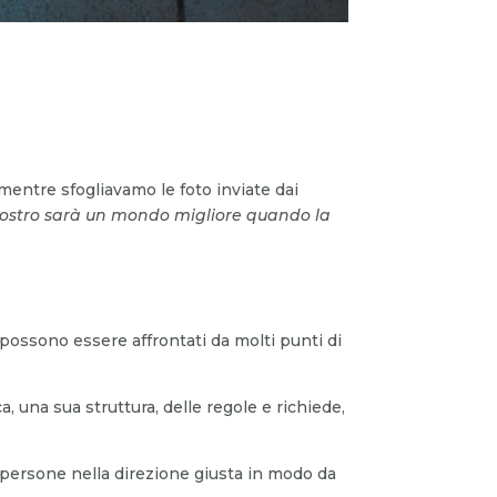
mentre sfogliavamo le foto inviate dai
l nostro sarà un mondo migliore quando la
 possono essere affrontati da molti punti di
 una sua struttura, delle regole e richiede,
lle persone nella direzione giusta in modo da