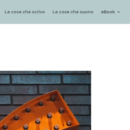
Le cose che scrivo
Le cose che suono
eBook