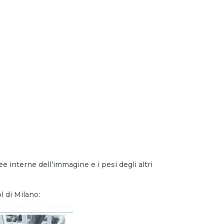
e interne dell’immagine e i pesi degli altri
 di Milano: