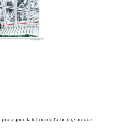
e proseguire la lettura dell’articolo, sarebbe