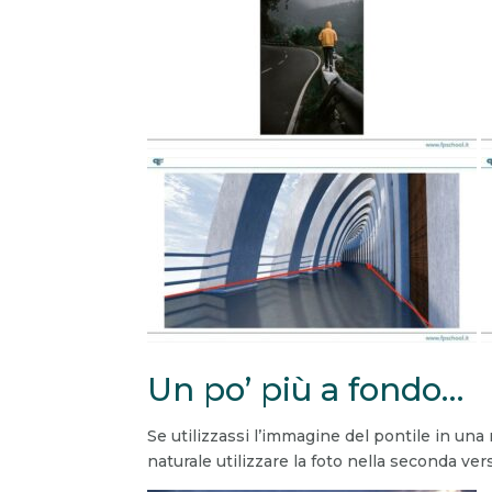
Un po’ più a fondo…
Se utilizzassi l’immagine del pontile in una r
naturale utilizzare la foto nella seconda ver