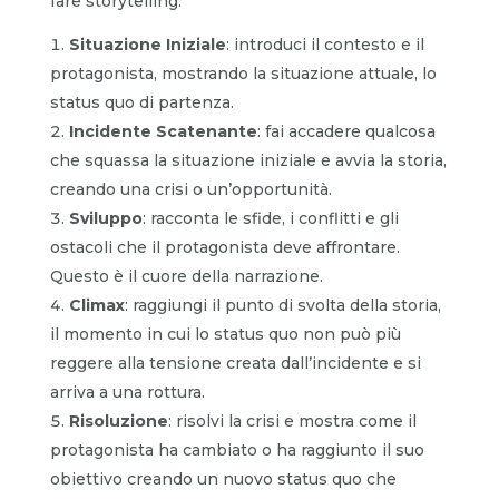
fare storytelling:
Situazione Iniziale
: introduci il contesto e il
protagonista, mostrando la situazione attuale, lo
status quo di partenza.
Incidente Scatenante
: fai accadere qualcosa
che squassa la situazione iniziale e avvia la storia,
creando una crisi o un’opportunità.
Sviluppo
: racconta le sfide, i conflitti e gli
ostacoli che il protagonista deve affrontare.
Questo è il cuore della narrazione.
Climax
: raggiungi il punto di svolta della storia,
il momento in cui lo status quo non può più
reggere alla tensione creata dall’incidente e si
arriva a una rottura.
Risoluzione
: risolvi la crisi e mostra come il
protagonista ha cambiato o ha raggiunto il suo
obiettivo creando un nuovo status quo che