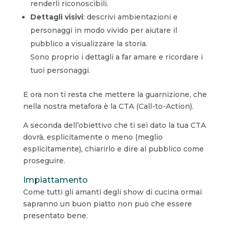
renderli riconoscibili.
Dettagli visivi
: descrivi ambientazioni e
personaggi in modo vivido per aiutare il
pubblico a visualizzare la storia.
Sono proprio i dettagli a far amare e ricordare i
tuoi personaggi.
E ora non ti resta che mettere la guarnizione, che
nella nostra metafora è la CTA (Call-to-Action).
A seconda dell’obiettivo che ti sei dato la tua CTA
dovrà, esplicitamente o meno (meglio
esplicitamente), chiarirlo e dire al pubblico come
proseguire.
Impiattamento
Come tutti gli amanti degli show di cucina ormai
sapranno un buon piatto non può che essere
presentato bene.