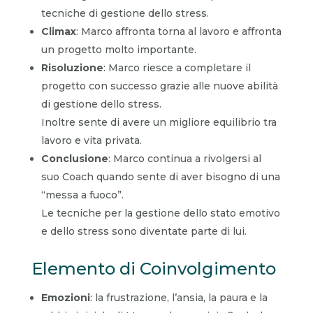
tecniche di gestione dello stress.
Climax
: Marco affronta torna al lavoro e affronta
un progetto molto importante.
Risoluzione
: Marco riesce a completare il
progetto con successo grazie alle nuove abilità
di gestione dello stress.
Inoltre sente di avere un migliore equilibrio tra
lavoro e vita privata.
Conclusione
: Marco continua a rivolgersi al
suo Coach quando sente di aver bisogno di una
“messa a fuoco”.
Le tecniche per la gestione dello stato emotivo
e dello stress sono diventate parte di lui.
Elemento di Coinvolgimento
Emozioni
: la frustrazione, l’ansia, la paura e la