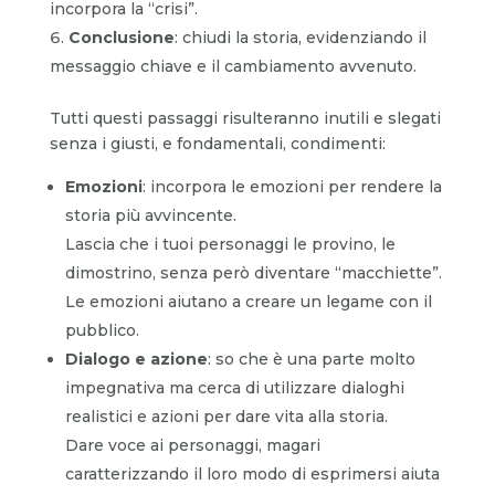
incorpora la “crisi”.
Conclusione
: chiudi la storia, evidenziando il
messaggio chiave e il cambiamento avvenuto.
Tutti questi passaggi risulteranno inutili e slegati
senza i giusti, e fondamentali, condimenti:
Emozioni
: incorpora le emozioni per rendere la
storia più avvincente.
Lascia che i tuoi personaggi le provino, le
dimostrino, senza però diventare “macchiette”.
Le emozioni aiutano a creare un legame con il
pubblico.
Dialogo e azione
: so che è una parte molto
impegnativa ma cerca di utilizzare dialoghi
realistici e azioni per dare vita alla storia.
Dare voce ai personaggi, magari
caratterizzando il loro modo di esprimersi aiuta