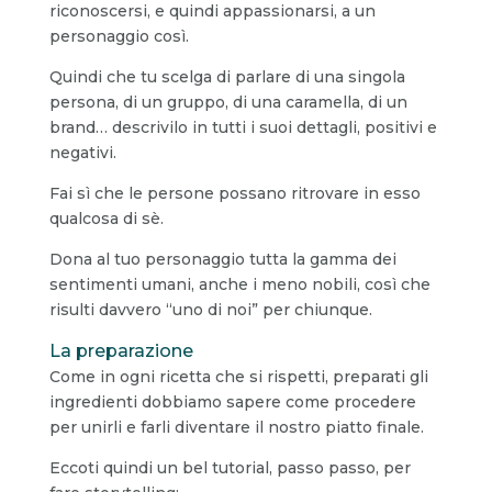
riconoscersi, e quindi appassionarsi, a un
personaggio così.
Quindi che tu scelga di parlare di una singola
persona, di un gruppo, di una caramella, di un
brand… descrivilo in tutti i suoi dettagli, positivi e
negativi.
Fai sì che le persone possano ritrovare in esso
qualcosa di sè.
Dona al tuo personaggio tutta la gamma dei
sentimenti umani, anche i meno nobili, così che
risulti davvero “uno di noi” per chiunque.
La preparazione
Come in ogni ricetta che si rispetti, preparati gli
ingredienti dobbiamo sapere come procedere
per unirli e farli diventare il nostro piatto finale.
Eccoti quindi un bel tutorial, passo passo, per