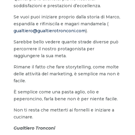
soddisfazioni e prestazioni d’eccellenza.
Se vuoi puoi iniziare proprio dalla storia di Marco,
espandila e rifiniscila e magari mandamela (
gualtiero@gualtierotronconi.com
).
Sarebbe bello vedere quante strade diverse può
percorrere il nostro protagonista per
raggiungere la sua meta.
Rimane il fatto che fare storytelling, come molte
delle attività del marketing, è semplice ma non è
facile.
È semplice come una pasta aglio, olio e
peperoncino, farla bene non è per niente facile.
Non ti resta che metterti ai fornelli e iniziare a
cucinare.
Gualtiero Tronconi