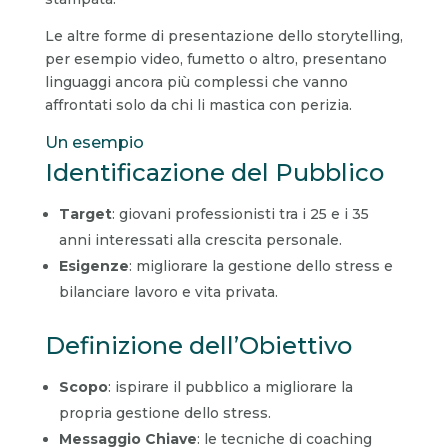
Le altre forme di presentazione dello storytelling,
per esempio video, fumetto o altro, presentano
linguaggi ancora più complessi che vanno
affrontati solo da chi li mastica con perizia.
Un esempio
Identificazione del Pubblico
Target
: giovani professionisti tra i 25 e i 35
anni interessati alla crescita personale.
Esigenze
: migliorare la gestione dello stress e
bilanciare lavoro e vita privata.
Definizione dell’Obiettivo
Scopo
: ispirare il pubblico a migliorare la
propria gestione dello stress.
Messaggio Chiave
: le tecniche di coaching