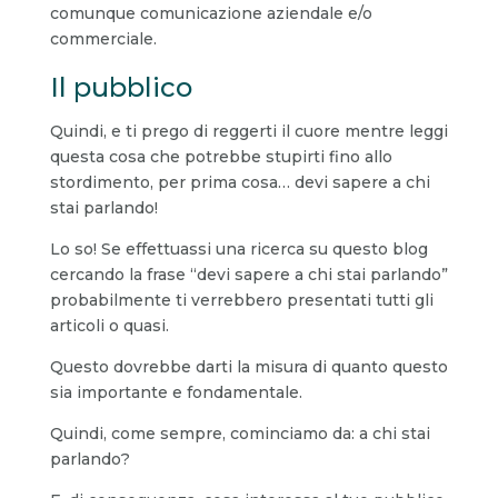
comunque comunicazione aziendale e/o
commerciale.
Il pubblico
Quindi, e ti prego di reggerti il cuore mentre leggi
questa cosa che potrebbe stupirti fino allo
stordimento, per prima cosa… devi sapere a chi
stai parlando!
Lo so! Se effettuassi una ricerca su questo blog
cercando la frase “devi sapere a chi stai parlando”
probabilmente ti verrebbero presentati tutti gli
articoli o quasi.
Questo dovrebbe darti la misura di quanto questo
sia importante e fondamentale.
Quindi, come sempre, cominciamo da: a chi stai
parlando?