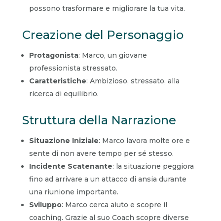
possono trasformare e migliorare la tua vita.
Creazione del Personaggio
Protagonista
: Marco, un giovane
professionista stressato.
Caratteristiche
: Ambizioso, stressato, alla
ricerca di equilibrio.
Struttura della Narrazione
Situazione Iniziale
: Marco lavora molte ore e
sente di non avere tempo per sé stesso.
Incidente Scatenante
: la situazione peggiora
fino ad arrivare a un attacco di ansia durante
una riunione importante.
Sviluppo
: Marco cerca aiuto e scopre il
coaching. Grazie al suo Coach scopre diverse