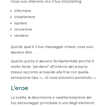
Cosa vuoi ottenere con il tuo storytelling:
informare
intrattenere
ispirare
convertire
vendere
Quindi, qual è il tuo messaggio chiave, cosa vuoi
davvero dire.
Questo punto è davvero fondamentale perché è
molto facile “perdersi” all’interno del proprio
stesso racconto arrivando alla fine con quella
sensazione tipo: «
… di cosa stavamo parlando…
».
L’eroe
La scelta, la descrizione e caratterizzazione del
tuo personaggio principale è uno degli elementi