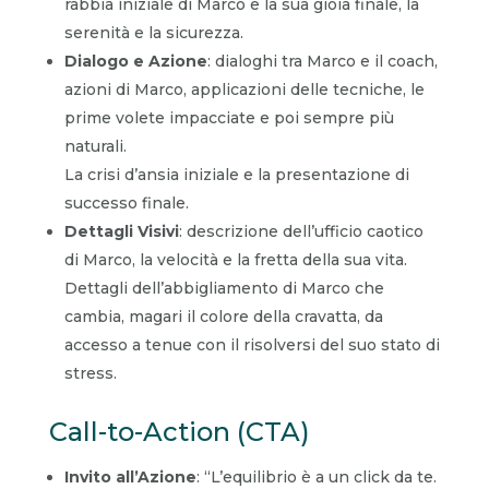
rabbia iniziale di Marco e la sua gioia finale, la
serenità e la sicurezza.
Dialogo e Azione
: dialoghi tra Marco e il coach,
azioni di Marco, applicazioni delle tecniche, le
prime volete impacciate e poi sempre più
naturali.
La crisi d’ansia iniziale e la presentazione di
successo finale.
Dettagli Visivi
: descrizione dell’ufficio caotico
di Marco, la velocità e la fretta della sua vita.
Dettagli dell’abbigliamento di Marco che
cambia, magari il colore della cravatta, da
accesso a tenue con il risolversi del suo stato di
stress.
Call-to-Action (CTA)
Invito all’Azione
: “L’equilibrio è a un click da te.