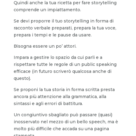
Quindi anche la tua ricetta per fare storytelling
comprende un impiattamento.
Se devi proporre il tuo storytelling in forma di
racconto verbale preparati, prepara la tua voce,
prepara i tempi e le pause da usare.
Bisogna essere un po’ attori.
Impara a gestire lo spazio da cui parli e a
rispettare tutte le regole di un public speaking
efficace (in futuro scriverò qualcosa anche di
questo).
Se proponi la tua storia in forma scritta presta
ancora più attenzione alla grammatica, alla
sintassi e agli errori di battitura.
Un congiuntivo sbagliato può passare (quasi)
inosservato nel mezzo di un bello speech, ma è
molto più difficile che accada su una pagina
stampata.