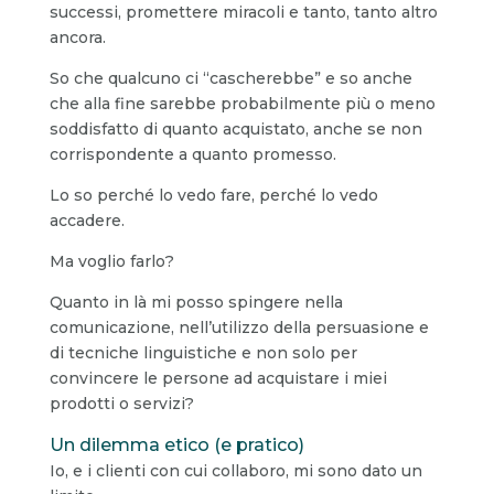
successi, promettere miracoli e tanto, tanto altro
ancora.
So che qualcuno ci “cascherebbe” e so anche
che alla fine sarebbe probabilmente più o meno
soddisfatto di quanto acquistato, anche se non
corrispondente a quanto promesso.
Lo so perché lo vedo fare, perché lo vedo
accadere.
Ma voglio farlo?
Quanto in là mi posso spingere nella
comunicazione, nell’utilizzo della persuasione e
di tecniche linguistiche e non solo per
convincere le persone ad acquistare i miei
prodotti o servizi?
Un dilemma etico (e pratico)
Io, e i clienti con cui collaboro, mi sono dato un