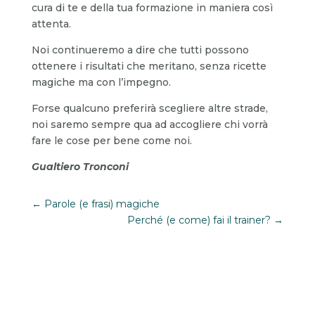
cura di te e della tua formazione in maniera così
attenta.
Noi continueremo a dire che tutti possono
ottenere i risultati che meritano, senza ricette
magiche ma con l’impegno.
Forse qualcuno preferirà scegliere altre strade,
noi saremo sempre qua ad accogliere chi vorrà
fare le cose per bene come noi.
Gualtiero Tronconi
←
Parole (e frasi) magiche
Perché (e come) fai il trainer?
→