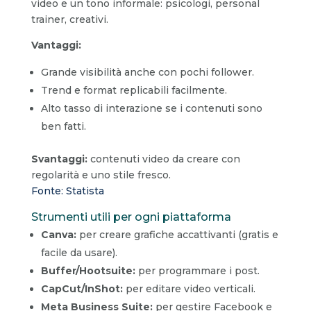
video e un tono informale: psicologi, personal
trainer, creativi.
Vantaggi:
Grande visibilità anche con pochi follower.
Trend e format replicabili facilmente.
Alto tasso di interazione se i contenuti sono
ben fatti.
Svantaggi:
contenuti video da creare con
regolarità e uno stile fresco.
Fonte: Statista
Strumenti utili per ogni piattaforma
Canva:
per creare grafiche accattivanti (gratis e
facile da usare).
Buffer/Hootsuite:
per programmare i post.
CapCut/InShot:
per editare video verticali.
Meta Business Suite:
per gestire Facebook e