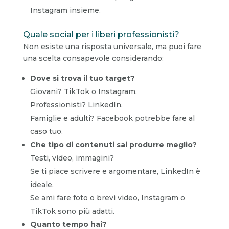
Instagram insieme.
Quale social per i liberi professionisti?
Non esiste una risposta universale, ma puoi fare
una scelta consapevole considerando:
Dove si trova il tuo target?
Giovani? TikTok o Instagram.
Professionisti? LinkedIn.
Famiglie e adulti? Facebook potrebbe fare al
caso tuo.
Che tipo di contenuti sai produrre meglio?
Testi, video, immagini?
Se ti piace scrivere e argomentare, LinkedIn è
ideale.
Se ami fare foto o brevi video, Instagram o
TikTok sono più adatti.
Quanto tempo hai?