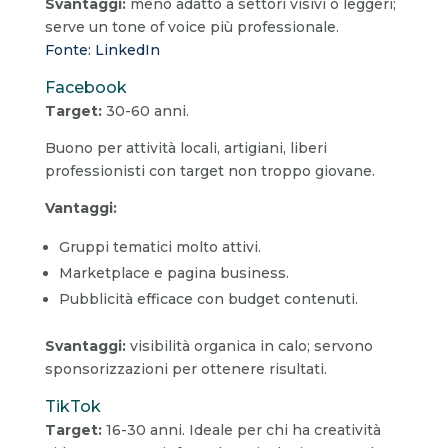
Svantaggi:
meno adatto a settori visivi o leggeri;
serve un tone of voice più professionale.
Fonte: LinkedIn
Facebook
Target:
30-60 anni.
Buono per attività locali, artigiani, liberi
professionisti con target non troppo giovane.
Vantaggi:
Gruppi tematici molto attivi.
Marketplace e pagina business.
Pubblicità efficace con budget contenuti.
Svantaggi:
visibilità organica in calo; servono
sponsorizzazioni per ottenere risultati.
TikTok
Target:
16-30 anni. Ideale per chi ha creatività