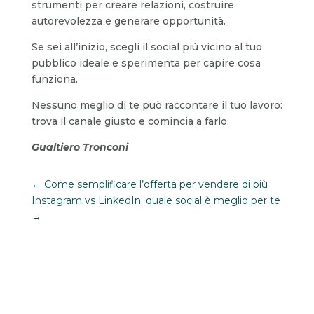
strumenti per creare relazioni, costruire
autorevolezza e generare opportunità.
Se sei all’inizio, scegli il social più vicino al tuo
pubblico ideale e sperimenta per capire cosa
funziona.
Nessuno meglio di te può raccontare il tuo lavoro:
trova il canale giusto e comincia a farlo.
Gualtiero Tronconi
←
Come semplificare l’offerta per vendere di più
Instagram vs LinkedIn: quale social è meglio per te
→