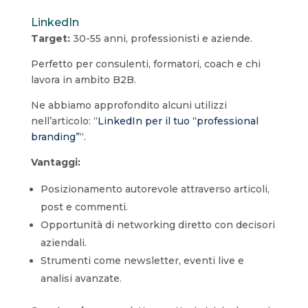
LinkedIn
Target:
30-55 anni, professionisti e aziende.
Perfetto per consulenti, formatori, coach e chi
lavora in ambito B2B.
Ne abbiamo approfondito alcuni utilizzi
nell’articolo: “
LinkedIn per il tuo “professional
branding”
“.
Vantaggi:
Posizionamento autorevole attraverso articoli,
post e commenti.
Opportunità di networking diretto con decisori
aziendali.
Strumenti come newsletter, eventi live e
analisi avanzate.