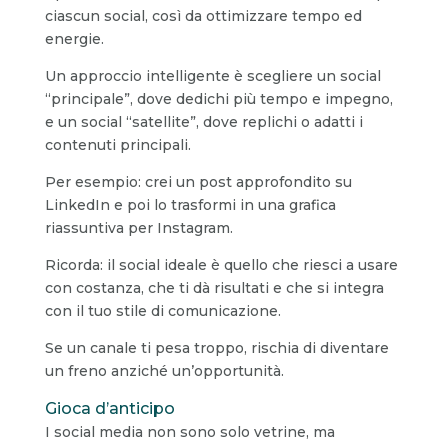
ciascun social, così da ottimizzare tempo ed
energie.
Un approccio intelligente è scegliere un social
“principale”, dove dedichi più tempo e impegno,
e un social “satellite”, dove replichi o adatti i
contenuti principali.
Per esempio: crei un post approfondito su
LinkedIn e poi lo trasformi in una grafica
riassuntiva per Instagram.
Ricorda: il social ideale è quello che riesci a usare
con costanza, che ti dà risultati e che si integra
con il tuo stile di comunicazione.
Se un canale ti pesa troppo, rischia di diventare
un freno anziché un’opportunità.
Gioca d’anticipo
I social media non sono solo vetrine, ma