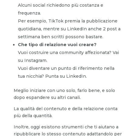
Alcuni social richiedono più costanza e
frequenza.
Per esempio, TikTok premia la pubblicazione
quotidiana, mentre su LinkedIn anche 2 post a
settimana ben scritti possono bastare.
Che tipo di relazione vuoi creare?
Vuoi costruire una community affezionata? Vai
su Instagram.
Vuoi diventare un punto di riferimento nella
tua nicchia? Punta su LinkedIn.
Meglio iniziare con uno solo, farlo bene, e solo
dopo espandere su altri canali.
La qualità del contenuto e della relazione conta
più della quantità.
Inoltre, oggi esistono strumenti che ti aiutano a
ripubblicare lo stesso contenuto adattandolo per