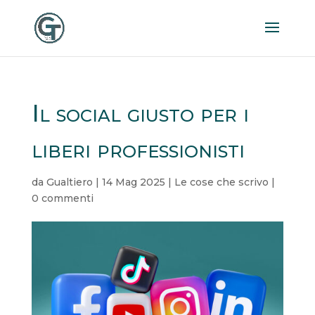
Il social giusto per i
liberi professionisti
da
Gualtiero
|
14 Mag 2025
|
Le cose che scrivo
|
0 commenti