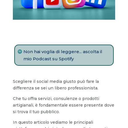
Non hai voglia di leggere... ascolta il
mio Podcast su Spotify
Scegliere il social media giusto può fare la
differenza se sei un libero professionista.
Che tu offra servizi, consulenze o prodotti
artigianali, è fondamentale essere presente dove
si trova il tuo pubblico.
In questo articolo vediamo le principali