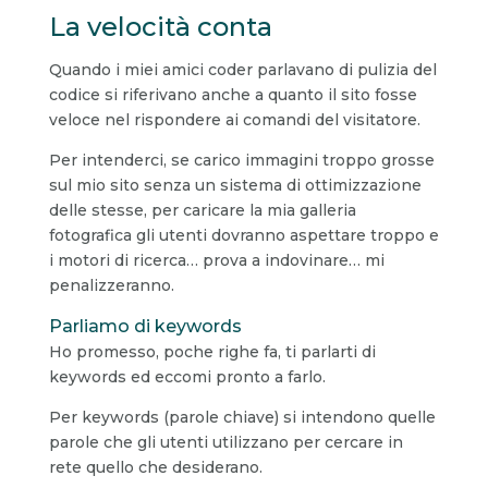
La velocità conta
Quando i miei amici coder parlavano di pulizia del
codice si riferivano anche a quanto il sito fosse
veloce nel rispondere ai comandi del visitatore.
Per intenderci, se carico immagini troppo grosse
sul mio sito senza un sistema di ottimizzazione
delle stesse, per caricare la mia galleria
fotografica gli utenti dovranno aspettare troppo e
i motori di ricerca… prova a indovinare… mi
penalizzeranno.
Parliamo di keywords
Ho promesso, poche righe fa, ti parlarti di
keywords ed eccomi pronto a farlo.
Per keywords (parole chiave) si intendono quelle
parole che gli utenti utilizzano per cercare in
rete quello che desiderano.