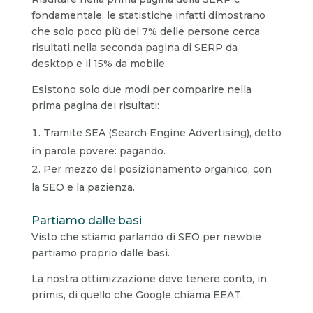
fondamentale, le statistiche infatti dimostrano
che solo poco più del 7% delle persone cerca
risultati nella seconda pagina di SERP da
desktop e il 15% da mobile.
Esistono solo due modi per comparire nella
prima pagina dei risultati:
Tramite SEA (Search Engine Advertising), detto
in parole povere: pagando.
Per mezzo del posizionamento organico, con
la SEO e la pazienza.
Partiamo dalle basi
Visto che stiamo parlando di SEO per newbie
partiamo proprio dalle basi.
La nostra ottimizzazione deve tenere conto, in
primis, di quello che Google chiama EEAT: