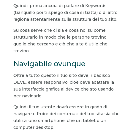
Quindi, prima ancora di parlare di Keywords
(tranquillo poi ti spiego di cosa si tratta) o di altro
ragiona attentamente sulla struttura del tuo sito.
Su cosa serve che ci sia e cosa no, su come
strutturarlo in modo che le persone trovino
quello che cercano e ciò che a te è utile che
trovino.
Navigabile ovunque
Oltre a tutto questo il tuo sito deve, ribadisco
DEVE, essere responsivo, cioè deve adattare la
sua interfaccia grafica al device che sto usando
per navigarlo.
Quindi il tuo utente dovrà essere in grado di
navigare e fruire dei contenuti del tuo sita sia che
utilizzi uno smartphone, che un tablet o un
computer desktop.