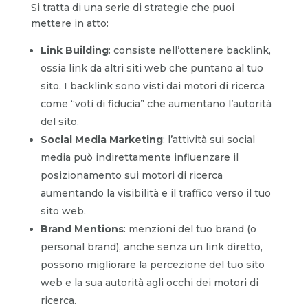
Si tratta di una serie di strategie che puoi
mettere in atto:
Link Building
: consiste nell’ottenere backlink,
ossia link da altri siti web che puntano al tuo
sito. I backlink sono visti dai motori di ricerca
come “voti di fiducia” che aumentano l’autorità
del sito.
Social Media Marketing
: l’attività sui social
media può indirettamente influenzare il
posizionamento sui motori di ricerca
aumentando la visibilità e il traffico verso il tuo
sito web.
Brand Mentions
: menzioni del tuo brand (o
personal brand), anche senza un link diretto,
possono migliorare la percezione del tuo sito
web e la sua autorità agli occhi dei motori di
ricerca.