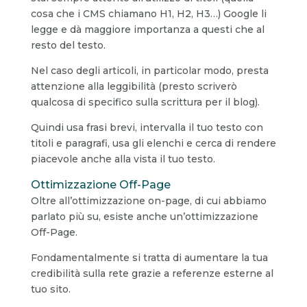
cosa che i CMS chiamano H1, H2, H3…) Google li
legge e dà maggiore importanza a questi che al
resto del testo.
Nel caso degli articoli, in particolar modo, presta
attenzione alla leggibilità (presto scriverò
qualcosa di specifico sulla scrittura per il blog).
Quindi usa frasi brevi, intervalla il tuo testo con
titoli e paragrafi, usa gli elenchi e cerca di rendere
piacevole anche alla vista il tuo testo.
Ottimizzazione Off-Page
Oltre all’ottimizzazione on-page, di cui abbiamo
parlato più su, esiste anche un’ottimizzazione
Off-Page.
Fondamentalmente si tratta di aumentare la tua
credibilità sulla rete grazie a referenze esterne al
tuo sito.