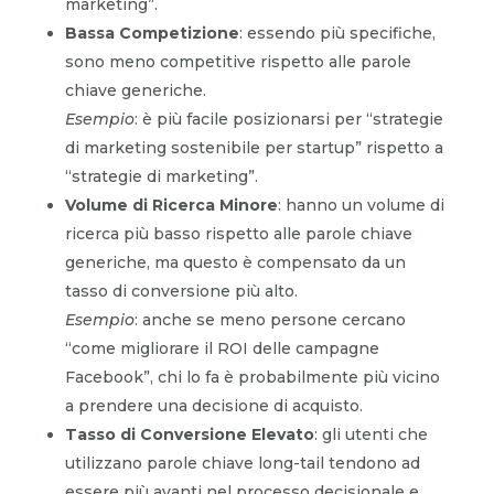
marketing”.
Bassa Competizione
: essendo più specifiche,
sono meno competitive rispetto alle parole
chiave generiche.
Esempio
: è più facile posizionarsi per “strategie
di marketing sostenibile per startup” rispetto a
“strategie di marketing”.
Volume di Ricerca Minore
: hanno un volume di
ricerca più basso rispetto alle parole chiave
generiche, ma questo è compensato da un
tasso di conversione più alto.
Esempio
: anche se meno persone cercano
“come migliorare il ROI delle campagne
Facebook”, chi lo fa è probabilmente più vicino
a prendere una decisione di acquisto.
Tasso di Conversione Elevato
: gli utenti che
utilizzano parole chiave long-tail tendono ad
essere più avanti nel processo decisionale e