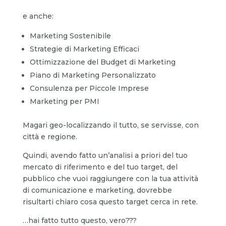
e anche:
Marketing Sostenibile
Strategie di Marketing Efficaci
Ottimizzazione del Budget di Marketing
Piano di Marketing Personalizzato
Consulenza per Piccole Imprese
Marketing per PMI
Magari geo-localizzando il tutto, se servisse, con
città e regione.
Quindi, avendo fatto un’analisi a priori del tuo
mercato di riferimento e del tuo target, del
pubblico che vuoi raggiungere con la tua attività
di comunicazione e marketing, dovrebbe
risultarti chiaro cosa questo target cerca in rete.
…hai fatto tutto questo, vero???