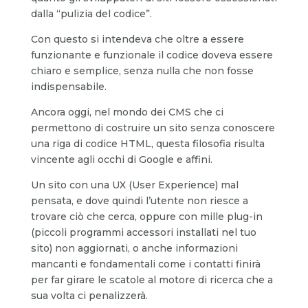
dalla “pulizia del codice”.
Con questo si intendeva che oltre a essere
funzionante e funzionale il codice doveva essere
chiaro e semplice, senza nulla che non fosse
indispensabile.
Ancora oggi, nel mondo dei CMS che ci
permettono di costruire un sito senza conoscere
una riga di codice HTML, questa filosofia risulta
vincente agli occhi di Google e affini.
Un sito con una UX (User Experience) mal
pensata, e dove quindi l’utente non riesce a
trovare ciò che cerca, oppure con mille plug-in
(piccoli programmi accessori installati nel tuo
sito) non aggiornati, o anche informazioni
mancanti e fondamentali come i contatti finirà
per far girare le scatole al motore di ricerca che a
sua volta ci penalizzerà.