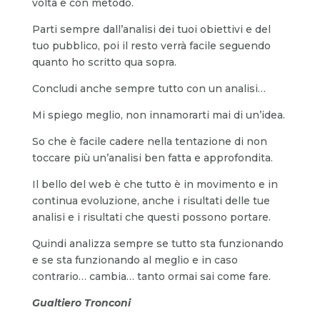
volta e con metodo.
Parti sempre dall’analisi dei tuoi obiettivi e del
tuo pubblico, poi il resto verrà facile seguendo
quanto ho scritto qua sopra.
Concludi anche sempre tutto con un analisi…
Mi spiego meglio, non innamorarti mai di un’idea.
So che è facile cadere nella tentazione di non
toccare più un’analisi ben fatta e approfondita.
Il bello del web è che tutto è in movimento e in
continua evoluzione, anche i risultati delle tue
analisi e i risultati che questi possono portare.
Quindi analizza sempre se tutto sta funzionando
e se sta funzionando al meglio e in caso
contrario… cambia… tanto ormai sai come fare.
Gualtiero Tronconi