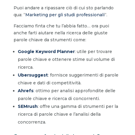
Puoi andare a ripassare ciò di cui sto parlando
qua: “
Marketing per gli studi professionali
“.
Facciamo finta che tu l’abbia fatto… ora puoi
anche farti aiutare nella ricerca delle giuste
parole chiave da strumenti come:
Google Keyword Planner
: utile per trovare
parole chiave e ottenere stime sul volume di
ricerca.
Ubersuggest
: fornisce suggerimenti di parole
chiave e dati di competitività.
Ahrefs
: ottimo per analisi approfondite delle
parole chiave e ricerca di concorrenti.
SEMrush
: offre una gamma di strumenti per la
ricerca di parole chiave e l’analisi della
concorrenza.