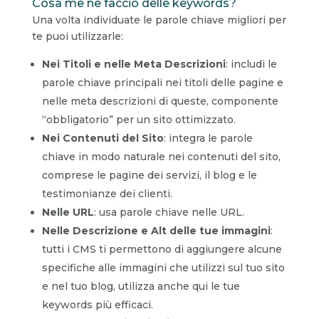
Cosa me ne faccio delle keywords?
Una volta individuate le parole chiave migliori per
te puoi utilizzarle:
Nei Titoli e nelle Meta Descrizioni
: includi le
parole chiave principali nei titoli delle pagine e
nelle meta descrizioni di queste, componente
“obbligatorio” per un sito ottimizzato.
Nei Contenuti del Sito
: integra le parole
chiave in modo naturale nei contenuti del sito,
comprese le pagine dei servizi, il blog e le
testimonianze dei clienti.
Nelle URL
: usa parole chiave nelle URL.
Nelle Descrizione e Alt delle tue immagini
:
tutti i CMS ti permettono di aggiungere alcune
specifiche alle immagini che utilizzi sul tuo sito
e nel tuo blog, utilizza anche qui le tue
keywords più efficaci.