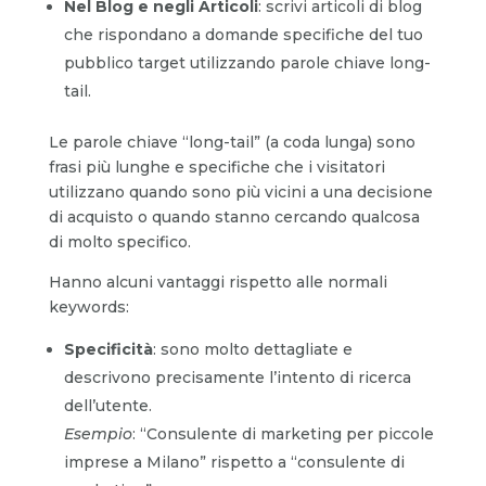
Nel Blog e negli Articoli
: scrivi articoli di blog
che rispondano a domande specifiche del tuo
pubblico target utilizzando parole chiave long-
tail.
Le parole chiave “long-tail” (a coda lunga) sono
frasi più lunghe e specifiche che i visitatori
utilizzano quando sono più vicini a una decisione
di acquisto o quando stanno cercando qualcosa
di molto specifico.
Hanno alcuni vantaggi rispetto alle normali
keywords:
Specificità
: sono molto dettagliate e
descrivono precisamente l’intento di ricerca
dell’utente.
Esempio
: “Consulente di marketing per piccole
imprese a Milano” rispetto a “consulente di