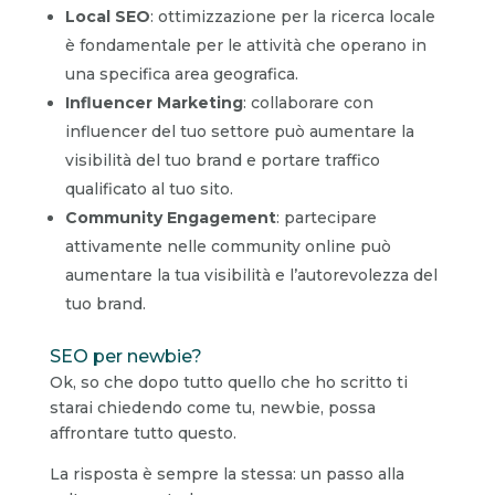
Local SEO
: ottimizzazione per la ricerca locale
è fondamentale per le attività che operano in
una specifica area geografica.
Influencer Marketing
: collaborare con
influencer del tuo settore può aumentare la
visibilità del tuo brand e portare traffico
qualificato al tuo sito.
Community Engagement
: partecipare
attivamente nelle community online può
aumentare la tua visibilità e l’autorevolezza del
tuo brand.
SEO per newbie?
Ok, so che dopo tutto quello che ho scritto ti
starai chiedendo come tu, newbie, possa
affrontare tutto questo.
La risposta è sempre la stessa: un passo alla