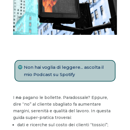
Non hai voglia di leggere... ascolta il
mio Podcast su Spotify
I
no
pagano le bollette. Paradossale? Eppure,
dire “no” al cliente sbagliato fa aumentare
margini, serenità e qualità del lavoro. In questa
guida super-pratica troverai:
dati e ricerche sul costo dei clienti “tossici”;