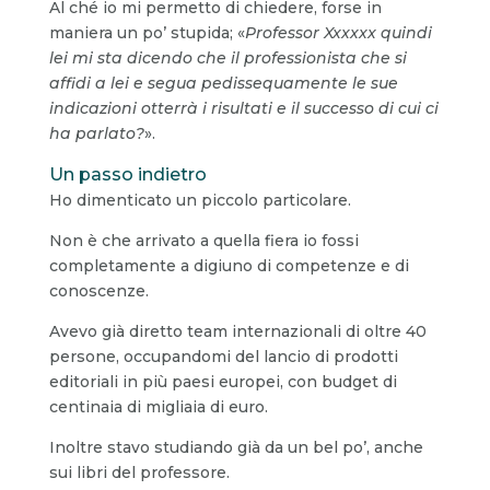
Al ché io mi permetto di chiedere, forse in
maniera un po’ stupida; «
Professor Xxxxxx quindi
lei mi sta dicendo che il professionista che si
affidi a lei e segua pedissequamente le sue
indicazioni otterrà i risultati e il successo di cui ci
ha parlato?
».
Un passo indietro
Ho dimenticato un piccolo particolare.
Non è che arrivato a quella fiera io fossi
completamente a digiuno di competenze e di
conoscenze.
Avevo già diretto team internazionali di oltre 40
persone, occupandomi del lancio di prodotti
editoriali in più paesi europei, con budget di
centinaia di migliaia di euro.
Inoltre stavo studiando già da un bel po’, anche
sui libri del professore.