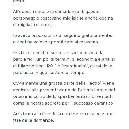
detto.
All’epoca i corsi e le consulenze di questo
personaggio costavano migliaia (e anche decina
di migliaia) di euro.
Io avevo la possibilità di seguirlo gratuitamente…
quindi ne volevo approfittare al massimo.
Inizia lo speech e sento un sacco di volte la
parola “io”, un po’ di termini di economia e analisi
di bilancio tipo “ROI” e “marginalità”, quasi delle
parolacce in quel settore al tempo.
Ovviamente una grossa parte della “lectio” viene
dedicata alla presentazione dell’ultimo libro e del
prossimo corso dello speaker, entrambi venduti
come la ricetta segreta per il successo garantito.
Arriviamo alla fine della conferenza e si possono
fare delle domande.