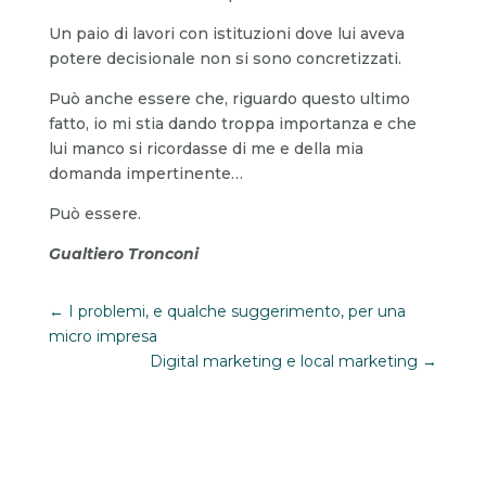
Un paio di lavori con istituzioni dove lui aveva
potere decisionale non si sono concretizzati.
Può anche essere che, riguardo questo ultimo
fatto, io mi stia dando troppa importanza e che
lui manco si ricordasse di me e della mia
domanda impertinente…
Può essere.
Gualtiero Tronconi
←
I problemi, e qualche suggerimento, per una
micro impresa
Digital marketing e local marketing
→