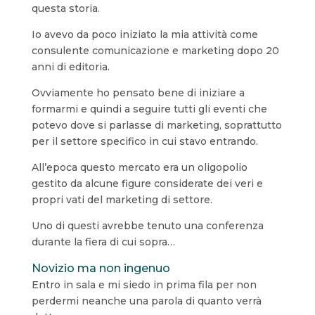
questa storia.
Io avevo da poco iniziato la mia attività come
consulente comunicazione e marketing dopo 20
anni di editoria.
Ovviamente ho pensato bene di iniziare a
formarmi e quindi a seguire tutti gli eventi che
potevo dove si parlasse di marketing, soprattutto
per il settore specifico in cui stavo entrando.
All’epoca questo mercato era un oligopolio
gestito da alcune figure considerate dei veri e
propri vati del marketing di settore.
Uno di questi avrebbe tenuto una conferenza
durante la fiera di cui sopra…
Novizio ma non ingenuo
Entro in sala e mi siedo in prima fila per non
perdermi neanche una parola di quanto verrà