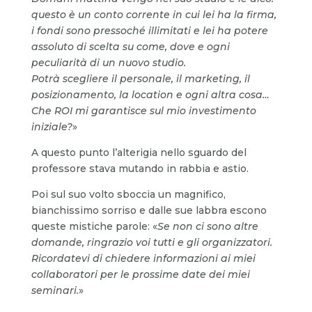
questo è un conto corrente in cui lei ha la firma,
i fondi sono pressoché illimitati e lei ha potere
assoluto di scelta su come, dove e ogni
peculiarità di un nuovo studio.
Potrà scegliere il personale, il marketing, il
posizionamento, la location e ogni altra cosa…
Che ROI mi garantisce sul mio investimento
iniziale?
»
A questo punto l’alterigia nello sguardo del
professore stava mutando in rabbia e astio.
Poi sul suo volto sboccia un magnifico,
bianchissimo sorriso e dalle sue labbra escono
queste mistiche parole: «
Se non ci sono altre
domande, ringrazio voi tutti e gli organizzatori.
Ricordatevi di chiedere informazioni ai miei
collaboratori per le prossime date dei miei
seminari.
»