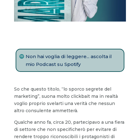
Non hai voglia di leggere... ascolta il
mio Podcast su Spotify
So che questo titolo, “lo sporco segrete del
marketing”, suona molto clickbait ma in realtà
voglio proprio svelarti una verità che nessun
altro consulente ammetterà.
Qualche anno fa, circa 20, partecipavo a una fiera
di settore che non specificherò per evitare di
rendere troppo riconoscibili i protagonisti di