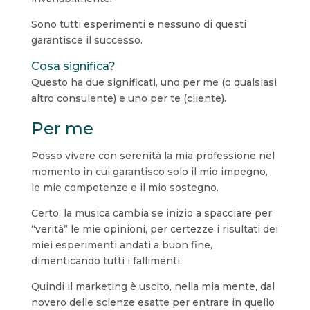
Sono tutti esperimenti e nessuno di questi
garantisce il successo.
Cosa significa?
Questo ha due significati, uno per me (o qualsiasi
altro consulente) e uno per te (cliente).
Per me
Posso vivere con serenità la mia professione nel
momento in cui garantisco solo il mio impegno,
le mie competenze e il mio sostegno.
Certo, la musica cambia se inizio a spacciare per
“verità” le mie opinioni, per certezze i risultati dei
miei esperimenti andati a buon fine,
dimenticando tutti i fallimenti.
Quindi il marketing è uscito, nella mia mente, dal
novero delle scienze esatte per entrare in quello