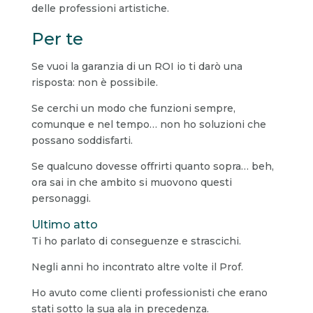
delle professioni artistiche.
Per te
Se vuoi la garanzia di un ROI io ti darò una
risposta: non è possibile.
Se cerchi un modo che funzioni sempre,
comunque e nel tempo… non ho soluzioni che
possano soddisfarti.
Se qualcuno dovesse offrirti quanto sopra… beh,
ora sai in che ambito si muovono questi
personaggi.
Ultimo atto
Ti ho parlato di conseguenze e strascichi.
Negli anni ho incontrato altre volte il Prof.
Ho avuto come clienti professionisti che erano
stati sotto la sua ala in precedenza.