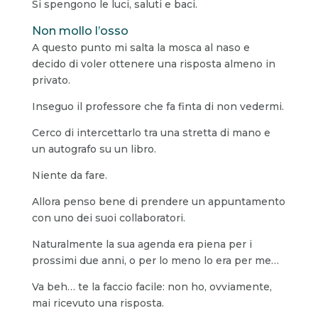
Si spengono le luci, saluti e baci.
Non mollo l’osso
A questo punto mi salta la mosca al naso e
decido di voler ottenere una risposta almeno in
privato.
Inseguo il professore che fa finta di non vedermi.
Cerco di intercettarlo tra una stretta di mano e
un autografo su un libro.
Niente da fare.
Allora penso bene di prendere un appuntamento
con uno dei suoi collaboratori.
Naturalmente la sua agenda era piena per i
prossimi due anni, o per lo meno lo era per me…
Va beh… te la faccio facile: non ho, ovviamente,
mai ricevuto una risposta.