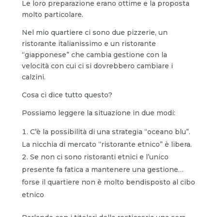
Le loro preparazione erano ottime e la proposta
molto particolare.
Nel mio quartiere ci sono due pizzerie, un
ristorante italianissimo e un ristorante
“giapponese” che cambia gestione con la
velocità con cui ci si dovrebbero cambiare i
calzini.
Cosa ci dice tutto questo?
Possiamo leggere la situazione in due modi:
C’è la possibilità di una strategia “oceano blu”.
La nicchia di mercato “ristorante etnico” è libera.
Se non ci sono ristoranti etnici e l’unico
presente fa fatica a mantenere una gestione…
forse il quartiere non è molto bendisposto al cibo
etnico