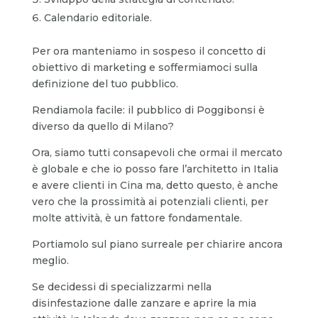
Calendario editoriale.
Per ora manteniamo in sospeso il concetto di
obiettivo di marketing e soffermiamoci sulla
definizione del tuo pubblico.
Rendiamola facile: il pubblico di Poggibonsi è
diverso da quello di Milano?
Ora, siamo tutti consapevoli che ormai il mercato
è globale e che io posso fare l’architetto in Italia
e avere clienti in Cina ma, detto questo, è anche
vero che la prossimità ai potenziali clienti, per
molte attività, è un fattore fondamentale.
Portiamolo sul piano surreale per chiarire ancora
meglio.
Se decidessi di specializzarmi nella
disinfestazione dalle zanzare e aprire la mia