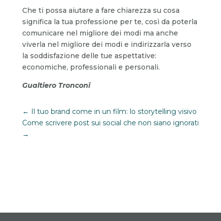
Che ti possa aiutare a fare chiarezza su cosa
significa la tua professione per te, così da poterla
comunicare nel migliore dei modi ma anche
viverla nel migliore dei modi e indirizzarla verso
la soddisfazione delle tue aspettative:
economiche, professionali e personali.
Gualtiero Tronconi
←
Il tuo brand come in un film: lo storytelling visivo
Come scrivere post sui social che non siano ignorati
→