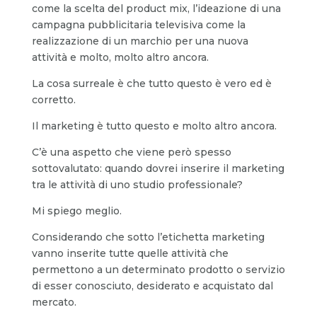
come la scelta del product mix, l’ideazione di una
campagna pubblicitaria televisiva come la
realizzazione di un marchio per una nuova
attività e molto, molto altro ancora.
La cosa surreale è che tutto questo è vero ed è
corretto.
Il marketing è tutto questo e molto altro ancora.
C’è una aspetto che viene però spesso
sottovalutato: quando dovrei inserire il marketing
tra le attività di uno studio professionale?
Mi spiego meglio.
Considerando che sotto l’etichetta marketing
vanno inserite tutte quelle attività che
permettono a un determinato prodotto o servizio
di esser conosciuto, desiderato e acquistato dal
mercato.