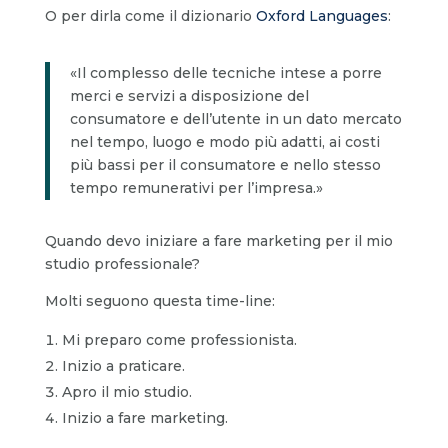
O per dirla come il dizionario
Oxford Languages
:
«Il complesso delle tecniche intese a porre
merci e servizi a disposizione del
consumatore e dell’utente in un dato mercato
nel tempo, luogo e modo più adatti, ai costi
più bassi per il consumatore e nello stesso
tempo remunerativi per l’impresa.»
Quando devo iniziare a fare marketing per il mio
studio professionale?
Molti seguono questa time-line:
Mi preparo come professionista.
Inizio a praticare.
Apro il mio studio.
Inizio a fare marketing.