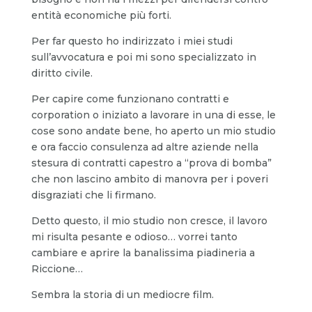
entità economiche più forti.
Per far questo ho indirizzato i miei studi
sull’avvocatura e poi mi sono specializzato in
diritto civile.
Per capire come funzionano contratti e
corporation o iniziato a lavorare in una di esse, le
cose sono andate bene, ho aperto un mio studio
e ora faccio consulenza ad altre aziende nella
stesura di contratti capestro a “prova di bomba”
che non lascino ambito di manovra per i poveri
disgraziati che li firmano.
Detto questo, il mio studio non cresce, il lavoro
mi risulta pesante e odioso… vorrei tanto
cambiare e aprire la banalissima piadineria a
Riccione…
Sembra la storia di un mediocre film.