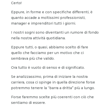
Certo!
Eppure, in forme e con specifiche differenti, è
quanto accade a moltissimi professionisti,
manager e imprenditori tutti i giorni.
I nostri sogni sono diventanti un rumore di fondo
nella nostra attività quotidiana.
Eppure tutti, o quasi, abbiamo scelto di fare
quello che facciamo per un motivo che ci
sembrava più che valido.
Ora tutto è vuoto di senso e di significato.
Se analizzassimo, prima di iniziare la nostra
carriera, cosa ci spinge in quella direzione forse
potremmo tenere la “barra a dritta” più a lungo.
Forse faremmo scelte più coerenti con ciò che
sentiamo di essere.