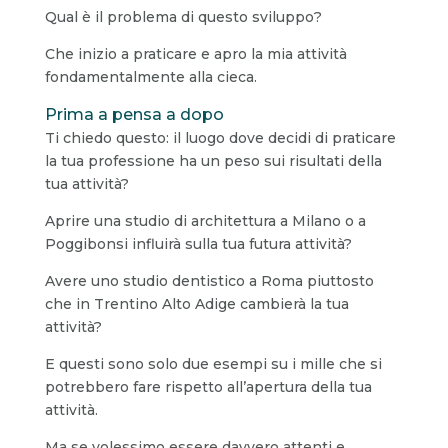
Qual è il problema di questo sviluppo?
Che inizio a praticare e apro la mia attività
fondamentalmente alla cieca.
Prima a pensa a dopo
Ti chiedo questo: il luogo dove decidi di praticare
la tua professione ha un peso sui risultati della
tua attività?
Aprire una studio di architettura a Milano o a
Poggibonsi influirà sulla tua futura attività?
Avere uno studio dentistico a Roma piuttosto
che in Trentino Alto Adige cambierà la tua
attività?
E questi sono solo due esempi su i mille che si
potrebbero fare rispetto all’apertura della tua
attività.
Ma se volessimo essere davvero attenti e