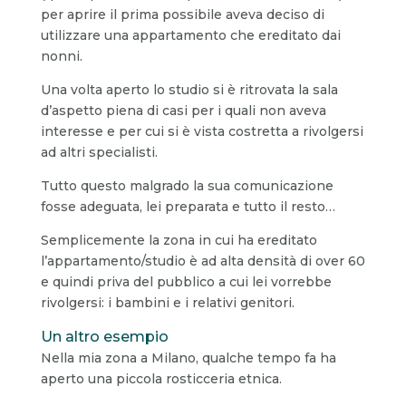
per aprire il prima possibile aveva deciso di
utilizzare una appartamento che ereditato dai
nonni.
Una volta aperto lo studio si è ritrovata la sala
d’aspetto piena di casi per i quali non aveva
interesse e per cui si è vista costretta a rivolgersi
ad altri specialisti.
Tutto questo malgrado la sua comunicazione
fosse adeguata, lei preparata e tutto il resto…
Semplicemente la zona in cui ha ereditato
l’appartamento/studio è ad alta densità di over 60
e quindi priva del pubblico a cui lei vorrebbe
rivolgersi: i bambini e i relativi genitori.
Un altro esempio
Nella mia zona a Milano, qualche tempo fa ha
aperto una piccola rosticceria etnica.