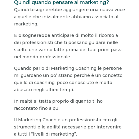
Quindi quando pensare al marketing?
Quindi bisognerebbe aggiungere una nuova voce
a quelle che inizialmente abbiamo associato al
marketing.
E bisognerebbe anticipare di molto il ricorso a
dei professionisti che ti possano guidare nelle
scelte che vanno fatte prima dei tuoi primi passi
nel mondo professionale.
Quando parlo di Marketing Coaching le persone
mi guardano un po’ strano perché è un concetto,
quello di coaching, poco conosciuto e molto
abusato negli ultimi tempi.
In realtà si tratta proprio di quanto ti ho
raccontato fino a qui.
Il Marketing Coach è un professionista con gli
strumenti e le abilità necessarie per intervenire
a tutti i “livelli di marketing”.