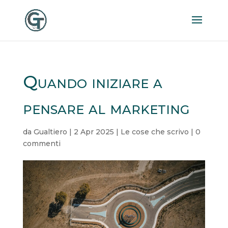
Quando iniziare a
pensare al marketing
da
Gualtiero
|
2 Apr 2025
|
Le cose che scrivo
|
0
commenti