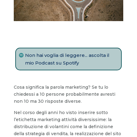
Non hai voglia di leggere... ascolta il
mio Podcast su Spotify
Cosa significa la parola marketing? Se tu lo
chiedessi a 10 persone probabilmente avresti
non 10 ma 30 risposte diverse.
Nel corso degli anni ho visto inserire sotto
l’etichetta marketing attività diversissime: la
distribuzione di volantini come la definizione
della strategia di vendita, la realizzazione del sito