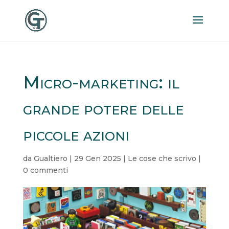
Micro-marketing: il
grande potere delle
piccole azioni
da
Gualtiero
|
29 Gen 2025
|
Le cose che scrivo
|
0 commenti