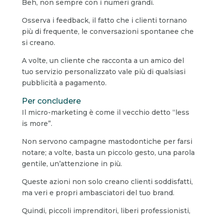
Beh, non sempre con i numeri grandi.
Osserva i feedback, il fatto che i clienti tornano
più di frequente, le conversazioni spontanee che
si creano.
A volte, un cliente che racconta a un amico del
tuo servizio personalizzato vale più di qualsiasi
pubblicità a pagamento.
Per concludere
Il micro-marketing è come il vecchio detto “less
is more”.
Non servono campagne mastodontiche per farsi
notare; a volte, basta un piccolo gesto, una parola
gentile, un’attenzione in più.
Queste azioni non solo creano clienti soddisfatti,
ma veri e propri ambasciatori del tuo brand.
Quindi, piccoli imprenditori, liberi professionisti,