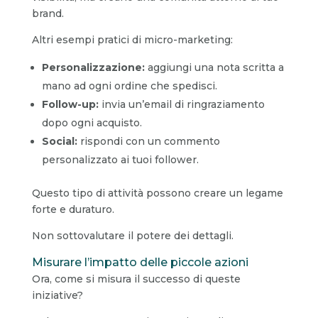
brand.
Altri esempi pratici di micro-marketing:
Personalizzazione:
aggiungi una nota scritta a
mano ad ogni ordine che spedisci.
Follow-up:
invia un’email di ringraziamento
dopo ogni acquisto.
Social:
rispondi con un commento
personalizzato ai tuoi follower.
Questo tipo di attività possono creare un legame
forte e duraturo.
Non sottovalutare il potere dei dettagli.
Misurare l’impatto delle piccole azioni
Ora, come si misura il successo di queste
iniziative?