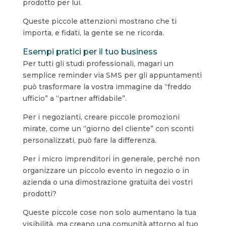
prodotto per lui.
Queste piccole attenzioni mostrano che ti
importa, e fidati, la gente se ne ricorda.
Esempi pratici per il tuo business
Per tutti gli studi professionali, magari un
semplice reminder via SMS per gli appuntamenti
può trasformare la vostra immagine da “freddo
ufficio” a “partner affidabile”.
Per i negozianti, creare piccole promozioni
mirate, come un “giorno del cliente” con sconti
personalizzati, può fare la differenza.
Per i micro imprenditori in generale, perché non
organizzare un piccolo evento in negozio o in
azienda o una dimostrazione gratuita dei vostri
prodotti?
Queste piccole cose non solo aumentano la tua
visibilità, ma creano una comunità attorno al tuo