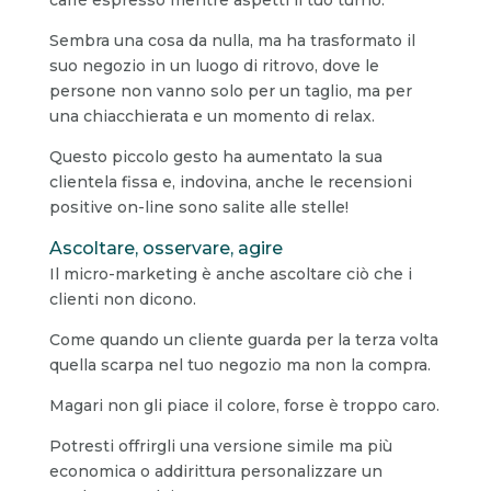
Sembra una cosa da nulla, ma ha trasformato il
suo negozio in un luogo di ritrovo, dove le
persone non vanno solo per un taglio, ma per
una chiacchierata e un momento di relax.
Questo piccolo gesto ha aumentato la sua
clientela fissa e, indovina, anche le recensioni
positive on-line sono salite alle stelle!
Ascoltare, osservare, agire
Il micro-marketing è anche ascoltare ciò che i
clienti non dicono.
Come quando un cliente guarda per la terza volta
quella scarpa nel tuo negozio ma non la compra.
Magari non gli piace il colore, forse è troppo caro.
Potresti offrirgli una versione simile ma più
economica o addirittura personalizzare un