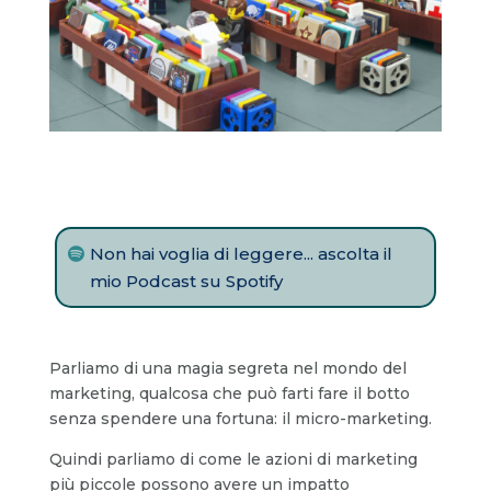
Non hai voglia di leggere... ascolta il
mio Podcast su Spotify
Parliamo di una magia segreta nel mondo del
marketing, qualcosa che può farti fare il botto
senza spendere una fortuna: il micro-marketing.
Quindi parliamo di come le azioni di marketing
più piccole possono avere un impatto