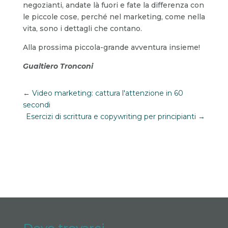
negozianti, andate là fuori e fate la differenza con
le piccole cose, perché nel marketing, come nella
vita, sono i dettagli che contano.
Alla prossima piccola-grande avventura insieme!
Gualtiero Tronconi
←
Video marketing: cattura l'attenzione in 60
secondi
Esercizi di scrittura e copywriting per principianti
→