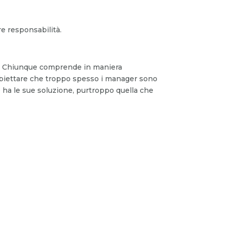
e responsabilità.
. Chiunque comprende in maniera
obiettare che troppo spesso i manager sono
 ha le sue soluzione, purtroppo quella che