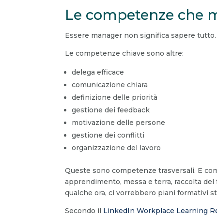
Le competenze che m
Essere manager non significa sapere tutto. S
Le competenze chiave sono altre:
delega efficace
comunicazione chiara
definizione delle priorità
gestione dei feedback
motivazione delle persone
gestione dei conflitti
organizzazione del lavoro
Queste sono competenze trasversali. E come 
apprendimento, messa e terra, raccolta del 
qualche ora, ci vorrebbero piani formativi st
Secondo il
LinkedIn Workplace Learning R