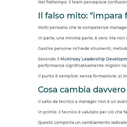
Nel frattempo, il team percepisce confusion
Il falso mito: “impara
Molti pensano che le competenze manageria
In parte, una minima parte, è vero. Ma non 
Gestire persone richiede strumenti, metod
Secondo il
McKinsey Leadership Developm
performance significativamente migliori ris
Il punto è semplice: senza formazione, si im
Cosa cambia davvero 
Il salto da tecnico a manager non è un avan
In primis: il tecnico è valutato per ciò che f
Questo comporta un cambiamento radicale