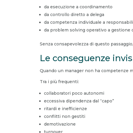
da esecuzione a coordinamento
da controllo diretto a delega
da competenza individuale a responsabilit
da problem solving operativo a gestione 
Senza consapevolezza di questo passaggio,
Le conseguenze invisi
Quando un manager non ha competenze mana
Tra i più frequenti:
collaboratori poco autonomi
eccessiva dipendenza dal “capo”
ritardi e inefficienze
conflitti non gestiti
demotivazione
turnover