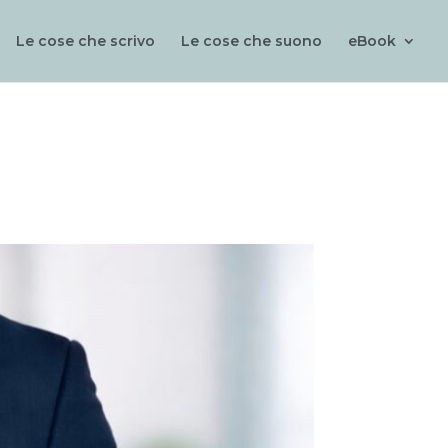
Le cose che scrivo
Le cose che suono
eBook