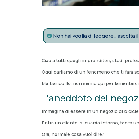
Non hai voglia di leggere... ascolta 
Ciao a tutti quegli imprenditori, studi profe
Oggi parliamo di un fenomeno che ti farà so
Ma tranquillo, non siamo qui per lamentarci
L’aneddoto del negozi
Immagina di essere in un negozio di bicicle
Entra un cliente, si guarda intorno, tocca un
Ora, normale cosa vuol dire?