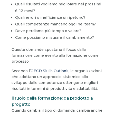
Quali risultati vogliamo migliorare nei prossimi
6–12 mesi?
Quali errori o inefficienze si ripetono?
Quali competenze mancano oggi nel team?
Dove perdiamo più tempo o valore?
Come possiamo misurare il cambiamento?
Queste domande spostano il focus dalla
formazione come evento alla formazione come
processo.
Secondo l’
OECD Skills Outlook
, le organizzazioni
che adottano un approccio sistemico allo
sviluppo delle competenze ottengono migliori
risultati in termini di produttività e adattabilità.
Il ruolo della formazione: da prodotto a
progetto
Quando cambia il tipo di domanda, cambia anche