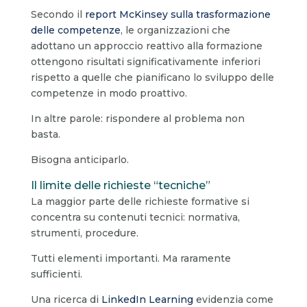
Secondo il
report McKinsey sulla trasformazione
delle competenze
, le organizzazioni che
adottano un approccio reattivo alla formazione
ottengono risultati significativamente inferiori
rispetto a quelle che pianificano lo sviluppo delle
competenze in modo proattivo.
In altre parole: rispondere al problema non
basta.
Bisogna anticiparlo.
Il limite delle richieste “tecniche”
La maggior parte delle richieste formative si
concentra su contenuti tecnici: normativa,
strumenti, procedure.
Tutti elementi importanti. Ma raramente
sufficienti.
Una ricerca di
LinkedIn Learning
evidenzia come