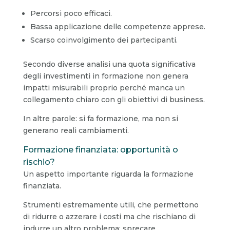
Percorsi poco efficaci.
Bassa applicazione delle competenze apprese.
Scarso coinvolgimento dei partecipanti.
Secondo diverse analisi una quota significativa
degli investimenti in formazione non genera
impatti misurabili proprio perché manca un
collegamento chiaro con gli obiettivi di business.
In altre parole: si fa formazione, ma non si
generano reali cambiamenti.
Formazione finanziata: opportunità o
rischio?
Un aspetto importante riguarda la formazione
finanziata.
Strumenti estremamente utili, che permettono
di ridurre o azzerare i costi ma che rischiano di
indurre un altro problema: sprecare