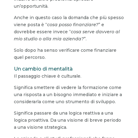
un’opportunità.
Anche in questo caso la domanda che più spesso
viene posta è “
cosa posso finanziare?
” e
dovrebbe essere invece “
cosa serve davvero al
mio studio o alla mia azienda?
”.
Solo dopo ha senso verificare come finanziare
quel percorso.
Un cambio di mentalità
Il passaggio chiave è culturale.
Significa smettere di vedere la formazione come
una risposta a un bisogno immediato e iniziare a
considerarla come uno strumento di sviluppo.
Significa passare da una logica reattiva a una
logica proattiva. Da una visione di breve periodo
a una visione strategica.