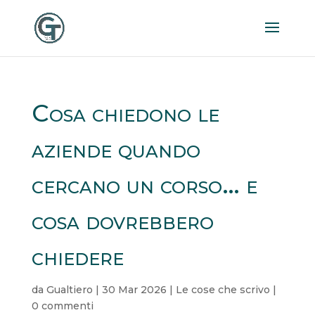
Cosa chiedono le
aziende quando
cercano un corso… e
cosa dovrebbero
chiedere
da
Gualtiero
|
30 Mar 2026
|
Le cose che scrivo
|
0 commenti