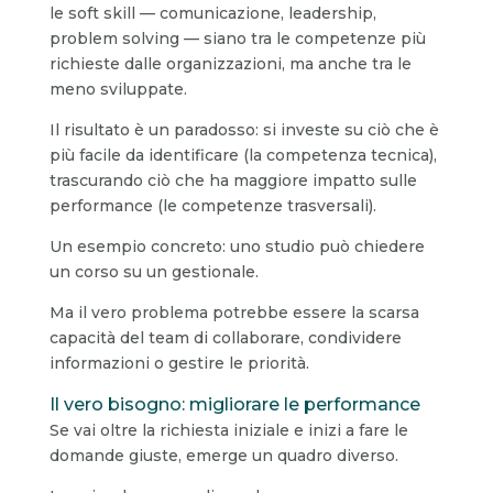
le soft skill — comunicazione, leadership,
problem solving — siano tra le competenze più
richieste dalle organizzazioni, ma anche tra le
meno sviluppate.
Il risultato è un paradosso: si investe su ciò che è
più facile da identificare (la competenza tecnica),
trascurando ciò che ha maggiore impatto sulle
performance (le competenze trasversali).
Un esempio concreto: uno studio può chiedere
un corso su un gestionale.
Ma il vero problema potrebbe essere la scarsa
capacità del team di collaborare, condividere
informazioni o gestire le priorità.
Il vero bisogno: migliorare le performance
Se vai oltre la richiesta iniziale e inizi a fare le
domande giuste, emerge un quadro diverso.