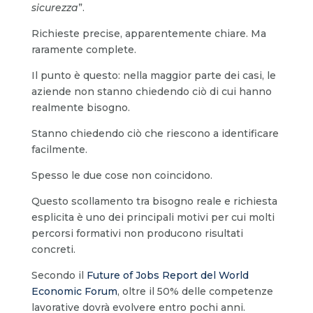
sicurezza
”.
Richieste precise, apparentemente chiare. Ma
raramente complete.
Il punto è questo: nella maggior parte dei casi, le
aziende non stanno chiedendo ciò di cui hanno
realmente bisogno.
Stanno chiedendo ciò che riescono a identificare
facilmente.
Spesso le due cose non coincidono.
Questo scollamento tra bisogno reale e richiesta
esplicita è uno dei principali motivi per cui molti
percorsi formativi non producono risultati
concreti.
Secondo il
Future of Jobs Report del World
Economic Forum
, oltre il 50% delle competenze
lavorative dovrà evolvere entro pochi anni.