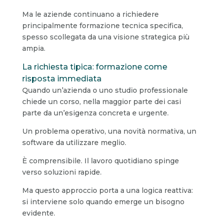
Ma le aziende continuano a richiedere
principalmente formazione tecnica specifica,
spesso scollegata da una visione strategica più
ampia.
La richiesta tipica: formazione come
risposta immediata
Quando un’azienda o uno studio professionale
chiede un corso, nella maggior parte dei casi
parte da un’esigenza concreta e urgente.
Un problema operativo, una novità normativa, un
software da utilizzare meglio.
È comprensibile. Il lavoro quotidiano spinge
verso soluzioni rapide.
Ma questo approccio porta a una logica reattiva:
si interviene solo quando emerge un bisogno
evidente.