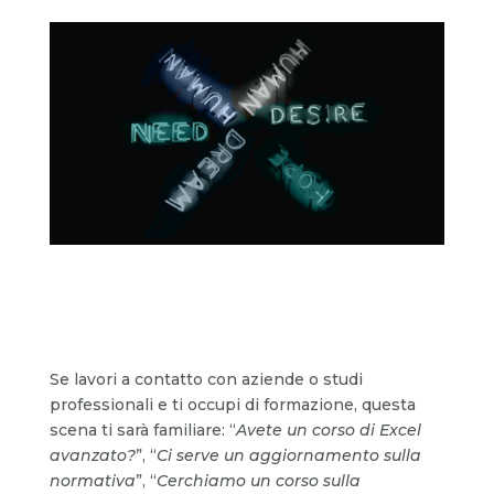
Se lavori a contatto con aziende o studi
professionali e ti occupi di formazione, questa
scena ti sarà familiare: “
Avete un corso di Excel
avanzato?
”, “
Ci serve un aggiornamento sulla
normativa
”, “
Cerchiamo un corso sulla