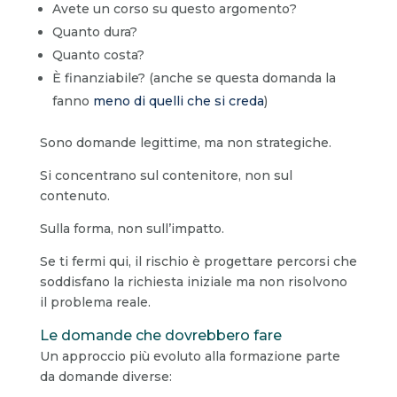
Avete un corso su questo argomento?
Quanto dura?
Quanto costa?
È finanziabile? (anche se questa domanda la
fanno
meno di quelli che si creda
)
Sono domande legittime, ma non strategiche.
Si concentrano sul contenitore, non sul
contenuto.
Sulla forma, non sull’impatto.
Se ti fermi qui, il rischio è progettare percorsi che
soddisfano la richiesta iniziale ma non risolvono
il problema reale.
Le domande che dovrebbero fare
Un approccio più evoluto alla formazione parte
da domande diverse: