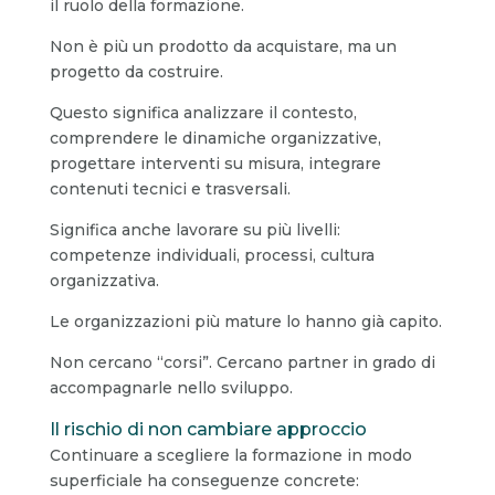
il ruolo della formazione.
Non è più un prodotto da acquistare, ma un
progetto da costruire.
Questo significa analizzare il contesto,
comprendere le dinamiche organizzative,
progettare interventi su misura, integrare
contenuti tecnici e trasversali.
Significa anche lavorare su più livelli:
competenze individuali, processi, cultura
organizzativa.
Le organizzazioni più mature lo hanno già capito.
Non cercano “corsi”. Cercano partner in grado di
accompagnarle nello sviluppo.
Il rischio di non cambiare approccio
Continuare a scegliere la formazione in modo
superficiale ha conseguenze concrete: