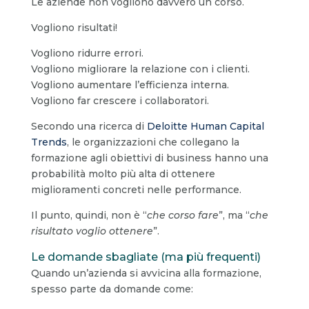
Le aziende non vogliono davvero un corso.
Vogliono risultati!
Vogliono ridurre errori.
Vogliono migliorare la relazione con i clienti.
Vogliono aumentare l’efficienza interna.
Vogliono far crescere i collaboratori.
Secondo una ricerca di
Deloitte Human Capital
Trends
, le organizzazioni che collegano la
formazione agli obiettivi di business hanno una
probabilità molto più alta di ottenere
miglioramenti concreti nelle performance.
Il punto, quindi, non è “
che corso fare
”, ma “
che
risultato voglio ottenere
”.
Le domande sbagliate (ma più frequenti)
Quando un’azienda si avvicina alla formazione,
spesso parte da domande come: