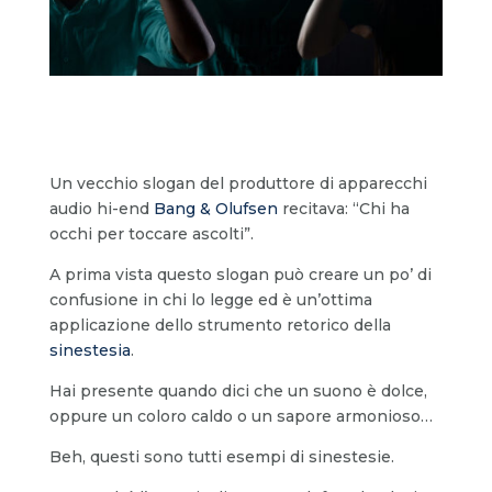
Un vecchio slogan del produttore di apparecchi
audio hi-end
Bang & Olufsen
recitava: “Chi ha
occhi per toccare ascolti”.
A prima vista questo slogan può creare un po’ di
confusione in chi lo legge ed è un’ottima
applicazione dello strumento retorico della
sinestesia
.
Hai presente quando dici che un suono è dolce,
oppure un coloro caldo o un sapore armonioso…
Beh, questi sono tutti esempi di sinestesie.