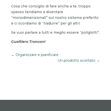
Cosa che consiglio di fare anche a te, troppo
spesso tendiamo a diventare
“monodimensionali” sul nostro sistema preferito
e ci scordiamo di “tradurre” per gli altri.
Se vuoi parlare a tutti e meglio essere “poliglotti”.
Gualtiero Tronconi
←
Organizzare e pianificare
Un prodotto scontato
→