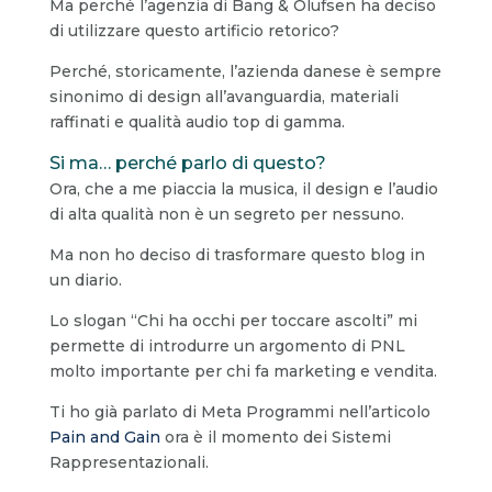
Ma perché l’agenzia di Bang & Olufsen ha deciso
di utilizzare questo artificio retorico?
Perché, storicamente, l’azienda danese è sempre
sinonimo di design all’avanguardia, materiali
raffinati e qualità audio top di gamma.
Si ma… perché parlo di questo?
Ora, che a me piaccia la musica, il design e l’audio
di alta qualità non è un segreto per nessuno.
Ma non ho deciso di trasformare questo blog in
un diario.
Lo slogan “Chi ha occhi per toccare ascolti” mi
permette di introdurre un argomento di PNL
molto importante per chi fa marketing e vendita.
Ti ho già parlato di Meta Programmi nell’articolo
Pain and Gain
ora è il momento dei Sistemi
Rappresentazionali.