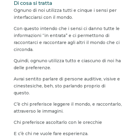
Di cosa si tratta
Ognuno di noi utilizza tutti e cinque i sensi per
interfacciarsi con il mondo.
Con questo intendo che i sensi ci danno tutte le
informazioni “in entrata” e ci permettono di
raccontarci e raccontare agli altri il mondo che ci
circonda.
Quindi, ognuno utilizza tutto e ciascuno di noi ha
delle preferenze.
Avrai sentito parlare di persone auditive, visive e
cinestesiche, beh, sto parlando proprio di
questo.
C’è chi preferisce leggere il mondo, e raccontarlo,
attraverso le immagini.
Chi preferisce ascoltarlo con le orecchie
E c’è chi ne vuole fare esperienza.