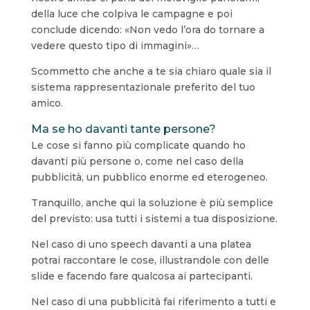
della luce che colpiva le campagne e poi
conclude dicendo: «Non vedo l’ora do tornare a
vedere questo tipo di immagini»…
Scommetto che anche a te sia chiaro quale sia il
sistema rappresentazionale preferito del tuo
amico.
Ma se ho davanti tante persone?
Le cose si fanno più complicate quando ho
davanti più persone o, come nel caso della
pubblicità, un pubblico enorme ed eterogeneo.
Tranquillo, anche qui la soluzione è più semplice
del previsto: usa tutti i sistemi a tua disposizione.
Nel caso di uno speech davanti a una platea
potrai raccontare le cose, illustrandole con delle
slide e facendo fare qualcosa ai partecipanti.
Nel caso di una pubblicità fai riferimento a tutti e