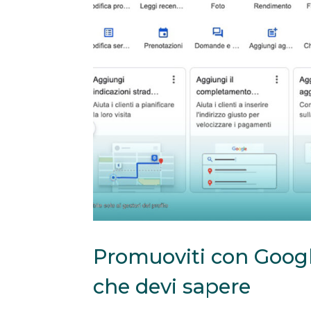
Promuoviti con Google
che devi sapere