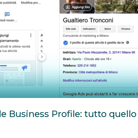
 Business Profile: tutto quello