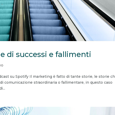
e di successi e fallimenti
vo
dcast su Spotify Il marketing è fatto di tante storie, le storie ch
di comunicazione straordinaria o fallimentare, in questo caso
...