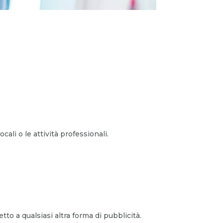
ali o le attività professionali.
.
to a qualsiasi altra forma di pubblicità.