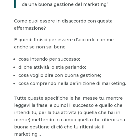
da una buona gestione del marketing”
Come puoi essere in disaccordo con questa
affermazione?
E quindi finisci per essere d’accordo con me
anche se non sai bene:
cosa intendo per successo;
di che attività io stia parlando;
cosa voglio dire con buona gestione;
cosa comprendo nella definizione di marketing.
Tutte queste specifiche le hai messe tu, mentre
leggevi la frase, e quindi il successo è quello che
intendi tu, per la tua attività (o quella che hai in
mente) mettendo in campo quella che ritieni una
buona gestione di ciò che tu ritieni sia il
marketing…