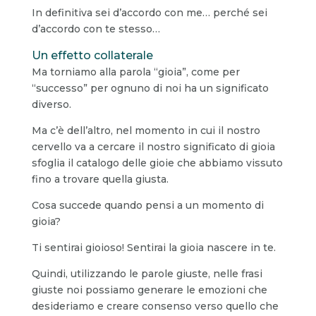
In definitiva sei d’accordo con me… perché sei
d’accordo con te stesso…
Un effetto collaterale
Ma torniamo alla parola “gioia”, come per
“successo” per ognuno di noi ha un significato
diverso.
Ma c’è dell’altro, nel momento in cui il nostro
cervello va a cercare il nostro significato di gioia
sfoglia il catalogo delle gioie che abbiamo vissuto
fino a trovare quella giusta.
Cosa succede quando pensi a un momento di
gioia?
Ti sentirai gioioso! Sentirai la gioia nascere in te.
Quindi, utilizzando le parole giuste, nelle frasi
giuste noi possiamo generare le emozioni che
desideriamo e creare consenso verso quello che