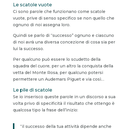
Le scatole vuote
Ci sono parole che funzionano come scatole
vuote, prive di senso specifico se non quello che
ognuno di noi assegna loro.
Quindi se parlo di “successo” ognuno e ciascuno
di noi avrà una diversa concezione di cosa sia per
lui la successo.
Per qualcuno può essere lo scudetto della
squadra del cuore, per un altro la conquista della
vetta del Monte Rosa, per qualcuno potersi
permettere un Audemars Piguet e via così…
Le pile di scatole
Se io inserisco queste parole in un discorso a sua
volta privo di specificità il risultato che ottengo è
qualcosa tipo la frase dell’inizio:
“il successo della tua attività dipende anche