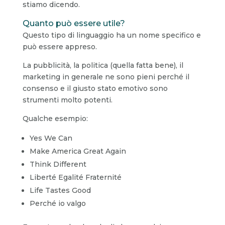
stiamo dicendo.
Quanto può essere utile?
Questo tipo di linguaggio ha un nome specifico e
può essere appreso.
La pubblicità, la politica (quella fatta bene), il
marketing in generale ne sono pieni perché il
consenso e il giusto stato emotivo sono
strumenti molto potenti.
Qualche esempio:
Yes We Can
Make America Great Again
Think Different
Liberté Egalité Fraternité
Life Tastes Good
Perché io valgo