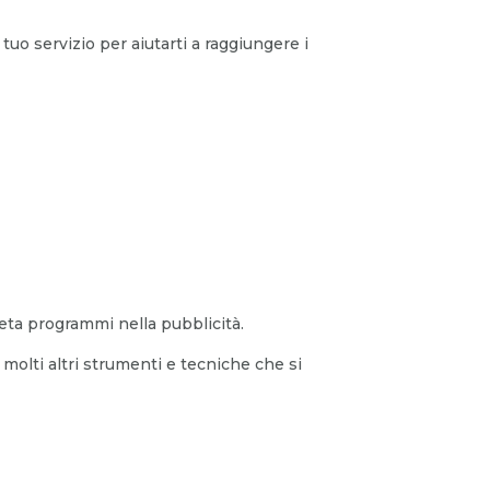
tuo servizio per aiutarti a raggiungere i
ta programmi nella pubblicità.
molti altri strumenti e tecniche che si