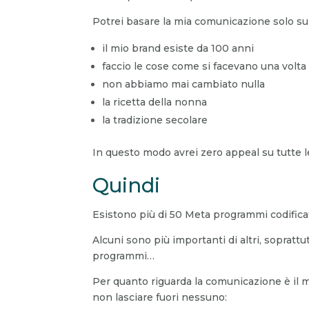
Potrei basare la mia comunicazione solo sul 
il mio brand esiste da 100 anni
faccio le cose come si facevano una volta
non abbiamo mai cambiato nulla
la ricetta della nonna
la tradizione secolare
In questo modo avrei zero appeal su tutte 
Quindi
Esistono più di 50 Meta programmi codificat
Alcuni sono più importanti di altri, soprattu
programmi…
Per quanto riguarda la comunicazione è il 
non lasciare fuori nessuno: