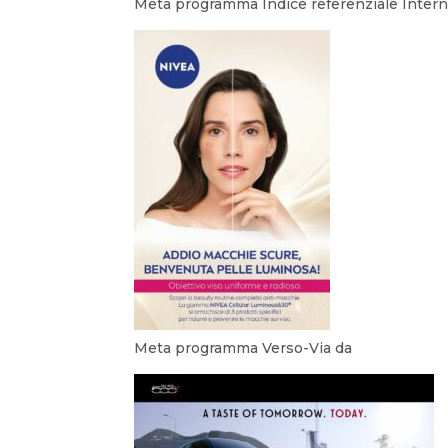
Meta programma Indice referenziale Inter
Meta programma Verso-Via da