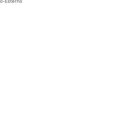
no-Esterno