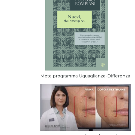
Meta programma Uguaglianza-Differenza