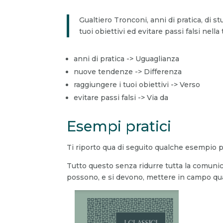
Gualtiero Tronconi, anni di pratica, di s
tuoi obiettivi ed evitare passi falsi nel
anni di pratica -> Uguaglianza
nuove tendenze -> Differenza
raggiungere i tuoi obiettivi -> Verso
evitare passi falsi -> Via da
Esempi pratici
Ti riporto qua di seguito qualche esempio 
Tutto questo senza ridurre tutta la comunic
possono, e si devono, mettere in campo qu