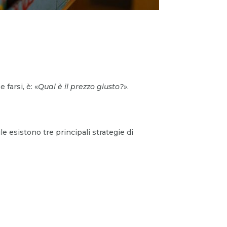
farsi, è: «
Qual è il prezzo giusto?
».
e esistono tre principali strategie di