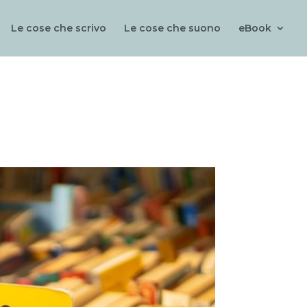
Le cose che scrivo
Le cose che suono
eBook