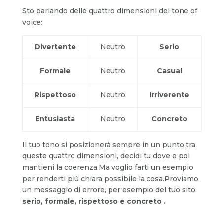
Sto parlando delle quattro dimensioni del tone of
voice:
Divertente
Neutro
Serio
Formale
Neutro
Casual
Rispettoso
Neutro
Irriverente
Entusiasta
Neutro
Concreto
Il tuo tono si posizionerà sempre in un punto tra
queste quattro dimensioni, decidi tu dove e poi
mantieni la coerenza.Ma voglio farti un esempio
per renderti più chiara possibile la cosa.Proviamo
un messaggio di errore, per esempio del tuo sito,
serio, formale, rispettoso e concreto .