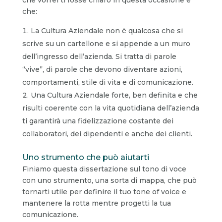
che:
La Cultura Aziendale non è qualcosa che si
scrive su un cartellone e si appende a un muro
dell’ingresso dell’azienda. Si tratta di parole
“vive”, di parole che devono diventare azioni,
comportamenti, stile di vita e di comunicazione.
Una Cultura Aziendale forte, ben definita e che
risulti coerente con la vita quotidiana dell’azienda
ti garantirà una fidelizzazione costante dei
collaboratori, dei dipendenti e anche dei clienti.
Uno strumento che può aiutarti
Finiamo questa dissertazione sul tono di voce
con uno strumento, una sorta di mappa, che può
tornarti utile per definire il tuo tone of voice e
mantenere la rotta mentre progetti la tua
comunicazione.