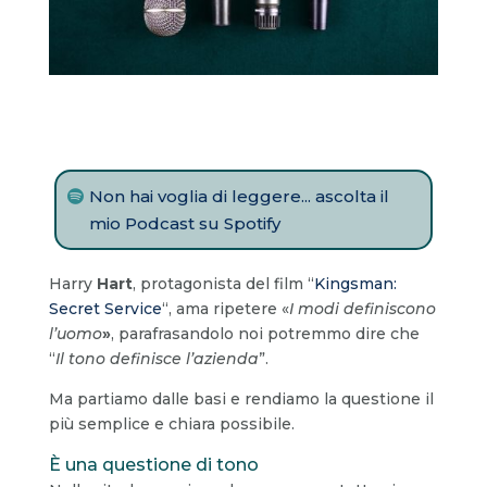
Non hai voglia di leggere... ascolta il
mio Podcast su Spotify
Harry
Hart
, protagonista del film “
Kingsman:
Secret Service
“, ama ripetere «
I modi definiscono
l’uomo
»
, parafrasandolo noi potremmo dire che
“
Il tono definisce l’azienda
”.
Ma partiamo dalle basi e rendiamo la questione il
più semplice e chiara possibile.
È una questione di tono