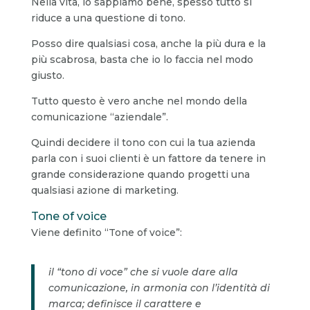
Nella vita, lo sappiamo bene, spesso tutto si
riduce a una questione di tono.
Posso dire qualsiasi cosa, anche la più dura e la
più scabrosa, basta che io lo faccia nel modo
giusto.
Tutto questo è vero anche nel mondo della
comunicazione “aziendale”.
Quindi decidere il tono con cui la tua azienda
parla con i suoi clienti è un fattore da tenere in
grande considerazione quando progetti una
qualsiasi azione di marketing.
Tone of voice
Viene definito “Tone of voice”:
il “tono di voce” che si vuole dare alla
comunicazione, in armonia con l’identità di
marca; definisce il carattere e