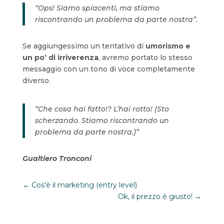
“Ops! Siamo spiacenti, ma stiamo
riscontrando un problema da parte nostra”.
Se aggiungessimo un tentativo di
umorismo e
un po’ di irriverenza
, avremo portato lo stesso
messaggio con un tono di voce completamente
diverso.
“Che cosa hai fatto!? L’hai rotto! (Sto
scherzando. Stiamo riscontrando un
problema da parte nostra.)”
Gualtiero Tronconi
←
Cos'è il marketing (entry level)
Ok, il prezzo è giusto!
→