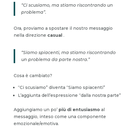
“Ci scusiamo, ma stiamo riscontrando un
problema”.
Ora, proviamo a spostare il nostro messaggio
nella direzione
casual
.
“Siamo spiacenti, ma stiamo riscontrando
un problema da parte nostra.”
Cosa è cambiato?
“Ci scusiamo” diventa “Siamo spiacenti”
L’aggiunta dell’espressione “dalla nostra parte”
Aggiungiamo un po’
più di entusiasmo
al
messaggio, inteso come una componente
emozionale/emotiva.