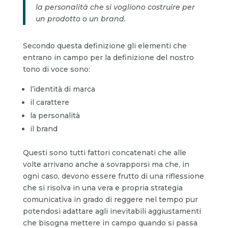
la personalità che si vogliono costruire per
un prodotto o un brand.
Secondo questa definizione gli elementi che
entrano in campo per la definizione del nostro
tono di voce sono:
l’identità di marca
il carattere
la personalità
il brand
Questi sono tutti fattori concatenati che alle
volte arrivano anche a sovrapporsi ma che, in
ogni caso, devono essere frutto di una riflessione
che si risolva in una vera e propria strategia
comunicativa in grado di reggere nel tempo pur
potendosi adattare agli inevitabili aggiustamenti
che bisogna mettere in campo quando si passa