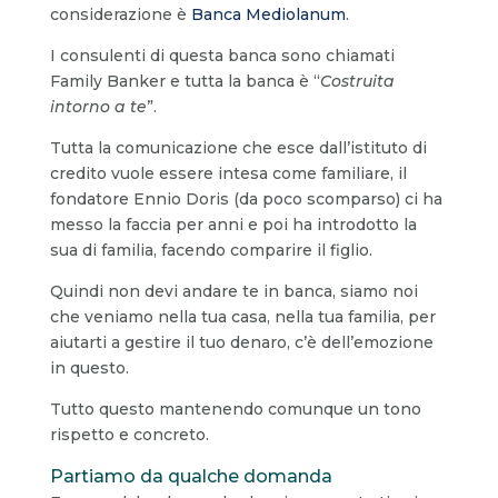
considerazione è
Banca Mediolanum
.
I consulenti di questa banca sono chiamati
Family Banker e tutta la banca è “
Costruita
intorno a te
”.
Tutta la comunicazione che esce dall’istituto di
credito vuole essere intesa come familiare, il
fondatore Ennio Doris (da poco scomparso) ci ha
messo la faccia per anni e poi ha introdotto la
sua di familia, facendo comparire il figlio.
Quindi non devi andare te in banca, siamo noi
che veniamo nella tua casa, nella tua familia, per
aiutarti a gestire il tuo denaro, c’è dell’emozione
in questo.
Tutto questo mantenendo comunque un tono
rispetto e concreto.
Partiamo da qualche domanda