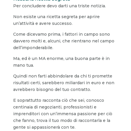
Per concludere devo darti una triste notizia.
Non esiste una ricetta segreta per aprire
un’attività e avere successo.
Come dicevamo prima, i fattori in campo sono
davvero molti e, alcuni, che rientrano nel campo
dell’imponderabile.
Ma, ed è un MA enorme, una buona parte è in
mano tua.
Quindi non farti abbindolare da chi ti promette
risultati certi, sarebbero miliardari in euro e non
avrebbero bisogno del tuo contratto.
E soprattutto racconta ciò che sei, conosco
centinaia di negozianti, professionisti e
imprenditori con un’immensa passione per ciò
che fanno, trova il tuo modo di raccontarla e la
gente si appassionerà con te.