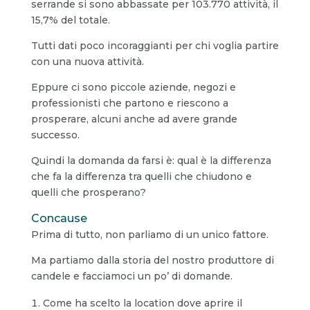
serrande si sono abbassate per 103.770 attività, il
15,7% del totale.
Tutti dati poco incoraggianti per chi voglia partire
con una nuova attività.
Eppure ci sono piccole aziende, negozi e
professionisti che partono e riescono a
prosperare, alcuni anche ad avere grande
successo.
Quindi la domanda da farsi è: qual è la differenza
che fa la differenza tra quelli che chiudono e
quelli che prosperano?
Concause
Prima di tutto, non parliamo di un unico fattore.
Ma partiamo dalla storia del nostro produttore di
candele e facciamoci un po’ di domande.
Come ha scelto la location dove aprire il