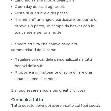
Laboratori nelle scuole della zona
Open day dedicati agli adulti
Feste di quartiere o del paese
“Illuminare” un angolo particolare, un punto di
ritrovo, un parco, un campo da basket con le
tue candele per una notte
E ancora attività che coinvolgano altri
commercianti della zona:
Regalare una candela personalizzata a tutti
negozi della via
Proporre a un ristorante di zona di fare una
serata a lume di candela
E si può essere ancora più creativi di così…
Comunica tutto
Tutto questo deve poi avere risalto sui tuoi social.