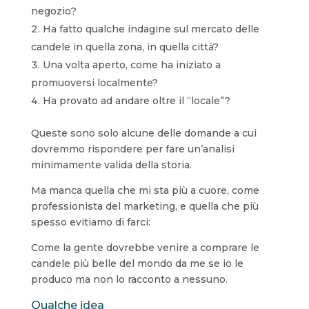
negozio?
Ha fatto qualche indagine sul mercato delle
candele in quella zona, in quella città?
Una volta aperto, come ha iniziato a
promuoversi localmente?
Ha provato ad andare oltre il “locale”?
Queste sono solo alcune delle domande a cui
dovremmo rispondere per fare un’analisi
minimamente valida della storia.
Ma manca quella che mi sta più a cuore, come
professionista del marketing, e quella che più
spesso evitiamo di farci:
Come la gente dovrebbe venire a comprare le
candele più belle del mondo da me se io le
produco ma non lo racconto a nessuno.
Qualche idea