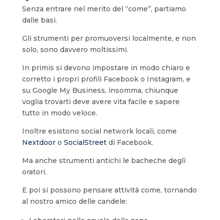
Senza entrare nel merito del “come”, partiamo
dalle basi.
Gli strumenti per promuoversi localmente, e non
solo, sono davvero moltissimi.
In primis si devono impostare in modo chiaro e
corretto i propri profili Facebook o Instagram, e
su Google My Business, insomma, chiunque
voglia trovarti deve avere vita facile e sapere
tutto in modo veloce.
Inoltre esistono social network locali, come
Nextdoor
o
SocialStreet
di Facebook.
Ma anche strumenti antichi le bacheche degli
oratori.
E poi si possono pensare attività come, tornando
al nostro amico delle candele: