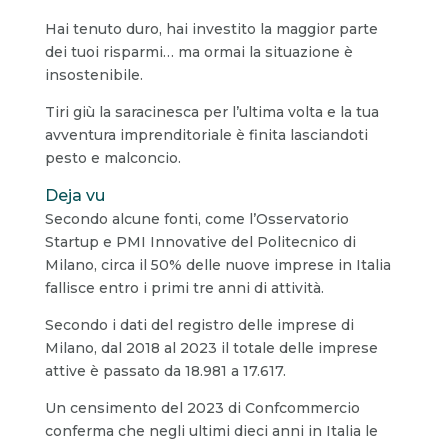
Hai tenuto duro, hai investito la maggior parte
dei tuoi risparmi… ma ormai la situazione è
insostenibile.
Tiri giù la saracinesca per l’ultima volta e la tua
avventura imprenditoriale è finita lasciandoti
pesto e malconcio.
Deja vu
Secondo alcune fonti, come l’Osservatorio
Startup e PMI Innovative del Politecnico di
Milano, circa il 50% delle nuove imprese in Italia
fallisce entro i primi tre anni di attività.
Secondo i dati del registro delle imprese di
Milano, dal 2018 al 2023 il totale delle imprese
attive è passato da 18.981 a 17.617.
Un censimento del 2023 di Confcommercio
conferma che negli ultimi dieci anni in Italia le