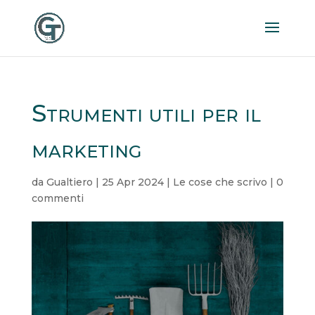
Strumenti utili per il
marketing
da
Gualtiero
|
25 Apr 2024
|
Le cose che scrivo
|
0
commenti