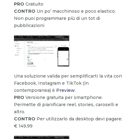
PRO
Gratuito
CONTRO
Un po’ macchinoso e poco elastico.
Non puoi programmare più di un tot di
pubblicazioni
Una soluzione valida per semplificarti la vita con
Facebook, Instagram e TikTok (in
contemporanea) è
Preview
.
PRO
Versione gratuita per smartphone.
Permette di pianificare reel, stories, caroselli e
altro.
CONTRO
Per utilizzarlo da desktop devi pagare:
€ 149,99