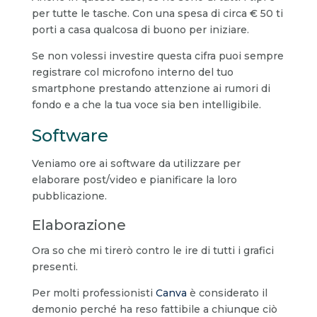
per tutte le tasche. Con una spesa di circa € 50 ti
porti a casa qualcosa di buono per iniziare.
Se non volessi investire questa cifra puoi sempre
registrare col microfono interno del tuo
smartphone prestando attenzione ai rumori di
fondo e a che la tua voce sia ben intelligibile.
Software
Veniamo ore ai software da utilizzare per
elaborare post/video e pianificare la loro
pubblicazione.
Elaborazione
Ora so che mi tirerò contro le ire di tutti i grafici
presenti.
Per molti professionisti
Canva
è considerato il
demonio perché ha reso fattibile a chiunque ciò