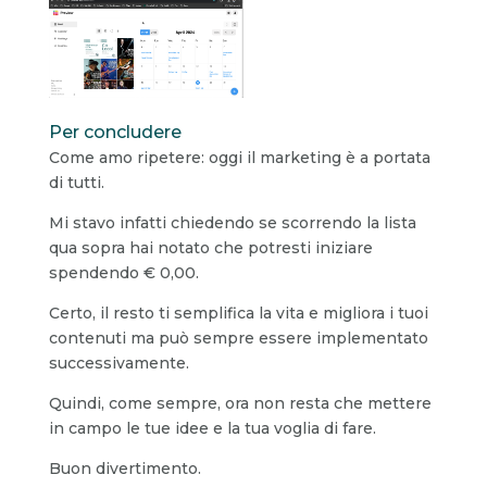
Per concludere
Come amo ripetere: oggi il marketing è a portata
di tutti.
Mi stavo infatti chiedendo se scorrendo la lista
qua sopra hai notato che potresti iniziare
spendendo € 0,00.
Certo, il resto ti semplifica la vita e migliora i tuoi
contenuti ma può sempre essere implementato
successivamente.
Quindi, come sempre, ora non resta che mettere
in campo le tue idee e la tua voglia di fare.
Buon divertimento.