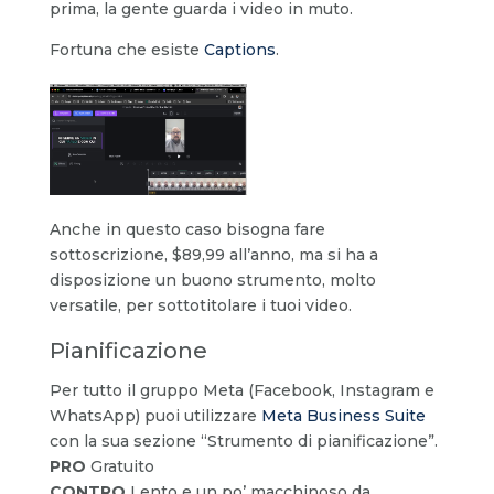
prima, la gente guarda i video in muto.
Fortuna che esiste
Captions
.
Anche in questo caso bisogna fare
sottoscrizione, $89,99 all’anno, ma si ha a
disposizione un buono strumento, molto
versatile, per sottotitolare i tuoi video.
Pianificazione
Per tutto il gruppo Meta (Facebook, Instagram e
WhatsApp) puoi utilizzare
Meta Business Suite
con la sua sezione “Strumento di pianificazione”.
PRO
Gratuito
CONTRO
Lento e un po’ macchinoso da