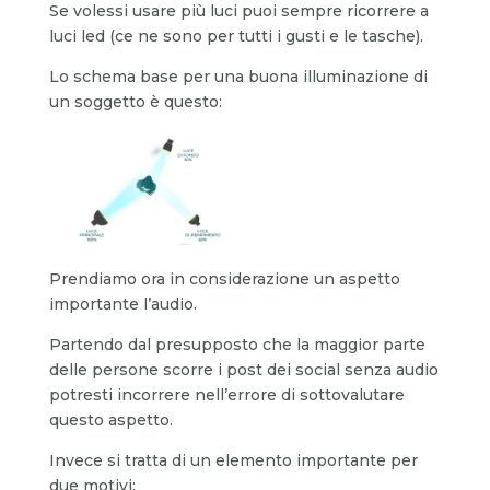
Se volessi usare più luci puoi sempre ricorrere a
luci led (ce ne sono per tutti i gusti e le tasche).
Lo schema base per una buona illuminazione di
un soggetto è questo:
Prendiamo ora in considerazione un aspetto
importante l’audio.
Partendo dal presupposto che la maggior parte
delle persone scorre i post dei social senza audio
potresti incorrere nell’errore di sottovalutare
questo aspetto.
Invece si tratta di un elemento importante per
due motivi: