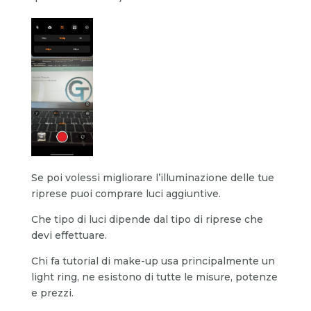
Se poi volessi migliorare l’illuminazione delle tue
riprese puoi comprare luci aggiuntive.
Che tipo di luci dipende dal tipo di riprese che
devi effettuare.
Chi fa tutorial di make-up usa principalmente un
light ring, ne esistono di tutte le misure, potenze
e prezzi.