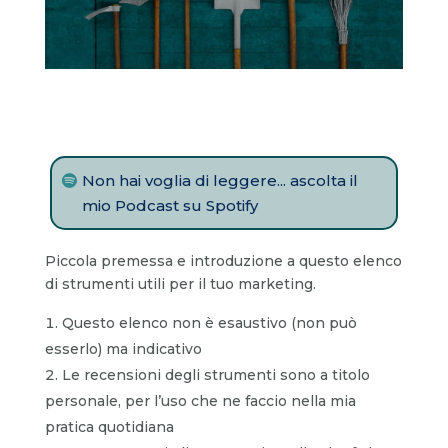
Non hai voglia di leggere... ascolta il
mio Podcast su Spotify
Piccola premessa e introduzione a questo elenco
di strumenti utili per il tuo marketing.
Questo elenco non è esaustivo (non può
esserlo) ma indicativo
Le recensioni degli strumenti sono a titolo
personale, per l’uso che ne faccio nella mia
pratica quotidiana