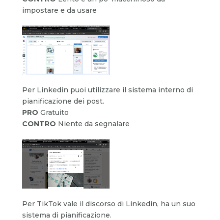
impostare e da usare
Per Linkedin puoi utilizzare il sistema interno di
pianificazione dei post.
PRO
Gratuito
CONTRO
Niente da segnalare
Per TikTok vale il discorso di Linkedin, ha un suo
sistema di pianificazione.