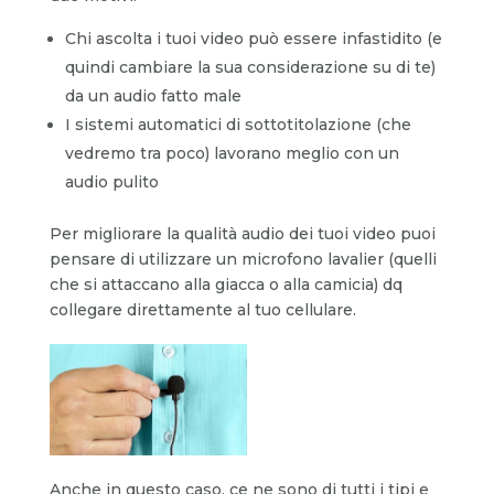
Chi ascolta i tuoi video può essere infastidito (e
quindi cambiare la sua considerazione su di te)
da un audio fatto male
I sistemi automatici di sottotitolazione (che
vedremo tra poco) lavorano meglio con un
audio pulito
Per migliorare la qualità audio dei tuoi video puoi
pensare di utilizzare un microfono lavalier (quelli
che si attaccano alla giacca o alla camicia) dq
collegare direttamente al tuo cellulare.
Anche in questo caso, ce ne sono di tutti i tipi e