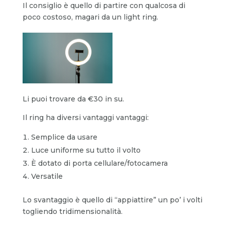
Il consiglio è quello di partire con qualcosa di
poco costoso, magari da un light ring.
Li puoi trovare da €30 in su.
Il ring ha diversi vantaggi vantaggi:
Semplice da usare
Luce uniforme su tutto il volto
È dotato di porta cellulare/fotocamera
Versatile
Lo svantaggio è quello di “appiattire” un po’ i volti
togliendo tridimensionalità.