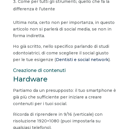
Come per tutti gli strumenti, quello che fa la
differenza è l’utente
Ultima nota, certo non per importanza, in questo
articolo non si parlerà di social media, se non in
forma indiretta.
Ho già scritto, nello specifico parlando di studi
odontoiatrici, di come scegliere il social giusto
per le tue esigenze (
Dentisti e social network
).
Creazione di contenuti
Hardware
Partiamo da un presupposto: il tuo smartphone è
già più che sufficiente per iniziare a creare
contenuti per i tuoi social.
Ricorda di riprendere in 9/16 (verticale) con
risoluzione 1920×1080 (puoi impostarla su
qualsiasi telefono).