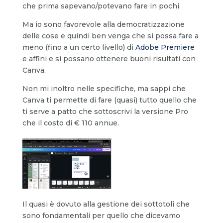
che prima sapevano/potevano fare in pochi.
Ma io sono favorevole alla democratizzazione
delle cose e quindi ben venga che si possa fare a
meno (fino a un certo livello) di
Adobe Premiere
e affini e si possano ottenere buoni risultati con
Canva.
Non mi inoltro nelle specifiche, ma sappi che
Canva ti permette di fare (quasi) tutto quello che
ti serve a patto che sottoscrivi la versione Pro
che il costo di € 110 annue.
Il quasi è dovuto alla gestione dei sottotoli che
sono fondamentali per quello che dicevamo