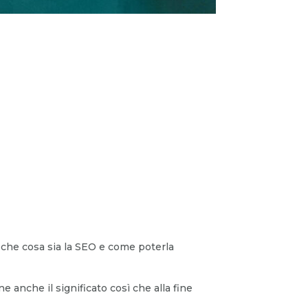
, che cosa sia la SEO e come poterla
 anche il significato così che alla fine