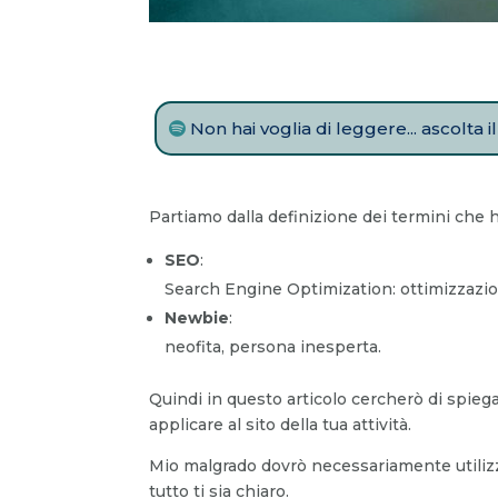
Non hai voglia di leggere... ascolta 
Partiamo dalla definizione dei termini che
SEO
:
Search Engine Optimization: ottimizzazion
Newbie
:
neofita, persona inesperta.
Quindi in questo articolo cercherò di spiegar
applicare al sito della tua attività.
Mio malgrado dovrò necessariamente utilizza
tutto ti sia chiaro.