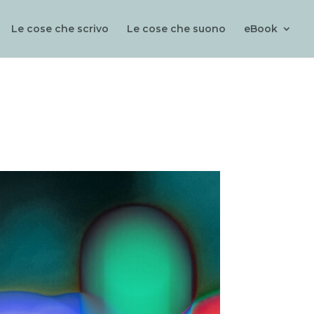
Le cose che scrivo
Le cose che suono
eBook