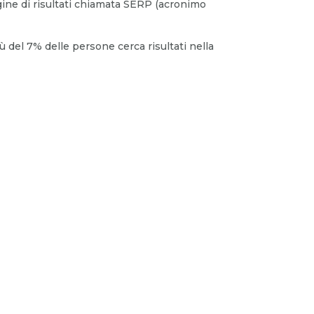
ine di risultati chiamata SERP (acronimo
 del 7% delle persone cerca risultati nella