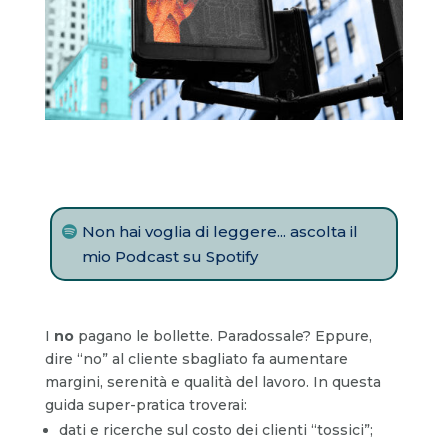
Non hai voglia di leggere... ascolta il
mio Podcast su Spotify
I
no
pagano le bollette. Paradossale? Eppure,
dire “no” al cliente sbagliato fa aumentare
margini, serenità e qualità del lavoro. In questa
guida super-pratica troverai:
dati e ricerche sul costo dei clienti “tossici”;