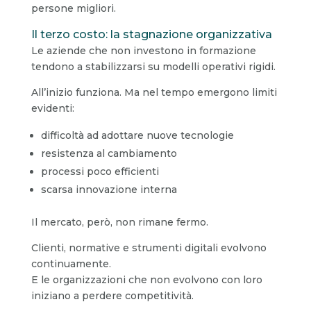
persone migliori.
Il terzo costo: la stagnazione organizzativa
Le aziende che non investono in formazione
tendono a stabilizzarsi su modelli operativi rigidi.
All’inizio funziona. Ma nel tempo emergono limiti
evidenti:
difficoltà ad adottare nuove tecnologie
resistenza al cambiamento
processi poco efficienti
scarsa innovazione interna
Il mercato, però, non rimane fermo.
Clienti, normative e strumenti digitali evolvono
continuamente.
E le organizzazioni che non evolvono con loro
iniziano a perdere competitività.