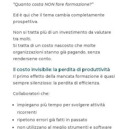
“Quanto costa NON fare formazione?”
Ed è qui che il tema cambia completamente
prospettiva.
Non si tratta più di un investimento da valutare
tra molti.
Si tratta di un costo nascosto che molte
organizzazioni stanno già pagando, senza
rendersene conto.
Il costo invisibile: la perdita di produttività
Il primo effetto della mancata formazione è quasi
sempre silenzioso: la perdita di efficienza.
Collaboratori che:
impiegano più tempo per svolgere attività
ricorrenti
ripetono errori già fatti in passato
non utilizzano al meglio strumenti e software