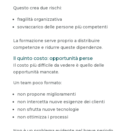
Questo crea due rischi:
fragilità organizzativa
sovraccarico delle persone più competenti
La formazione serve proprio a distribuire
competenze e ridurre queste dipendenze.
Il quinto costo: opportunità perse
Il costo più difficile da vedere è quello delle
opportunità mancate.
Un team poco formato:
non propone miglioramenti
non intercetta nuove esigenze dei clienti
non sfrutta nuove tecnologie
non ottimizza i processi
Non è un problema evidente nel breve periodo.