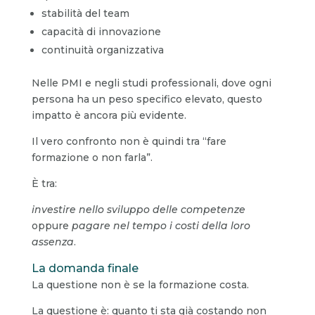
stabilità del team
capacità di innovazione
continuità organizzativa
Nelle PMI e negli studi professionali, dove ogni
persona ha un peso specifico elevato, questo
impatto è ancora più evidente.
Il vero confronto non è quindi tra “fare
formazione o non farla”.
È tra:
investire nello sviluppo delle competenze
oppure
pagare nel tempo i costi della loro
assenza
.
La domanda finale
La questione non è se la formazione costa.
La questione è: quanto ti sta già costando non