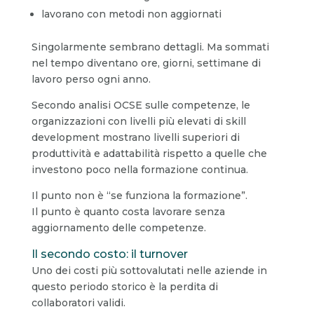
lavorano con metodi non aggiornati
Singolarmente sembrano dettagli. Ma sommati
nel tempo diventano ore, giorni, settimane di
lavoro perso ogni anno.
Secondo analisi OCSE sulle competenze, le
organizzazioni con livelli più elevati di skill
development mostrano livelli superiori di
produttività e adattabilità rispetto a quelle che
investono poco nella formazione continua.
Il punto non è “se funziona la formazione”.
Il punto è quanto costa lavorare senza
aggiornamento delle competenze.
Il secondo costo: il turnover
Uno dei costi più sottovalutati nelle aziende in
questo periodo storico è la perdita di
collaboratori validi.