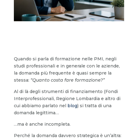
Quando si parla di formazione nelle PMI, negli
studi professionali e in generale con le aziende,
la domanda più frequente è quasi sempre la
stessa:
“Quanto costa fare formazione?”
Al di là degli strumenti di finanziamento (Fondi
Interprofessionali, Regione Lombardia e altro di
cui abbiamo parlato nel
blog
) si tratta di una
domanda legittima…
…ma è anche incompleta.
Perché la domanda davvero strategica è un’altra: