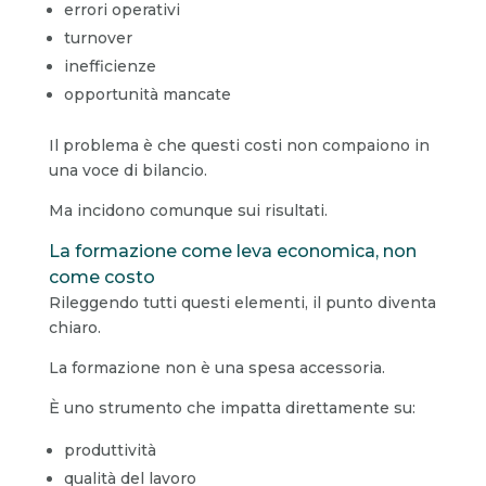
errori operativi
turnover
inefficienze
opportunità mancate
Il problema è che questi costi non compaiono in
una voce di bilancio.
Ma incidono comunque sui risultati.
La formazione come leva economica, non
come costo
Rileggendo tutti questi elementi, il punto diventa
chiaro.
La formazione non è una spesa accessoria.
È uno strumento che impatta direttamente su:
produttività
qualità del lavoro