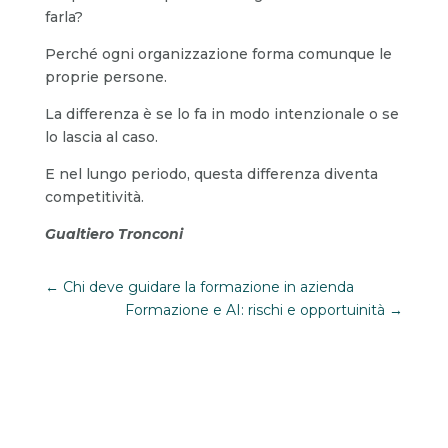
farla?
Perché ogni organizzazione forma comunque le
proprie persone.
La differenza è se lo fa in modo intenzionale o se
lo lascia al caso.
E nel lungo periodo, questa differenza diventa
competitività.
Gualtiero Tronconi
←
Chi deve guidare la formazione in azienda
Formazione e AI: rischi e opportuinità
→