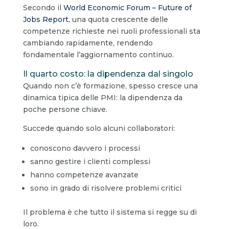
Secondo il
World Economic Forum – Future of
Jobs Report
, una quota crescente delle
competenze richieste nei ruoli professionali sta
cambiando rapidamente, rendendo
fondamentale l’aggiornamento continuo.
Il quarto costo: la dipendenza dal singolo
Quando non c’è formazione, spesso cresce una
dinamica tipica delle PMI: la dipendenza da
poche persone chiave.
Succede quando solo alcuni collaboratori:
conoscono davvero i processi
sanno gestire i clienti complessi
hanno competenze avanzate
sono in grado di risolvere problemi critici
Il problema è che tutto il sistema si regge su di
loro.