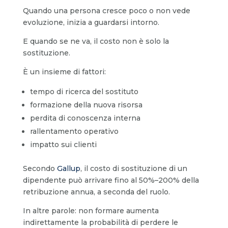
Quando una persona cresce poco o non vede
evoluzione, inizia a guardarsi intorno.
E quando se ne va, il costo non è solo la
sostituzione.
È un insieme di fattori:
tempo di ricerca del sostituto
formazione della nuova risorsa
perdita di conoscenza interna
rallentamento operativo
impatto sui clienti
Secondo
Gallup
, il costo di sostituzione di un
dipendente può arrivare fino al 50%–200% della
retribuzione annua, a seconda del ruolo.
In altre parole: non formare aumenta
indirettamente la probabilità di perdere le