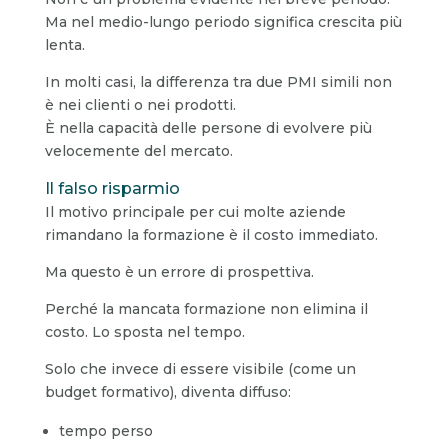
Ma nel medio-lungo periodo significa crescita più
lenta.
In molti casi, la differenza tra due PMI simili non
è nei clienti o nei prodotti.
È nella capacità delle persone di evolvere più
velocemente del mercato.
Il falso risparmio
Il motivo principale per cui molte aziende
rimandano la formazione è il costo immediato.
Ma questo è un errore di prospettiva.
Perché la mancata formazione non elimina il
costo. Lo sposta nel tempo.
Solo che invece di essere visibile (come un
budget formativo), diventa diffuso:
tempo perso