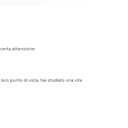
 certa attenzione:
loro punto di vista, hai studiato una vita