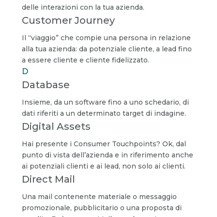
delle interazioni con la tua azienda.
Customer Journey
Il “viaggio” che compie una persona in relazione
alla tua azienda: da potenziale cliente, a lead fino
a essere cliente e cliente fidelizzato.
D
Database
Insieme, da un software fino a uno schedario, di
dati riferiti a un determinato target di indagine.
Digital Assets
Hai presente i Consumer Touchpoints? Ok, dal
punto di vista dell’azienda e in riferimento anche
ai potenziali clienti e ai lead, non solo ai clienti.
Direct Mail
Una mail contenente materiale o messaggio
promozionale, pubblicitario o una proposta di