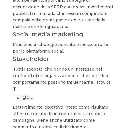
alto spendenti, applicano strategie di
occupazione della SERP con grossi investimenti
pubblicitari, in modo che nessun competitors
compaia nella prima pagine dei risultati delle
ricerche che le riguardano.
Social media marketing
L’insieme di strategie pensate e messe in atto
per le piattaforme social.
Stakeholder
Tutti i soggetti che hanno un interesse nei
confronti di un’organizzazione e che con il loro
comportamento possono influenzarne l’attività.
T
Target
Letteralmente: obiettivo inteso come risultato
atteso e cercato di una determinata azione o
campagna. Viene anche utilizzato come
segmento o pubblico di riferimento.