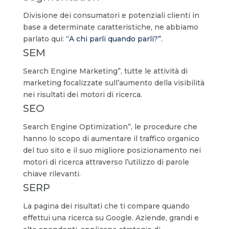
Divisione dei consumatori e potenziali clienti in
base a determinate caratteristiche, ne abbiamo
parlato qui:
“A chi parli quando parli?”
.
SEM
Search Engine Marketing”, tutte le attività di
marketing focalizzate sull’aumento della visibilità
nei risultati dei motori di ricerca.
SEO
Search Engine Optimization”, le procedure che
hanno lo scopo di aumentare il traffico organico
del tuo sito e il suo migliore posizionamento nei
motori di ricerca attraverso l’utilizzo di parole
chiave rilevanti.
SERP
La pagina dei risultati che ti compare quando
effettui una ricerca su Google. Aziende, grandi e