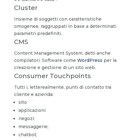
Cluster
Insieme di soggetti con caratteristiche
omogenee, raggruppati in base a determinati
parametri predefiniti.
CMS
Content Management System, detti anche
compilatori. Software come
WordPress
per la
creazione e gestione di un sito web.
Consumer Touchpoints
Tutti i, letterealmente, punti di contatto tra
cliente e azienda:
sito
applicazioni
negozi;
messaggerie;
chatbot;