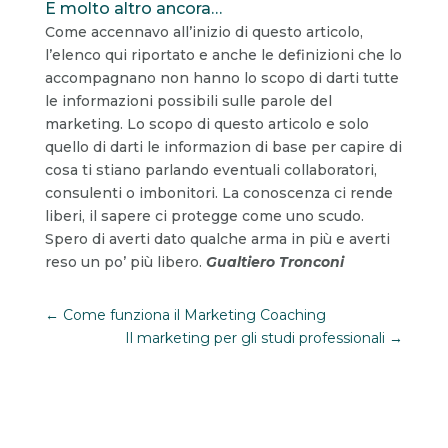
E molto altro ancora…
Come accennavo all’inizio di questo articolo,
l’elenco qui riportato e anche le definizioni che lo
accompagnano non hanno lo scopo di darti tutte
le informazioni possibili sulle parole del
marketing. Lo scopo di questo articolo e solo
quello di darti le informazion di base per capire di
cosa ti stiano parlando eventuali collaboratori,
consulenti o imbonitori. La conoscenza ci rende
liberi, il sapere ci protegge come uno scudo.
Spero di averti dato qualche arma in più e averti
reso un po’ più libero.
Gualtiero Tronconi
←
Come funziona il Marketing Coaching
Il marketing per gli studi professionali
→