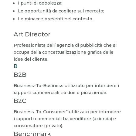
I punti di debolezza;
Le opportunità da cogliere sul mercato;
Le minacce presenti nel contesto.
Art Director
Professionista dell’ agenzia di pubblicità che si
occupa della concettualizzazione grafica delle
idee del cliente.
B
B2B
Business-To-Business utilizzato per intendere i
rapporti commerciali tra due o più aziende.
B2C
Business-To-Consumer” utilizzato per intendere
i rapporti commerciali tra venditore (azienda) e
consumatore (privato).
Benchmark