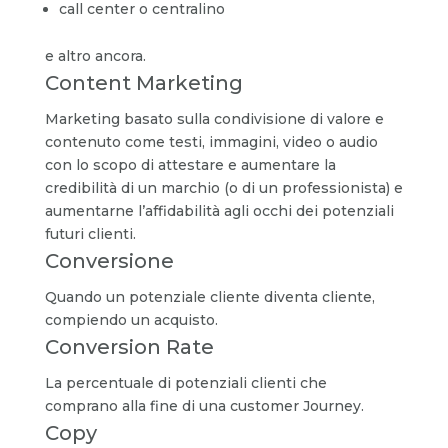
call center o centralino
e altro ancora.
Content Marketing
Marketing basato sulla condivisione di valore e
contenuto come testi, immagini, video o audio
con lo scopo di attestare e aumentare la
credibilità di un marchio (o di un professionista) e
aumentarne l’affidabilità agli occhi dei potenziali
futuri clienti.
Conversione
Quando un potenziale cliente diventa cliente,
compiendo un acquisto.
Conversion Rate
La percentuale di potenziali clienti che
comprano alla fine di una customer Journey.
Copy