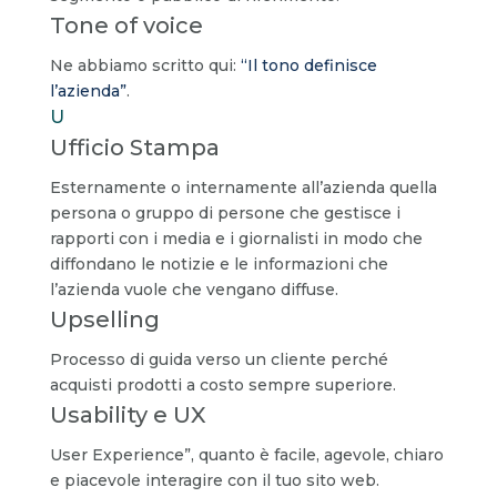
Tone of voice
Ne abbiamo scritto qui:
“Il tono definisce
l’azienda”
.
U
Ufficio Stampa
Esternamente o internamente all’azienda quella
persona o gruppo di persone che gestisce i
rapporti con i media e i giornalisti in modo che
diffondano le notizie e le informazioni che
l’azienda vuole che vengano diffuse.
Upselling
Processo di guida verso un cliente perché
acquisti prodotti a costo sempre superiore.
Usability e UX
User Experience”, quanto è facile, agevole, chiaro
e piacevole interagire con il tuo sito web.