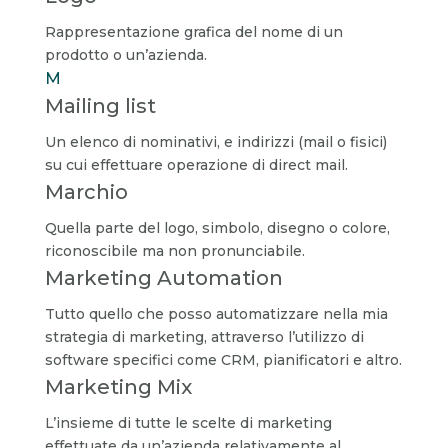
Rappresentazione grafica del nome di un
prodotto o un’azienda.
M
Mailing list
Un elenco di nominativi, e indirizzi (mail o fisici)
su cui effettuare operazione di direct mail.
Marchio
Quella parte del logo, simbolo, disegno o colore,
riconoscibile ma non pronunciabile.
Marketing Automation
Tutto quello che posso automatizzare nella mia
strategia di marketing, attraverso l’utilizzo di
software specifici come CRM, pianificatori e altro.
Marketing Mix
L’insieme di tutte le scelte di marketing
effettuate da un’azienda relativamente al