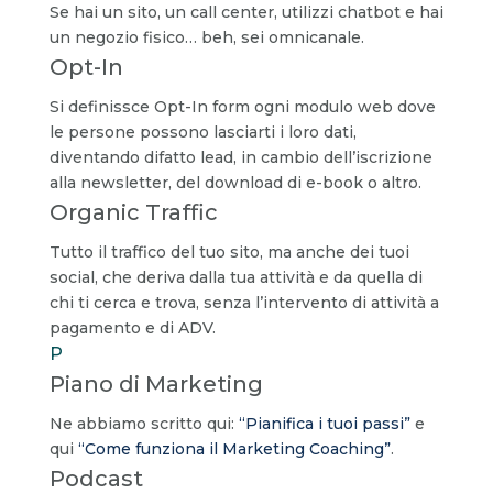
Se hai un sito, un call center, utilizzi chatbot e hai
un negozio fisico… beh, sei omnicanale.
Opt-In
Si definissce Opt-In form ogni modulo web dove
le persone possono lasciarti i loro dati,
diventando difatto lead, in cambio dell’iscrizione
alla newsletter, del download di e-book o altro.
Organic Traffic
Tutto il traffico del tuo sito, ma anche dei tuoi
social, che deriva dalla tua attività e da quella di
chi ti cerca e trova, senza l’intervento di attività a
pagamento e di ADV.
P
Piano di Marketing
Ne abbiamo scritto qui:
“Pianifica i tuoi passi”
e
qui
“Come funziona il Marketing Coaching”
.
Podcast