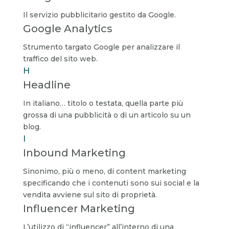
Il servizio pubblicitario gestito da Google.
Google Analytics
Strumento targato Google per analizzare il
traffico del sito web.
H
Headline
In italiano… titolo o testata, quella parte più
grossa di una pubblicità o di un articolo su un
blog.
I
Inbound Marketing
Sinonimo, più o meno, di content marketing
specificando che i contenuti sono sui social e la
vendita avviene sul sito di proprietà.
Influencer Marketing
L’utilizzo di “influencer” all’interno di una