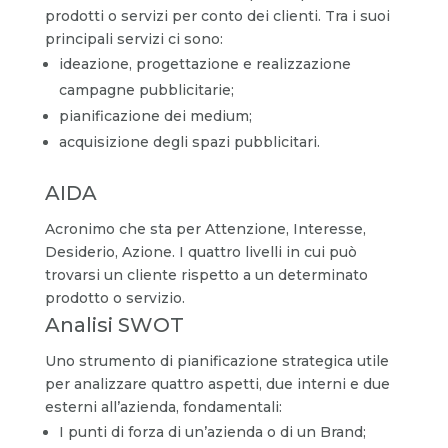
prodotti o servizi per conto dei clienti. Tra i suoi
principali servizi ci sono:
ideazione, progettazione e realizzazione
campagne pubblicitarie;
pianificazione dei medium;
acquisizione degli spazi pubblicitari.
AIDA
Acronimo che sta per Attenzione, Interesse,
Desiderio, Azione. I quattro livelli in cui può
trovarsi un cliente rispetto a un determinato
prodotto o servizio.
Analisi SWOT
Uno strumento di pianificazione strategica utile
per analizzare quattro aspetti, due interni e due
esterni all’azienda, fondamentali:
I punti di forza di un’azienda o di un Brand;