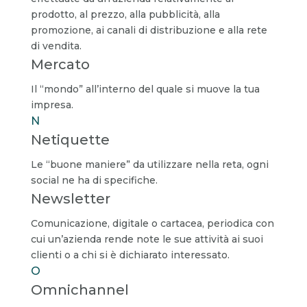
prodotto, al prezzo, alla pubblicità, alla
promozione, ai canali di distribuzione e alla rete
di vendita.
Mercato
Il “mondo” all’interno del quale si muove la tua
impresa.
N
Netiquette
Le “buone maniere” da utilizzare nella reta, ogni
social ne ha di specifiche.
Newsletter
Comunicazione, digitale o cartacea, periodica con
cui un’azienda rende note le sue attività ai suoi
clienti o a chi si è dichiarato interessato.
O
Omnichannel