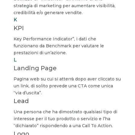
strategia di marketing per aumentare visibilità,
credibilità e/o generare vendite.
K
KPI
Key Performance Indicator”, i dati che
funzionano da Benchmark per valutare le
prestazioni di un’azione.
L
Landing Page
Pagina web su cui si atterrà dopo aver cliccato su
un link, di solito prevede una CTA come unica
“via d’uscita”.
Lead
Una persona che ha dimostrato qualsiasi tipo di
interesse per il tuo prodotto o servizio e l’ha
“dichiarato” rispondendo a una Call To Action.
Logo