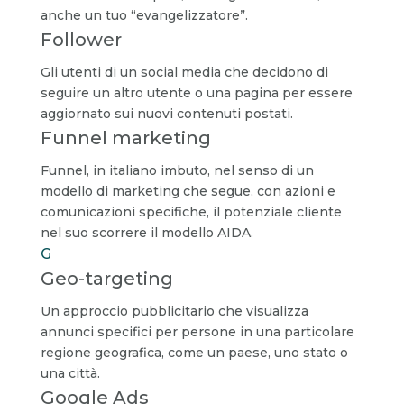
anche un tuo “evangelizzatore”.
Follower
Gli utenti di un social media che decidono di
seguire un altro utente o una pagina per essere
aggiornato sui nuovi contenuti postati.
Funnel marketing
Funnel, in italiano imbuto, nel senso di un
modello di marketing che segue, con azioni e
comunicazioni specifiche, il potenziale cliente
nel suo scorrere il modello AIDA.
G
Geo-targeting
Un approccio pubblicitario che visualizza
annunci specifici per persone in una particolare
regione geografica, come un paese, uno stato o
una città.
Google Ads