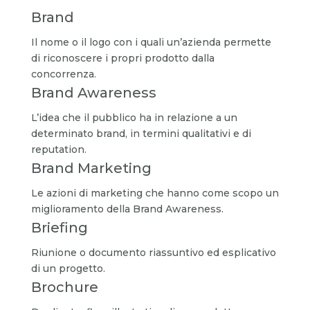
Brand
Il nome o il logo con i quali un’azienda permette
di riconoscere i propri prodotto dalla
concorrenza.
Brand Awareness
L’idea che il pubblico ha in relazione a un
determinato brand, in termini qualitativi e di
reputation.
Brand Marketing
Le azioni di marketing che hanno come scopo un
miglioramento della Brand Awareness.
Briefing
Riunione o documento riassuntivo ed esplicativo
di un progetto.
Brochure