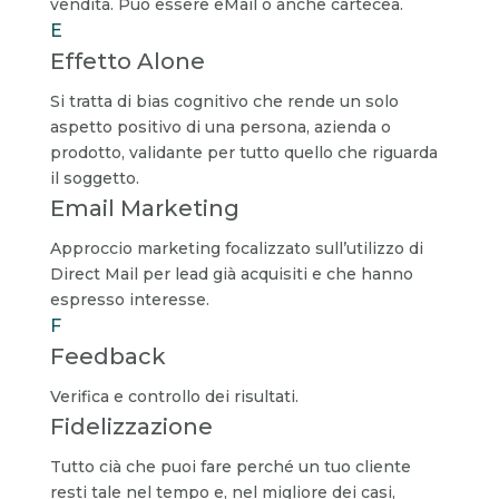
vendita. Può essere eMail o anche cartecea.
E
Effetto Alone
Si tratta di bias cognitivo che rende un solo
aspetto positivo di una persona, azienda o
prodotto, validante per tutto quello che riguarda
il soggetto.
Email Marketing
Approccio marketing focalizzato sull’utilizzo di
Direct Mail per lead già acquisiti e che hanno
espresso interesse.
F
Feedback
Verifica e controllo dei risultati.
Fidelizzazione
Tutto cià che puoi fare perché un tuo cliente
resti tale nel tempo e, nel migliore dei casi,