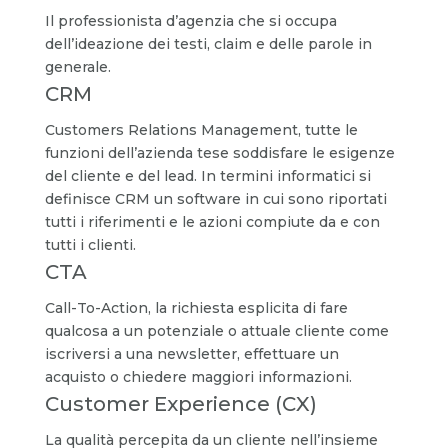
Il professionista d’agenzia che si occupa
dell’ideazione dei testi, claim e delle parole in
generale.
CRM
Customers Relations Management, tutte le
funzioni dell’azienda tese soddisfare le esigenze
del cliente e del lead. In termini informatici si
definisce CRM un software in cui sono riportati
tutti i riferimenti e le azioni compiute da e con
tutti i clienti.
CTA
Call-To-Action, la richiesta esplicita di fare
qualcosa a un potenziale o attuale cliente come
iscriversi a una newsletter, effettuare un
acquisto o chiedere maggiori informazioni.
Customer Experience (CX)
La qualità percepita da un cliente nell’insieme