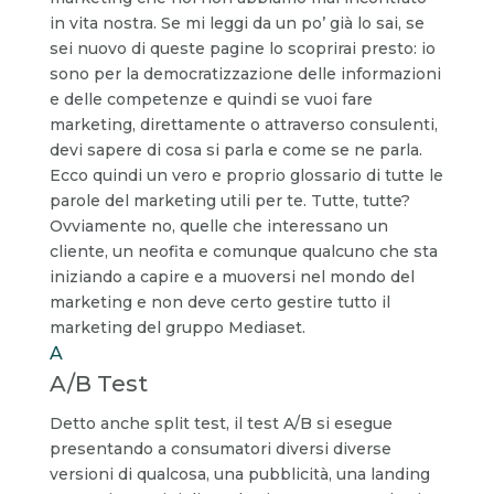
in vita nostra. Se mi leggi da un po’ già lo sai, se
sei nuovo di queste pagine lo scoprirai presto: io
sono per la democratizzazione delle informazioni
e delle competenze e quindi se vuoi fare
marketing, direttamente o attraverso consulenti,
devi sapere di cosa si parla e come se ne parla.
Ecco quindi un vero e proprio glossario di tutte le
parole del marketing utili per te. Tutte, tutte?
Ovviamente no, quelle che interessano un
cliente, un neofita e comunque qualcuno che sta
iniziando a capire e a muoversi nel mondo del
marketing e non deve certo gestire tutto il
marketing del gruppo Mediaset.
A
A/B Test
Detto anche split test, il test A/B si esegue
presentando a consumatori diversi diverse
versioni di qualcosa, una pubblicità, una landing