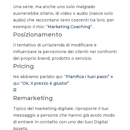
Una serie, ma anche uno solo malgrado
suonerebbe strano, di video o audio (nasce solo
audio) che raccontano temi coerenti tra loro, per
esempio il mio:
“Marketing Coaching”
..
Posizionamento
Il tentativo di un’azienda di modificare e
influenzare la percezione dei clienti nei confronti
del proprio brand, prodotto o servizio.
Pricing
Ne abbiamo parlato qui:
“Pianifica i tuoi passi”
e
qui
“Ok, il prezzo è giusto!”
.
R
Remarketing
Tipico del marketing digitale, riproporre il tuo
messaggio a persone che hanno già avuto modo
di entrare in contatto con uno dei tuoi Digital
Assets.