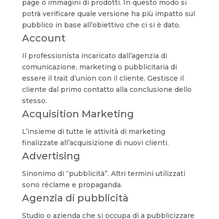
page o immagini di prodotti. In questo modo si
potrà verificare quale versione ha più impatto sul
pubblico in base all’obiettivo che ci si è dato.
Account
Il professionista incaricato dall’agenzia di
comunicazione, marketing o pubblicitaria di
essere il trait d’union con il cliente. Gestisce il
cliente dal primo contatto alla conclusione dello
stesso.
Acquisition Marketing
L’insieme di tutte le attività di marketing
finalizzate all’acquisizione di nuovi clienti.
Advertising
Sinonimo di “pubblicità”. Altri termini utilizzati
sono réclame e propaganda.
Agenzia di pubblicità
Studio o azienda che si occupa di a pubblicizzare