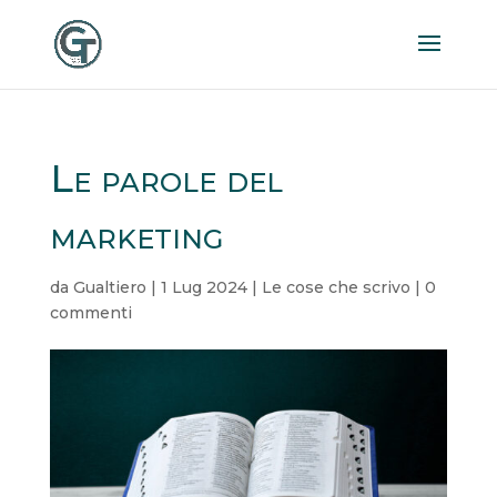
Le parole del
marketing
da
Gualtiero
|
1 Lug 2024
|
Le cose che scrivo
|
0
commenti