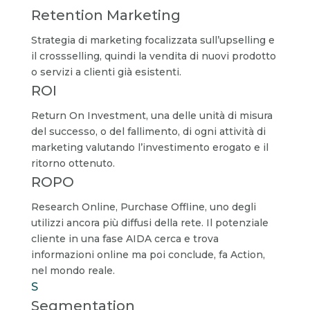
Retention Marketing
Strategia di marketing focalizzata sull’upselling e
il crossselling, quindi la vendita di nuovi prodotto
o servizi a clienti già esistenti.
ROI
Return On Investment, una delle unità di misura
del successo, o del fallimento, di ogni attività di
marketing valutando l’investimento erogato e il
ritorno ottenuto.
ROPO
Research Online, Purchase Offline, uno degli
utilizzi ancora più diffusi della rete. Il potenziale
cliente in una fase AIDA cerca e trova
informazioni online ma poi conclude, fa Action,
nel mondo reale.
S
Segmentation