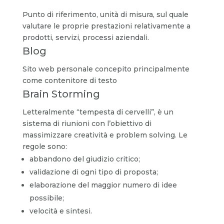
Punto di riferimento, unità di misura, sul quale
valutare le proprie prestazioni relativamente a
prodotti, servizi, processi aziendali.
Blog
Sito web personale concepito principalmente
come contenitore di testo
Brain Storming
Letteralmente “tempesta di cervelli”, è un
sistema di riunioni con l’obiettivo di
massimizzare creatività e problem solving. Le
regole sono:
abbandono del giudizio critico;
validazione di ogni tipo di proposta;
elaborazione del maggior numero di idee
possibile;
velocità e sintesi.