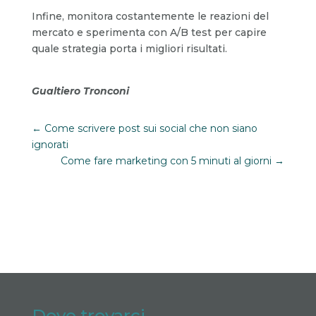
Infine, monitora costantemente le reazioni del
mercato e sperimenta con A/B test per capire
quale strategia porta i migliori risultati.
Gualtiero Tronconi
←
Come scrivere post sui social che non siano
ignorati
Come fare marketing con 5 minuti al giorni
→
Dove trovarci