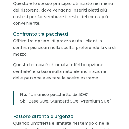
Questo è lo stesso principio utilizzato nei menu
dei ristoranti, dove vengono inseriti piatti più
costosi per far sembrare il resto del menu più
conveniente.
Confronto tra pacchetti
Offrire tre opzioni di prezzo aiuta i clienti a
sentirsi più sicuri nella scelta, preferendo la via di
mezzo.
Questa tecnica è chiamata “effetto opzione
centrale” e si basa sulla naturale inclinazione
delle persone a evitare le scelte estreme.
No:
“Un unico pacchetto da 50€”
Sì:
“Base 30€, Standard 50€, Premium 90€”
Fattore di rarità e urgenza
Quando un’offerta è limitata nel tempo o nelle