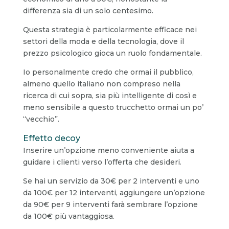
differenza sia di un solo centesimo.
Questa strategia è particolarmente efficace nei
settori della moda e della tecnologia, dove il
prezzo psicologico gioca un ruolo fondamentale.
Io personalmente credo che ormai il pubblico,
almeno quello italiano non compreso nella
ricerca di cui sopra, sia più intelligente di così e
meno sensibile a questo trucchetto ormai un po’
“vecchio”.
Effetto decoy
Inserire un’opzione meno conveniente aiuta a
guidare i clienti verso l’offerta che desideri.
Se hai un servizio da 30€ per 2 interventi e uno
da 100€ per 12 interventi, aggiungere un’opzione
da 90€ per 9 interventi farà sembrare l’opzione
da 100€ più vantaggiosa.