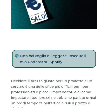
Non hai voglia di leggere... ascolta il
mio Podcast su Spotify
Decidere il prezzo giusto per un prodotto o un
servizio è una delle sfide più difficili per liberi
professionisti e piccoli imprenditori e di come
impostare i tuoi prezzi n
e abbiamo parlato ormai
un po’ di tempo fa nell’articolo “Ok il prezzo è