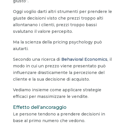
giusto”.
Oggi voglio darti altri strumenti per prendere le
giuste decisioni visto che prezzi troppo alti
allontanano i clienti, prezzi troppo bassi
svalutano il valore percepito.
Ma la scienza della pricing psychology può
aiutarti.
Secondo una ricerca di
Behavioral Economics
, il
modo in cui un prezzo viene presentato può
influenzare drasticamente la percezione del
cliente e la sua decisione di acquisto.
Vediamo insieme come applicare strategie
efficaci per massimizzare le vendite.
Effetto dell’ancoraggio
Le persone tendono a prendere decisioni in
base al primo numero che vedono.