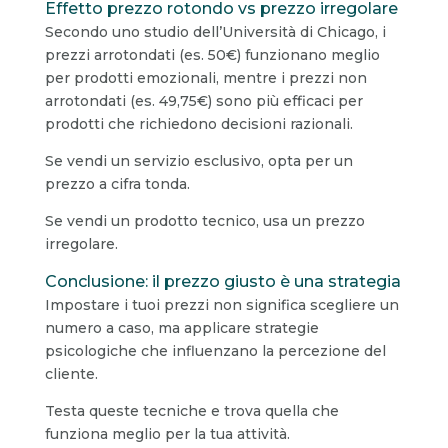
Effetto prezzo rotondo vs prezzo irregolare
Secondo uno studio dell’Università di Chicago, i
prezzi arrotondati (es. 50€) funzionano meglio
per prodotti emozionali, mentre i prezzi non
arrotondati (es. 49,75€) sono più efficaci per
prodotti che richiedono decisioni razionali.
Se vendi un servizio esclusivo, opta per un
prezzo a cifra tonda.
Se vendi un prodotto tecnico, usa un prezzo
irregolare.
Conclusione: il prezzo giusto è una strategia
Impostare i tuoi prezzi non significa scegliere un
numero a caso, ma applicare strategie
psicologiche che influenzano la percezione del
cliente.
Testa queste tecniche e trova quella che
funziona meglio per la tua attività.