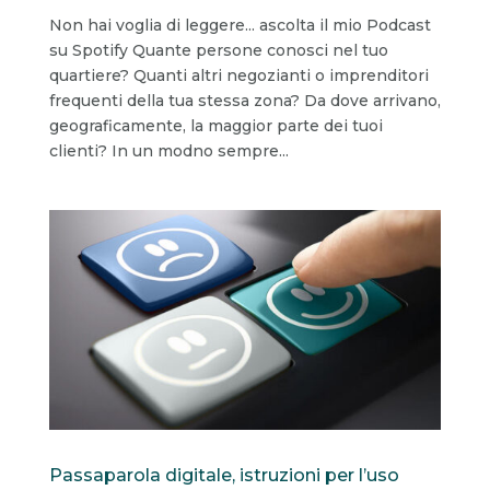
Non hai voglia di leggere... ascolta il mio Podcast
su Spotify Quante persone conosci nel tuo
quartiere? Quanti altri negozianti o imprenditori
frequenti della tua stessa zona? Da dove arrivano,
geograficamente, la maggior parte dei tuoi
clienti? In un modno sempre...
Passaparola digitale, istruzioni per l’uso