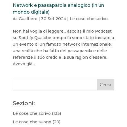
Network e passaparola analogico (in un
mondo digitale)
da
Gualtiero
|
30 Set 2024
|
Le cose che scrivo
Non hai voglia di leggere... ascolta il mio Podcast
su Spotify Qualche tempo fa sono stato invitato a
un evento di un famoso network internazionale,
una realtà che ha fatto del passaparola e delle
referenze il suo credo e la sua ragion d’essere.
Avevo già...
Sezioni:
Le cose che scrivo
(135)
Le cose che suono
(20)