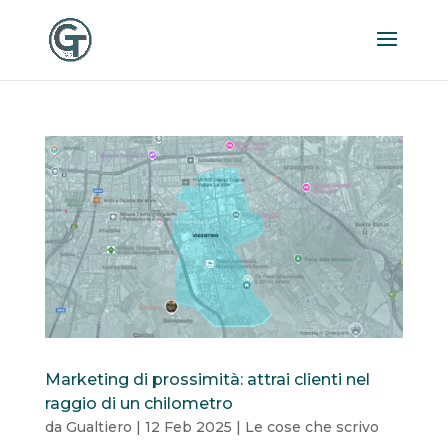
Marketing di prossimità: attrai clienti nel
raggio di un chilometro
da
Gualtiero
|
12 Feb 2025
|
Le cose che scrivo