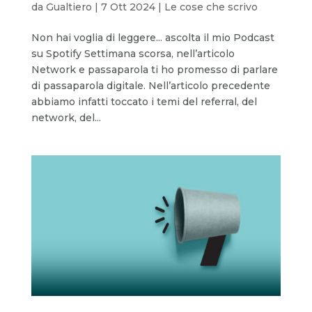
da
Gualtiero
|
7 Ott 2024
|
Le cose che scrivo
Non hai voglia di leggere... ascolta il mio Podcast
su Spotify Settimana scorsa, nell’articolo
Network e passaparola ti ho promesso di parlare
di passaparola digitale. Nell’articolo precedente
abbiamo infatti toccato i temi del referral, del
network, del...