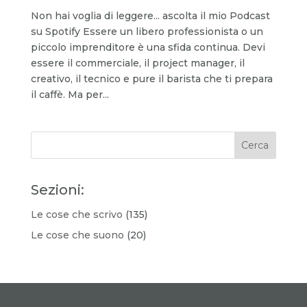
Non hai voglia di leggere... ascolta il mio Podcast
su Spotify Essere un libero professionista o un
piccolo imprenditore è una sfida continua. Devi
essere il commerciale, il project manager, il
creativo, il tecnico e pure il barista che ti prepara
il caffè. Ma per...
Sezioni:
Le cose che scrivo
(135)
Le cose che suono
(20)