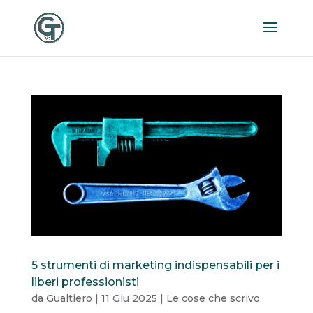
5 strumenti di marketing indispensabili per i
liberi professionisti
da
Gualtiero
|
11 Giu 2025
|
Le cose che scrivo