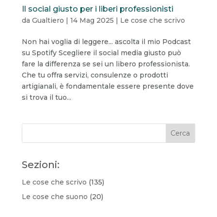
Il social giusto per i liberi professionisti
da
Gualtiero
|
14 Mag 2025
|
Le cose che scrivo
Non hai voglia di leggere... ascolta il mio Podcast
su Spotify Scegliere il social media giusto può
fare la differenza se sei un libero professionista.
Che tu offra servizi, consulenze o prodotti
artigianali, è fondamentale essere presente dove
si trova il tuo...
Sezioni:
Le cose che scrivo
(135)
Le cose che suono
(20)