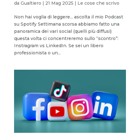
da
Gualtiero
|
21 Mag 2025
|
Le cose che scrivo
Non hai voglia di leggere... ascolta il mio Podcast
su Spotify Settimana scorsa abbiamo fatto una
panoramica dei vari social (quelli più diffusi)
questa volta ci concentreremo sullo “scontro”:
Instragram vs LinkedIn. Se sei un libero
professionista o un...