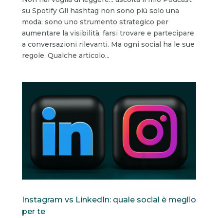
su Spotify Gli hashtag non sono più solo una
moda: sono uno strumento strategico per
aumentare la visibilità, farsi trovare e partecipare
a conversazioni rilevanti. Ma ogni social ha le sue
regole. Qualche articolo...
Instagram vs LinkedIn: quale social è meglio
per te