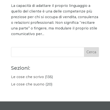
La capacità di adattare il proprio linguaggio a
quello del cliente è una delle competenze più
preziose per chi si occupa di vendita, consulenza
o relazioni professionali. Non significa “recitare
una parte” o fingere, ma modulare il proprio stile
comunicativo per...
Sezioni:
Le cose che scrivo
(135)
Le cose che suono
(20)