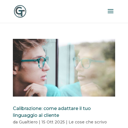
Calibrazione: come adattare il tuo
linguaggio al cliente
da
Gualtiero
|
15 Ott 2025
|
Le cose che scrivo