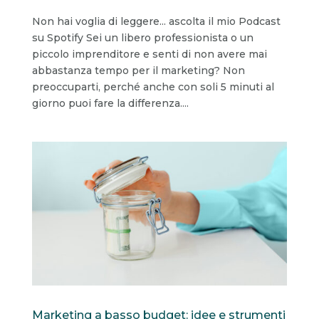
Non hai voglia di leggere... ascolta il mio Podcast
su Spotify Sei un libero professionista o un
piccolo imprenditore e senti di non avere mai
abbastanza tempo per il marketing? Non
preoccuparti, perché anche con soli 5 minuti al
giorno puoi fare la differenza....
Marketing a basso budget: idee e strumenti