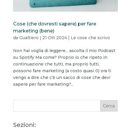
Cose (che dovresti sapere) per fare
marketing (bene)
da
Gualtiero
|
21 Ott 2024
|
Le cose che scrivo
Non hai voglia di leggere... ascolta il mio Podcast
su Spotify Ma come? Proprio io che ripeto in
continuazione che tutti, ma proprio tutti,
possono fare marketing (a costo quasi 0) ora ti
vengo a dire che c’è un sacco di cose che devi
sapere per fare marketing?...
Sezioni: