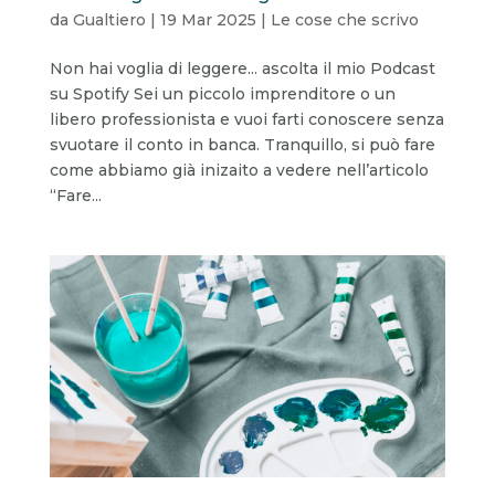
da
Gualtiero
|
19 Mar 2025
|
Le cose che scrivo
Non hai voglia di leggere... ascolta il mio Podcast
su Spotify Sei un piccolo imprenditore o un
libero professionista e vuoi farti conoscere senza
svuotare il conto in banca. Tranquillo, si può fare
come abbiamo già inizaito a vedere nell’articolo
“Fare...