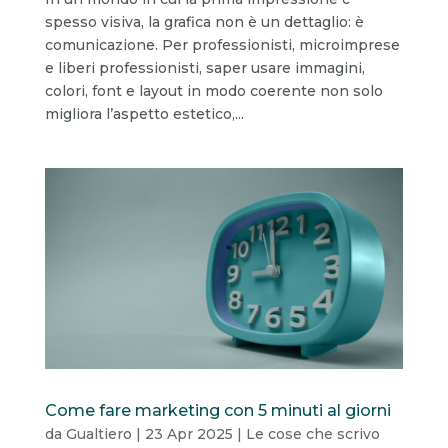
spesso visiva, la grafica non è un dettaglio: è
comunicazione. Per professionisti, microimprese
e liberi professionisti, saper usare immagini,
colori, font e layout in modo coerente non solo
migliora l’aspetto estetico,...
Come fare marketing con 5 minuti al giorni
da
Gualtiero
|
23 Apr 2025
|
Le cose che scrivo