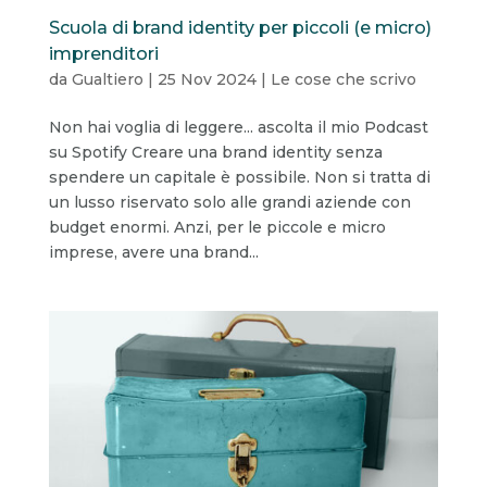
Scuola di brand identity per piccoli (e micro)
imprenditori
da
Gualtiero
|
25 Nov 2024
|
Le cose che scrivo
Non hai voglia di leggere... ascolta il mio Podcast
su Spotify Creare una brand identity senza
spendere un capitale è possibile. Non si tratta di
un lusso riservato solo alle grandi aziende con
budget enormi. Anzi, per le piccole e micro
imprese, avere una brand...