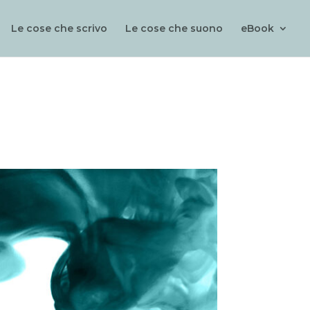
Le cose che scrivo
Le cose che suono
eBook