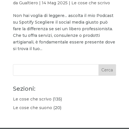
da
Gualtiero
|
14 Mag 2025
|
Le cose che scrivo
Non hai voglia di leggere... ascolta il mio Podcast
su Spotify Scegliere il social media giusto può
fare la differenza se sei un libero professionista.
Che tu offra servizi, consulenze o prodotti
artigianali, è fondamentale essere presente dove
si trova il tuo...
Sezioni:
Le cose che scrivo
(135)
Le cose che suono
(20)