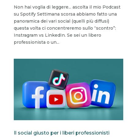
Non hai voglia di leggere... ascolta il mio Podcast
su Spotify Settimana scorsa abbiamo fatto una
panoramica dei vari social (quelli più diffusi)
questa volta ci concentreremo sullo “scontro”:
Instragram vs LinkedIn. Se sei un libero
professionista o un...
Il social giusto per i liberi professionisti