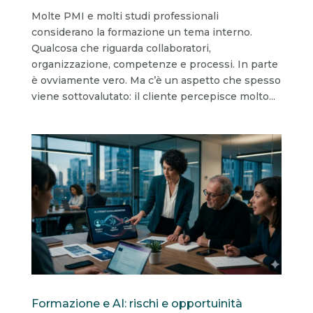
Molte PMI e molti studi professionali
considerano la formazione un tema interno.
Qualcosa che riguarda collaboratori,
organizzazione, competenze e processi. In parte
è ovviamente vero. Ma c’è un aspetto che spesso
viene sottovalutato: il cliente percepisce molto...
Formazione e AI: rischi e opportuinità