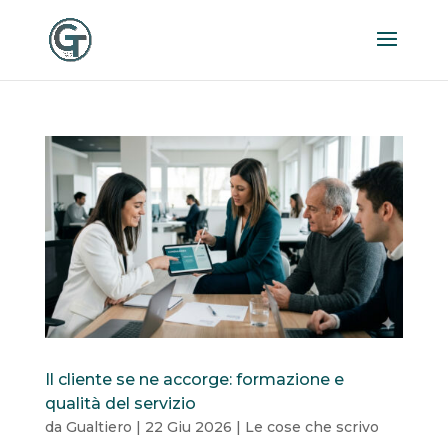
Il cliente se ne accorge: formazione e
qualità del servizio
da
Gualtiero
|
22 Giu 2026
|
Le cose che scrivo