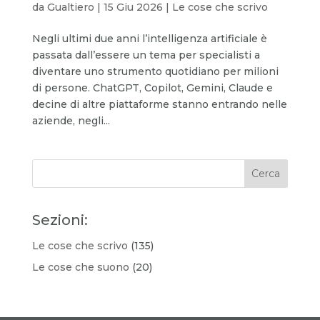
da
Gualtiero
|
15 Giu 2026
|
Le cose che scrivo
Negli ultimi due anni l’intelligenza artificiale è
passata dall’essere un tema per specialisti a
diventare uno strumento quotidiano per milioni
di persone. ChatGPT, Copilot, Gemini, Claude e
decine di altre piattaforme stanno entrando nelle
aziende, negli...
Sezioni:
Le cose che scrivo
(135)
Le cose che suono
(20)