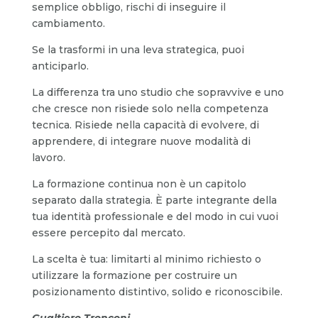
semplice obbligo, rischi di inseguire il
cambiamento.
Se la trasformi in una leva strategica, puoi
anticiparlo.
La differenza tra uno studio che sopravvive e uno
che cresce non risiede solo nella competenza
tecnica. Risiede nella capacità di evolvere, di
apprendere, di integrare nuove modalità di
lavoro.
La formazione continua non è un capitolo
separato dalla strategia. È parte integrante della
tua identità professionale e del modo in cui vuoi
essere percepito dal mercato.
La scelta è tua: limitarti al minimo richiesto o
utilizzare la formazione per costruire un
posizionamento distintivo, solido e riconoscibile.
Gualtiero Tronconi