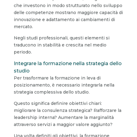
che investono in modo strutturato nello sviluppo
delle competenze mostrano maggiore capacità di
innovazione e adattamento ai cambiamenti di
mercato.
Negli studi professionali, questi elementi si
traducono in stabilità e crescita nel medio
periodo.
Integrare la formazione nella strategia dello
studio
Per trasformare la formazione in leva di
posizionamento, è necessario integrarla nella
strategia complessiva dello studio.
Questo significa definire obiettivi chiari:
migliorare la consulenza strategica? Rafforzare la
leadership interna? Aumentare la marginalità
attraverso servizi a maggior valore aggiunto?
Una volta definiti gli obiettivi, la formazione