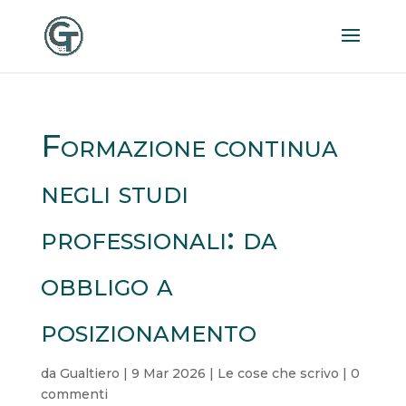
Formazione continua
negli studi
professionali: da
obbligo a
posizionamento
da
Gualtiero
|
9 Mar 2026
|
Le cose che scrivo
|
0
commenti