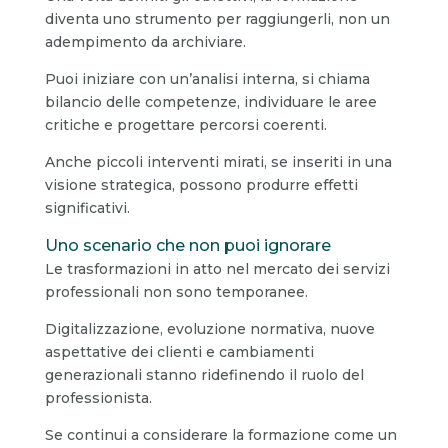
diventa uno strumento per raggiungerli, non un
adempimento da archiviare.
Puoi iniziare con un’analisi interna, si chiama
bilancio delle competenze, individuare le aree
critiche e progettare percorsi coerenti.
Anche piccoli interventi mirati, se inseriti in una
visione strategica, possono produrre effetti
significativi.
Uno scenario che non puoi ignorare
Le trasformazioni in atto nel mercato dei servizi
professionali non sono temporanee.
Digitalizzazione, evoluzione normativa, nuove
aspettative dei clienti e cambiamenti
generazionali stanno ridefinendo il ruolo del
professionista.
Se continui a considerare la formazione come un