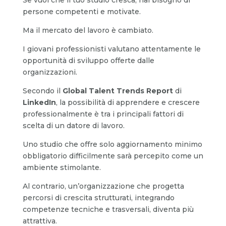
persone competenti e motivate.
Ma il mercato del lavoro è cambiato.
I giovani professionisti valutano attentamente le
opportunità di sviluppo offerte dalle
organizzazioni.
Secondo il
Global Talent Trends Report
di
LinkedIn
, la possibilità di apprendere e crescere
professionalmente è tra i principali fattori di
scelta di un datore di lavoro.
Uno studio che offre solo aggiornamento minimo
obbligatorio difficilmente sarà percepito come un
ambiente stimolante.
Al contrario, un’organizzazione che progetta
percorsi di crescita strutturati, integrando
competenze tecniche e trasversali, diventa più
attrattiva.