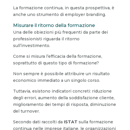
La formazione continua, in questa prospettiva, è
anche uno strumento di employer branding.
Misurare il ritorno della formazione
Una delle obiezioni più frequenti da parte dei
professionisti riguarda il ritorno
sull’investimento.
Come si misura l’efficacia della formazione,
soprattutto di questo tipo di formazione?
Non sempre è possibile attribuire un risultato
economico immediato a un singolo corso.
Tuttavia, esistono indicatori concreti: riduzione
degli errori, aumento della soddisfazione cliente,
miglioramento dei tempi di risposta, diminuzione
del turnover.
Secondo dati raccolti da
ISTAT
sulla formazione
continua nelle imprese italiane, le organizzazioni