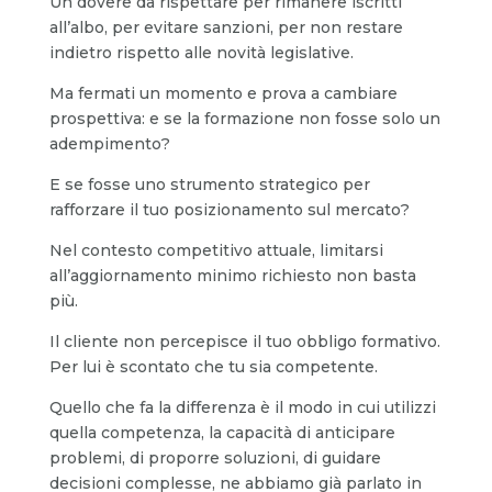
Un dovere da rispettare per rimanere iscritti
all’albo, per evitare sanzioni, per non restare
indietro rispetto alle novità legislative.
Ma fermati un momento e prova a cambiare
prospettiva: e se la formazione non fosse solo un
adempimento?
E se fosse uno strumento strategico per
rafforzare il tuo posizionamento sul mercato?
Nel contesto competitivo attuale, limitarsi
all’aggiornamento minimo richiesto non basta
più.
Il cliente non percepisce il tuo obbligo formativo.
Per lui è scontato che tu sia competente.
Quello che fa la differenza è il modo in cui utilizzi
quella competenza, la capacità di anticipare
problemi, di proporre soluzioni, di guidare
decisioni complesse, ne abbiamo già parlato in