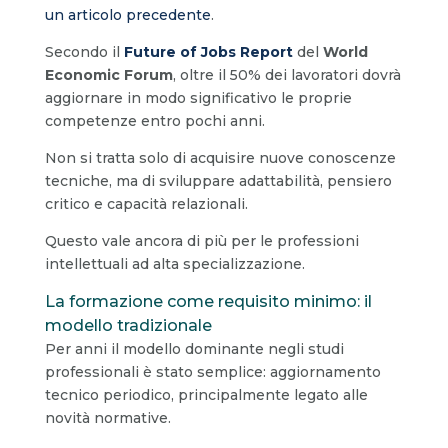
un articolo precedente
.
Secondo il
Future of Jobs Report
del
World
Economic Forum
, oltre il 50% dei lavoratori dovrà
aggiornare in modo significativo le proprie
competenze entro pochi anni.
Non si tratta solo di acquisire nuove conoscenze
tecniche, ma di sviluppare adattabilità, pensiero
critico e capacità relazionali.
Questo vale ancora di più per le professioni
intellettuali ad alta specializzazione.
La formazione come requisito minimo: il
modello tradizionale
Per anni il modello dominante negli studi
professionali è stato semplice: aggiornamento
tecnico periodico, principalmente legato alle
novità normative.