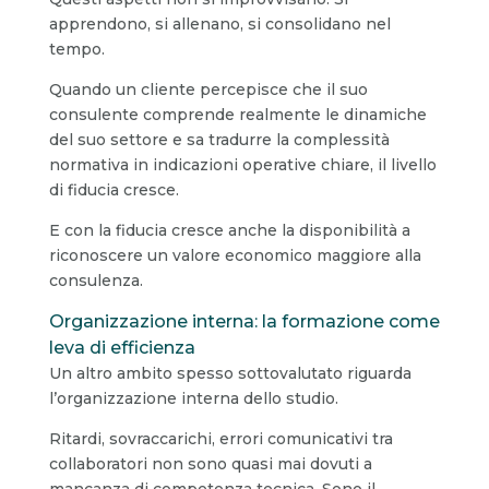
apprendono, si allenano, si consolidano nel
tempo.
Quando un cliente percepisce che il suo
consulente comprende realmente le dinamiche
del suo settore e sa tradurre la complessità
normativa in indicazioni operative chiare, il livello
di fiducia cresce.
E con la fiducia cresce anche la disponibilità a
riconoscere un valore economico maggiore alla
consulenza.
Organizzazione interna: la formazione come
leva di efficienza
Un altro ambito spesso sottovalutato riguarda
l’organizzazione interna dello studio.
Ritardi, sovraccarichi, errori comunicativi tra
collaboratori non sono quasi mai dovuti a
mancanza di competenza tecnica. Sono il