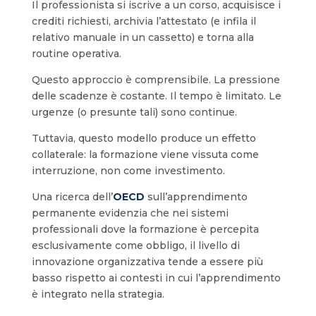
Il professionista si iscrive a un corso, acquisisce i
crediti richiesti, archivia l’attestato (e infila il
relativo manuale in un cassetto) e torna alla
routine operativa.
Questo approccio è comprensibile. La pressione
delle scadenze è costante. Il tempo è limitato. Le
urgenze (o presunte tali) sono continue.
Tuttavia, questo modello produce un effetto
collaterale: la formazione viene vissuta come
interruzione, non come investimento.
Una ricerca dell’
OECD
sull’apprendimento
permanente evidenzia che nei sistemi
professionali dove la formazione è percepita
esclusivamente come obbligo, il livello di
innovazione organizzativa tende a essere più
basso rispetto ai contesti in cui l’apprendimento
è integrato nella strategia.