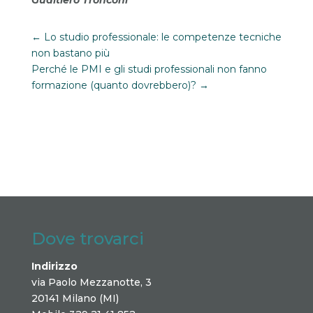
←
Lo studio professionale: le competenze tecniche
non bastano più
Perché le PMI e gli studi professionali non fanno
formazione (quanto dovrebbero)?
→
Dove trovarci
Indirizzo
via Paolo Mezzanotte, 3
20141 Milano (MI)