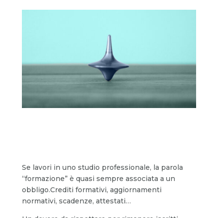
Se lavori in uno studio professionale, la parola
“formazione” è quasi sempre associata a un
obbligo.Crediti formativi, aggiornamenti
normativi, scadenze, attestati…