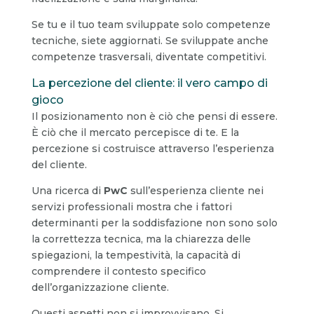
Se tu e il tuo team sviluppate solo competenze
tecniche, siete aggiornati. Se sviluppate anche
competenze trasversali, diventate competitivi.
La percezione del cliente: il vero campo di
gioco
Il posizionamento non è ciò che pensi di essere.
È ciò che il mercato percepisce di te. E la
percezione si costruisce attraverso l’esperienza
del cliente.
Una ricerca di
PwC
sull’esperienza cliente nei
servizi professionali mostra che i fattori
determinanti per la soddisfazione non sono solo
la correttezza tecnica, ma la chiarezza delle
spiegazioni, la tempestività, la capacità di
comprendere il contesto specifico
dell’organizzazione cliente.
Questi aspetti non si improvvisano. Si