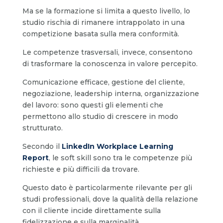
Ma se la formazione si limita a questo livello, lo
studio rischia di rimanere intrappolato in una
competizione basata sulla mera conformità.
Le competenze trasversali, invece, consentono
di trasformare la conoscenza in valore percepito.
Comunicazione efficace, gestione del cliente,
negoziazione, leadership interna, organizzazione
del lavoro: sono questi gli elementi che
permettono allo studio di crescere in modo
strutturato.
Secondo il
LinkedIn Workplace Learning
Report
, le soft skill sono tra le competenze più
richieste e più difficili da trovare.
Questo dato è particolarmente rilevante per gli
studi professionali, dove la qualità della relazione
con il cliente incide direttamente sulla
fidelizzazione e sulla marginalità.