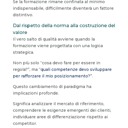
Se la formazione rimane confinata al minimo
indispensabile, difficilmente diventerà un fattore
distintivo.
Dal rispetto della norma alla costruzione del
valore
Il vero salto di qualità avviene quando la
formazione viene progettata con una logica
strategica.
Non più solo “cosa devo fare per essere in
regola?”, ma “
quali competenze devo sviluppare
per rafforzare il mio posizionamento?
”.
Questo cambiamento di paradigma ha
implicazioni profonde.
Significa analizzare il mercato di riferimento,
comprendere le esigenze emergenti dei clienti,
individuare aree di differenziazione rispetto ai
competitor.