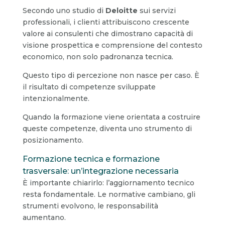
Secondo uno studio di
Deloitte
sui servizi
professionali, i clienti attribuiscono crescente
valore ai consulenti che dimostrano capacità di
visione prospettica e comprensione del contesto
economico, non solo padronanza tecnica.
Questo tipo di percezione non nasce per caso. È
il risultato di competenze sviluppate
intenzionalmente.
Quando la formazione viene orientata a costruire
queste competenze, diventa uno strumento di
posizionamento.
Formazione tecnica e formazione
trasversale: un’integrazione necessaria
È importante chiarirlo: l’aggiornamento tecnico
resta fondamentale. Le normative cambiano, gli
strumenti evolvono, le responsabilità
aumentano.